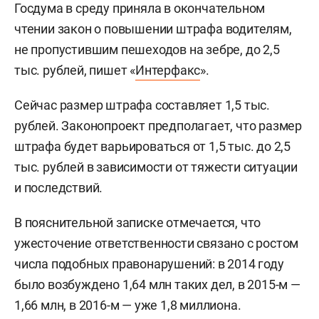
Госдума в среду приняла в окончательном
чтении закон о повышении штрафа водителям,
не пропустившим пешеходов на зебре, до 2,5
тыс. рублей, пишет «
Интерфакс
».
Сейчас размер штрафа составляет 1,5 тыс.
рублей. Законопроект предполагает, что размер
штрафа будет варьироваться от 1,5 тыс. до 2,5
тыс. рублей в зависимости от тяжести ситуации
и последствий.
В пояснительной записке отмечается, что
ужесточение ответственности связано с ростом
числа подобных правонарушений: в 2014 году
было возбуждено 1,64 млн таких дел, в 2015-м —
1,66 млн, в 2016-м — уже 1,8 миллиона.