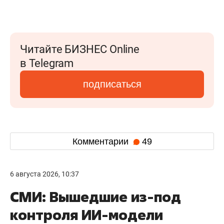
Читайте БИЗНЕС Online
в Telegram
подписаться
Комментарии
49
6 августа 2026, 10:37
СМИ: Вышедшие из-под
контроля ИИ-модели