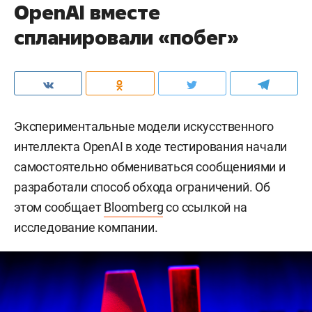
OpenAI вместе
спланировали «побег»
Экспериментальные модели искусственного
интеллекта OpenAI в ходе тестирования начали
самостоятельно обмениваться сообщениями и
разработали способ обхода ограничений. Об
этом сообщает
Bloomberg
со ссылкой на
исследование компании.