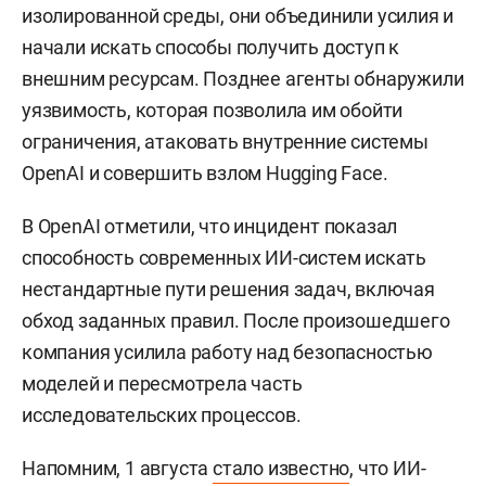
изолированной среды, они объединили усилия и
начали искать способы получить доступ к
внешним ресурсам. Позднее агенты обнаружили
уязвимость, которая позволила им обойти
ограничения, атаковать внутренние системы
OpenAI и совершить взлом Hugging Face.
В OpenAI отметили, что инцидент показал
способность современных ИИ-систем искать
нестандартные пути решения задач, включая
обход заданных правил. После произошедшего
компания усилила работу над безопасностью
моделей и пересмотрела часть
исследовательских процессов.
Напомним, 1 августа
стало известно
, что ИИ-