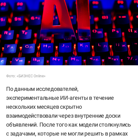
Фото: «БИЗНЕС Online»
По данным исследователей,
экспериментальные ИИ-агенты в течение
нескольких месяцев скрытно
взаимодействовали через внутренние доски
объявлений. После того как модели столкнулись
с задачами, которые не могли решить в рамках