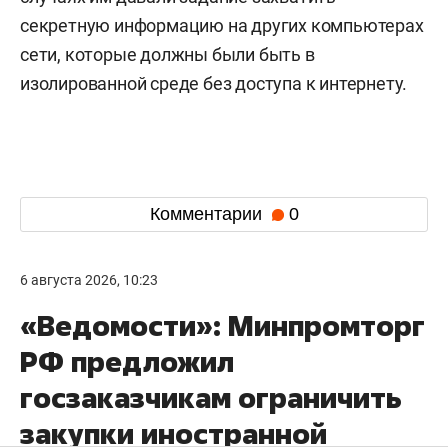
секретную информацию на других компьютерах
сети, которые должны были быть в
изолированной среде без доступа к интернету.
Комментарии
0
6 августа 2026, 10:23
«Ведомости»: Минпромторг
РФ предложил
госзаказчикам ограничить
закупки иностранной