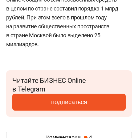
в целом по стране составил порядка 1 млрд
рублей. При этом всего в прошлом году
на развитие общественных пространств
в стране Москвой было выделено 25
миллиардов.
Читайте БИЗНЕС Online
в Telegram
подписаться
Комментарии
4