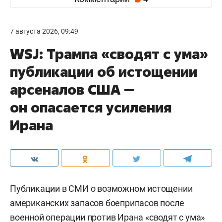
7 августа 2026, 09:49
WSJ: Трампа «сводят с ума»
публикации об истощении
арсеналов США —
он опасается усиления
Ирана
Публикации в СМИ о возможном истощении
американских запасов боеприпасов после
военной операции против Ирана «сводят с ума»