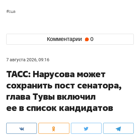
#
сша
Комментарии
0
7 августа 2026, 09:16
ТАСС: Нарусова может
сохранить пост сенатора,
глава Тувы включил
ее в список кандидатов