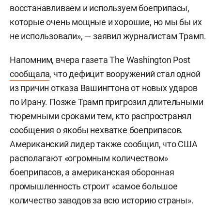
восстанавливаем и используем боеприпасы,
которые очень мощные и хорошие, но мы бы их
не использовали», — заявил журналистам Трамп.
Напомним, вчера газета The Washington Post
сообщала
, что дефицит вооружений стал одной
из причин отказа Вашингтона от новых ударов
по Ирану. Позже Трамп пригрозил длительными
тюремными сроками тем, кто распространял
сообщения о якобы нехватке боеприпасов.
Американский лидер также сообщил, что США
располагают «огромным количеством»
боеприпасов, а американская оборонная
промышленность строит «самое большое
количество заводов за всю историю страны».