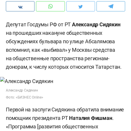
Депутат Госдумы РФ от РТ
Александр Сидякин
на прошедших накануне общественных
обсуждениях бульвара по улице Абсалямова
вспомнил, как «выбивал» у Москвы средства
на общественные пространства регионам-
донорам, к числу которых относится Татарстан.
Александр Сидякин
Фото: «БИЗНЕС Online»
Первой на заслуги Сидякина обратила внимание
помощник президента РТ
Наталия Фишман
.
«Программа [развития общественных