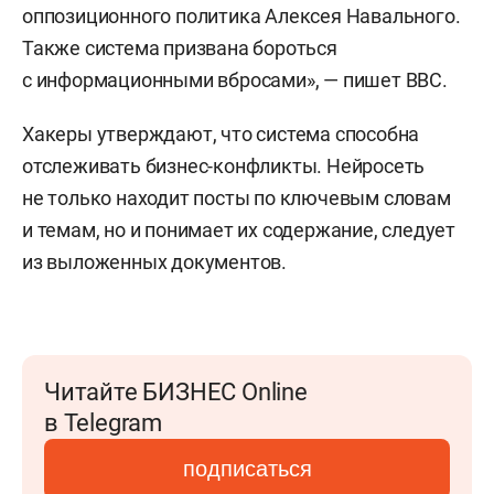
оппозиционного политика Алексея Навального.
Также система призвана бороться
с информационными вбросами», — пишет BBC.
Хакеры утверждают, что система способна
отслеживать бизнес-конфликты. Нейросеть
не только находит посты по ключевым словам
и темам, но и понимает их содержание, следует
из выложенных документов.
Читайте БИЗНЕС Online
в Telegram
подписаться