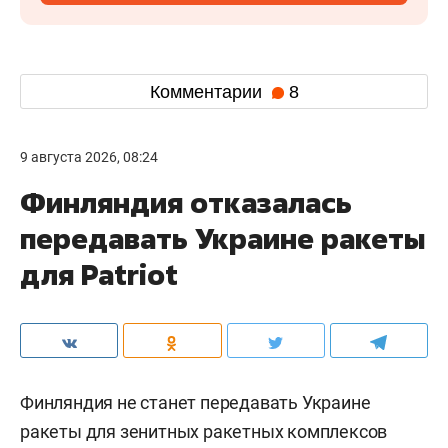
Комментарии
8
9 августа 2026, 08:24
Финляндия отказалась
передавать Украине ракеты
для Patriot
Финляндия не станет передавать Украине
ракеты для зенитных ракетных комплексов