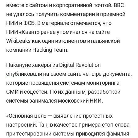
вместе с сайтом и корпоративной почтой. BBC
не удалось получить комментарии в приемной
НИИ и ФСБ. В материале отмечается, что
НИИ «Квант» ранее упоминался на сайте
WikiLeaks как один из клиентов итальянской
компании Hacking Team.
Накануне хакеры из Digital Revolution
опубликовали
на своем сайте четыре документа,
которые посвящены системам мониторинга
СМИ и соцсетей. По их данным, разработкой
системы занимался московский НИИ.
«Основная цель — выявление протестных
настроений. Так, в качестве примера стоп-слова
при тестировании системы приводится фамилия