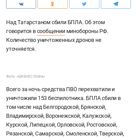
Над Татарстаном сбили БПЛА. Об этом
говорится в
сообщении
минобороны РФ.
Количество уничтоженных дронов не
уточняется.
Фото: «БИЗНЕС Online»
Всего за ночь средства ПВО перехватили и
уничтожили 153 беспилотника. БПЛА сбили в
том числе над Белгородской, Брянской,
Владимирской, Воронежской, Калужской,
Курской, Липецкой, Орловской, Ростовской,
Рязанской, Самарской, Смоленской, Тверской,