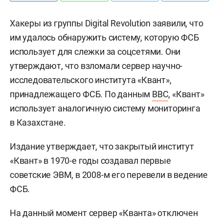
Хакеры из группы Digital Revolution заявили, что
им удалось обнаружить систему, которую ФСБ
использует для слежки за соцсетями. Они
утверждают, что взломали сервер научно-
исследовательского института «Квант»,
принадлежащего ФСБ. По данным
BBC
, «Квант»
использует аналогичную систему мониторинга
в Казахстане.
Издание утверждает, что закрытый институт
«Квант» в 1970-е годы создавал первые
советские ЭВМ, в 2008-м его перевели в ведение
ФСБ.
На данный момент сервер «Кванта» отключен