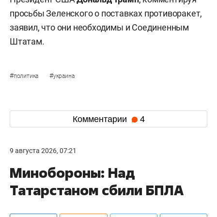
просьбы Зеленского о поставках противоракет,
заявил, что они необходимы и Соединенным
Штатам.
#
#
политика
украина
Комментарии
4
9 августа 2026, 07:21
Минобороны: Над
Татарстаном сбили БПЛА