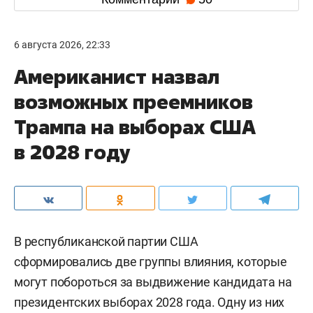
6 августа 2026, 22:33
Американист назвал
возможных преемников
Трампа на выборах США
в 2028 году
В республиканской партии США
сформировались две группы влияния, которые
могут побороться за выдвижение кандидата на
президентских выборах 2028 года. Одну из них