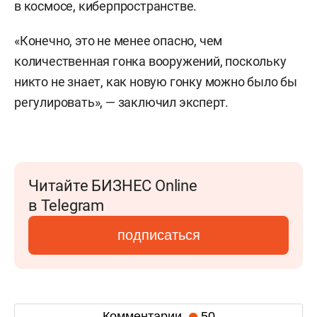
в космосе, киберпространстве.
«Конечно, это не менее опасно, чем
количественная гонка вооружений, поскольку
никто не знает, как новую гонку можно было бы
регулировать», — заключил эксперт.
Читайте БИЗНЕС Online
в Telegram
подписаться
Комментарии
50