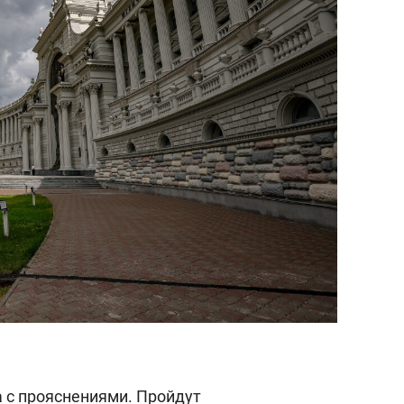
а с прояснениями. Пройдут