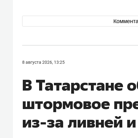
Коммент
8 августа 2026, 13:25
В Татарстане 
штормовое пр
из-за ливней и