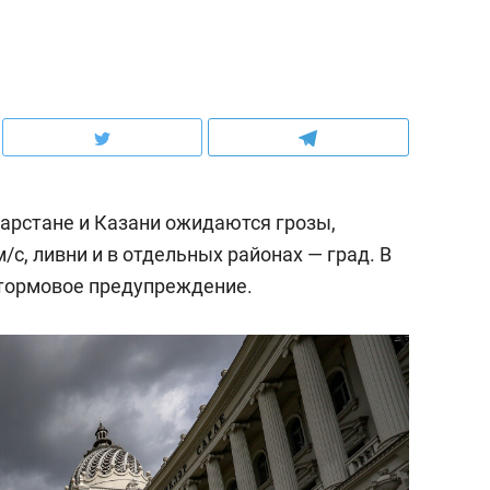
атарстане и Казани ожидаются грозы,
/c, ливни и в отдельных районах — град. В
ормовое предупреждение.