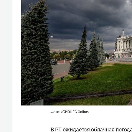
Фото: «БИЗНЕС Online»
В РТ ожидается облачная погод