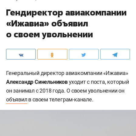
Гендиректор авиакомпании
«Ижавиа» объявил
о своем увольнении
Генеральный директор авиакомпании «Ижавиа»
Александр Синельников
уходит с поста, который
он занимал с 2018 года. О своем увольнении он
объявил
в своем телеграм-канале.