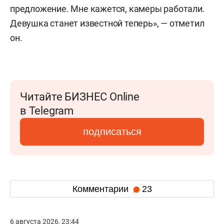
предложение. Мне кажется, камеры работали.
Девушка станет известной теперь», — отметил
он.
Читайте БИЗНЕС Online
в Telegram
подписаться
Комментарии
23
6 августа 2026, 23:44