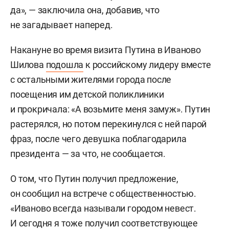
да», — заключила она, добавив, что
не загадывает наперед.
Накануне во время визита Путина в Иваново
Шилова
подошла
к российскому лидеру вместе
с остальными жителями города после
посещения им детской поликлиники
и прокричала: «А возьмите меня замуж». Путин
растерялся, но потом перекинулся с ней парой
фраз, после чего девушка поблагодарила
президента — за что, не сообщается.
О том, что Путин получил предложение,
он сообщил на встрече с общественностью.
«Иваново всегда называли городом невест.
И сегодня я тоже получил соответствующее