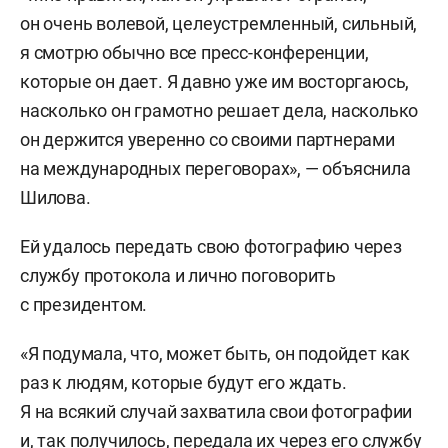
он очень волевой, целеустремленный, сильный,
я смотрю обычно все пресс-конференции,
которые он дает. Я давно уже им восторгаюсь,
насколько он грамотно решает дела, насколько
он держится уверенно со своими партнерами
на международных переговорах», — объяснила
Шилова.
Ей удалось передать свою фотографию через
службу протокола и лично поговорить
с президентом.
«Я подумала, что, может быть, он подойдет как
раз к людям, которые будут его ждать.
Я на всякий случай захватила свои фотографии
и, так получилось, передала их через его службу