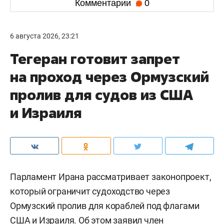
Комментарии
0
6 августа 2026, 23:21
Тегеран готовит запрет
на проход через Ормузский
пролив для судов из США
и Израиля
Парламент Ирана рассматривает законопроект,
который ограничит судоходство через
Ормузский пролив для кораблей под флагами
США и Израиля. Об этом заявил член