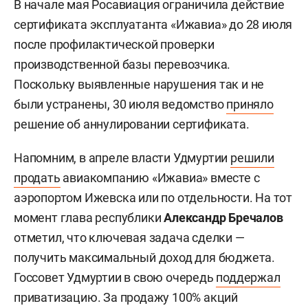
В начале мая Росавиация ограничила действие
сертификата эксплуатанта «Ижавиа» до 28 июля
после профилактической проверки
производственной базы перевозчика.
Поскольку выявленные нарушения так и не
были устранены, 30 июля ведомство
приняло
решение об аннулировании сертификата.
Напомним, в апреле власти Удмуртии
решили
продать
авиакомпанию «Ижавиа» вместе с
аэропортом Ижевска или по отдельности. На тот
момент глава республики
Александр Бречалов
отметил, что ключевая задача сделки —
получить максимальный доход для бюджета.
Госсовет Удмуртии в свою очередь
поддержал
приватизацию. За продажу 100% акций