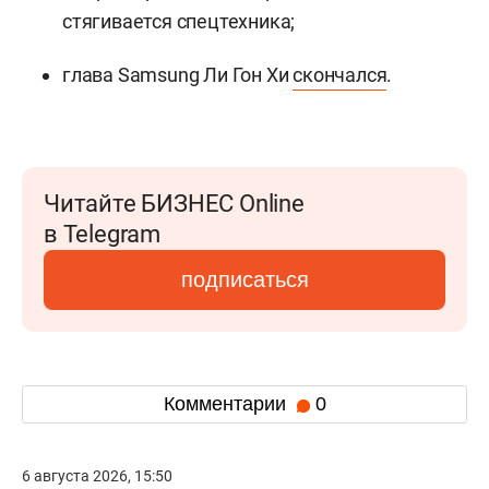
стягивается спецтехника;
глава Samsung Ли Гон Хи
скончался
.
Читайте БИЗНЕС Online
в Telegram
подписаться
Комментарии
0
6 августа 2026, 15:50