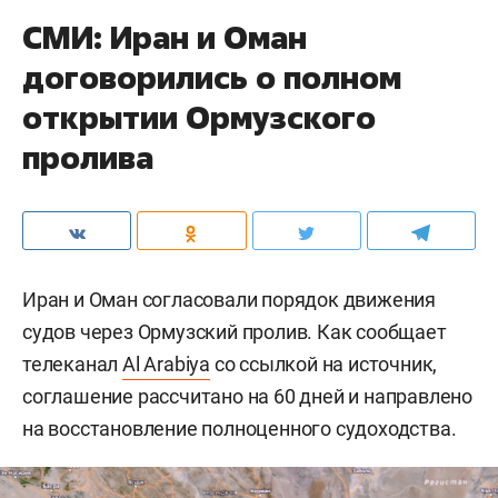
СМИ: Иран и Оман
договорились о полном
открытии Ормузского
пролива
Иран и Оман согласовали порядок движения
судов через Ормузский пролив. Как сообщает
телеканал
Al Arabiya
со ссылкой на источник,
соглашение рассчитано на 60 дней и направлено
на восстановление полноценного судоходства.