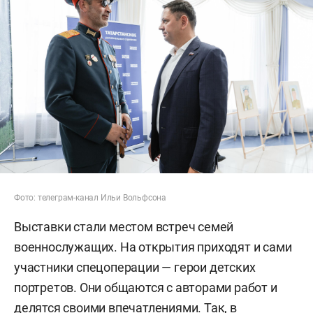
Фото: телеграм-канал Ильи Вольфсона
Выставки стали местом встреч семей
военнослужащих. На открытия приходят и сами
участники спецоперации — герои детских
портретов. Они общаются с авторами работ и
делятся своими впечатлениями. Так, в