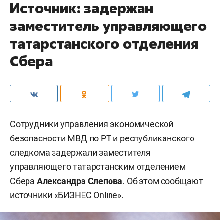
Источник: задержан
заместитель управляющего
татарстанского отделения
Сбера
Сотрудники управления экономической
безопасности МВД по РТ и республиканского
следкома задержали заместителя
управляющего татарстанским отделением
Сбера
Александра Слепова
. Об этом сообщают
источники «БИЗНЕС Online».