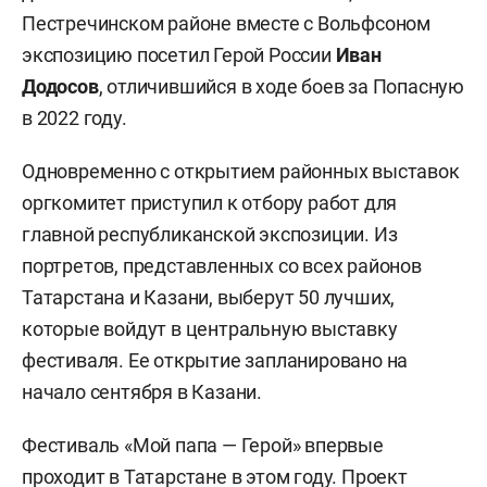
Пестречинском районе вместе с Вольфсоном
экспозицию посетил Герой России
Иван
Додосов
, отличившийся в ходе боев за Попасную
в 2022 году.
Одновременно с открытием районных выставок
оргкомитет приступил к отбору работ для
главной республиканской экспозиции. Из
портретов, представленных со всех районов
Татарстана и Казани, выберут 50 лучших,
которые войдут в центральную выставку
фестиваля. Ее открытие запланировано на
начало сентября в Казани.
Фестиваль «Мой папа — Герой» впервые
проходит в Татарстане в этом году. Проект