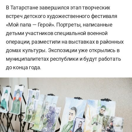
В Татарстане завершился этап творческих
встреч детского художественного фестиваля
«Мой папа — Герой». Портреты, написанные
детьми участников специальной военной
операции, разместили на выставках в районных
домах культуры. Экспозиции уже открылись в
муниципалитетах республики и будут работать
до конца года.