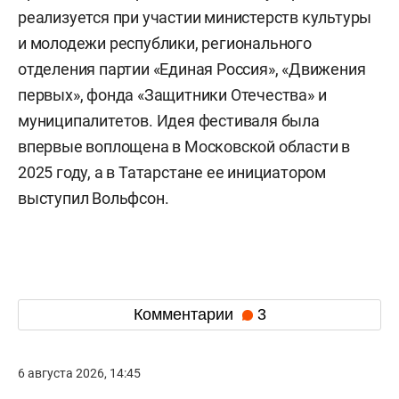
реализуется при участии министерств культуры
и молодежи республики, регионального
отделения партии «Единая Россия», «Движения
первых», фонда «Защитники Отечества» и
муниципалитетов. Идея фестиваля была
впервые воплощена в Московской области в
2025 году, а в Татарстане ее инициатором
выступил Вольфсон.
Комментарии
3
6 августа 2026, 14:45