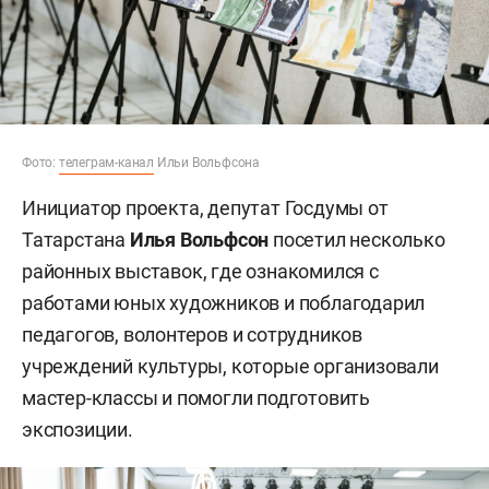
Фото:
телеграм-канал
Ильи Вольфсона
Инициатор проекта, депутат Госдумы от
Татарстана
Илья Вольфсон
посетил несколько
районных выставок, где ознакомился с
работами юных художников и поблагодарил
педагогов, волонтеров и сотрудников
учреждений культуры, которые организовали
мастер-классы и помогли подготовить
экспозиции.