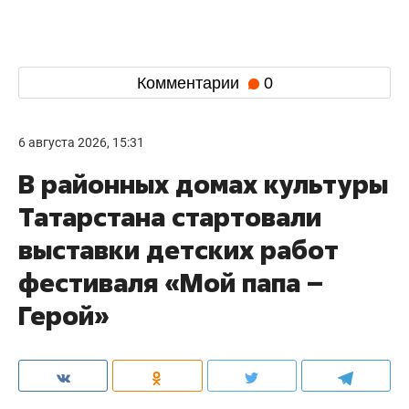
Комментарии
0
6 августа 2026, 15:31
В районных домах культуры
Татарстана стартовали
выставки детских работ
фестиваля «Мой папа –
Герой»