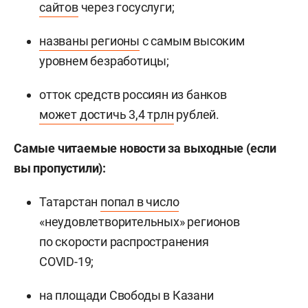
сайтов
через госуслуги;
названы регионы
с самым высоким
уровнем безработицы;
отток средств россиян из банков
может достичь 3,4 трлн
рублей.
Самые читаемые новости за выходные (если
вы пропустили):
Татарстан
попал в число
«неудовлетворительных» регионов
по скорости распространения
COVID-19;
на площади Свободы в Казани