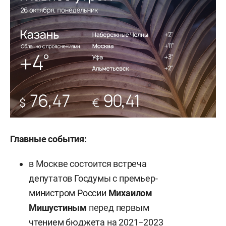
Главные события:
в Москве состоится встреча
депутатов Госдумы с премьер-
министром России
Михаилом
Мишустиным
перед первым
чтением бюджета на 2021−2023