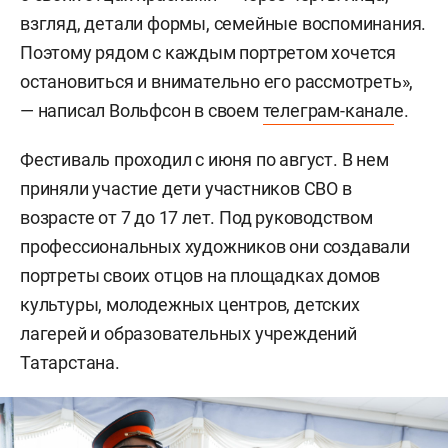
взгляд, детали формы, семейные воспоминания.
Поэтому рядом с каждым портретом хочется
остановиться и внимательно его рассмотреть»,
— написал Вольфсон в своем
телеграм-канал
е.
Фестиваль проходил с июня по август. В нем
приняли участие дети участников СВО в
возрасте от 7 до 17 лет. Под руководством
профессиональных художников они создавали
портреты своих отцов на площадках домов
культуры, молодежных центров, детских
лагерей и образовательных учреждений
Татарстана.