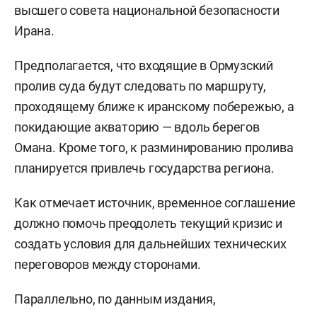
высшего совета национальной безопасности
Ирана.
Предполагается, что входящие в Ормузский
пролив суда будут следовать по маршруту,
проходящему ближе к иранскому побережью, а
покидающие акваторию — вдоль берегов
Омана. Кроме того, к разминированию пролива
планируется привлечь государства региона.
Как отмечает источник, временное соглашение
должно помочь преодолеть текущий кризис и
создать условия для дальнейших технических
переговоров между сторонами.
Параллельно, по данным издания,