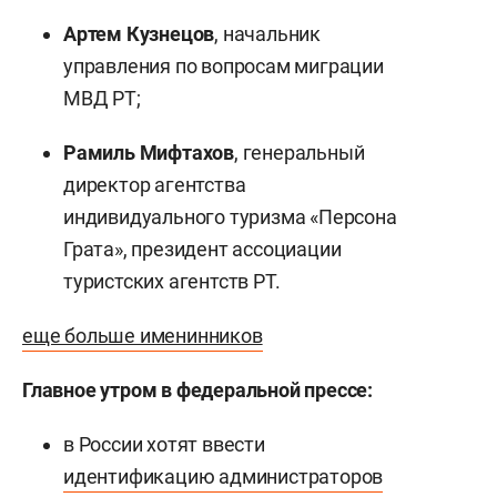
Артем Кузнецов
, начальник
управления по вопросам миграции
МВД РТ;
Рамиль Мифтахов
, генеральный
директор агентства
индивидуального туризма «Персона
Грата», президент ассоциации
туристских агентств РТ.
еще больше именинников
Главное утром в федеральной прессе:
в России хотят ввести
идентификацию администраторов