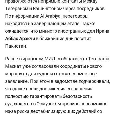
продолжаются непрямые контакты между
Тегераном и Вашингтоном через посредников.
По информации Al Arabiya, переговоры
находятся на завершающем этапе. Также
ожидается, что министр иностранных дел Ирана
Аббас Аракчи
в ближайшие дни посетит
Пакистан.
Ранее в иранском МИД сообщали, что Тегеран и
Маскат уже согласовали координаты нового
маршрута для судов и готовят совместное
заявление. При этом в ведомстве подчеркивали,
что даже после достижения соглашения
полностью гарантировать безопасность
судоходства в Ормузском проливе невозможно
из-за риска дестабилизирующих действий со