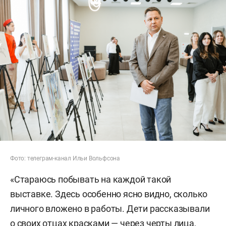
Фото: телеграм-канал Ильи Вольфсона
«Стараюсь побывать на каждой такой
выставке. Здесь особенно ясно видно, сколько
личного вложено в работы. Дети рассказывали
о своих отцах красками — через черты лица,