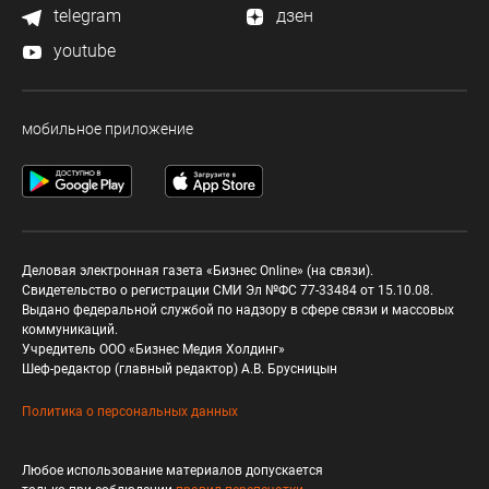
telegram
дзен
youtube
мобильное приложение
Деловая электронная газета «Бизнес Online» (на связи).
Свидетельство о регистрации СМИ Эл №ФС 77-33484 от 15.10.08.
Выдано федеральной службой по надзору в сфере связи и массовых
коммуникаций.
Учредитель ООО «Бизнес Медия Холдинг»
Шеф-редактор (главный редактор) А.В. Брусницын
Политика о персональных данных
Любое использование материалов допускается