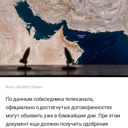
Фото: «БИЗНЕС Online»
По данным собеседника телеканала,
официально о достигнутых договоренностях
могут объявить уже в ближайшие дни. При этом
документ еще должен получить одобрение