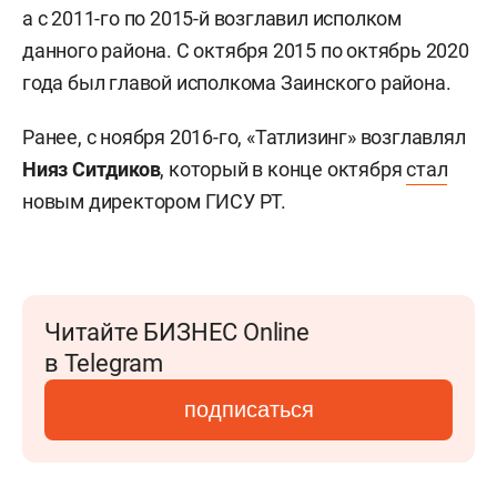
а с 2011-го по 2015-й возглавил исполком
данного района. С октября 2015 по октябрь 2020
года был главой исполкома Заинского района.
Ранее, с ноября 2016-го, «Татлизинг» возглавлял
Нияз Ситдиков
, который в конце октября
стал
новым директором ГИСУ РТ.
Читайте БИЗНЕС Online
в Telegram
подписаться