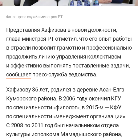
Фото: пресс-служба минстроя РТ
Представляя Хафизова в новой должности,
глава минстроя РТ отметил, что его опыт работы
в отрасли позволит грамотно и профессионально
продолжить линию управления коллективом
и эффективно выполнять поставленные задачи,
сообщает
пресс-служба ведомства.
Хафизову 36 лет, родился в деревне Асан-Елга
Куморского района. В 2006 году окончил КГУ
по специальности «филолог», в 2015-м — КФУ
по специальности «менеджмент организации».
С 2008 по 2011 год был начальником отдела
культуры исполкома Мамадышского района,