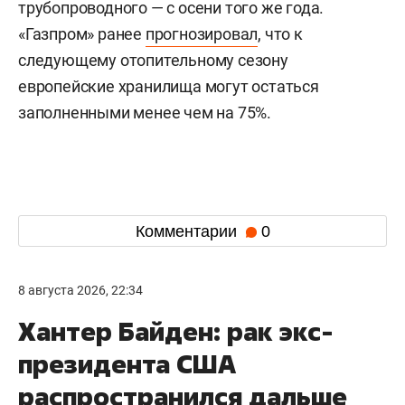
трубопроводного — с осени того же года.
«Газпром» ранее
прогнозировал
, что к
следующему отопительному сезону
европейские хранилища могут остаться
заполненными менее чем на 75%.
Комментарии
0
8 августа 2026, 22:34
Хантер Байден: рак экс-
президента США
распространился дальше