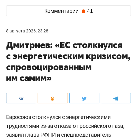
Комментарии
41
8 августа 2026, 23:28
Дмитриев: «ЕС столкнулся
с энергетическим кризисом,
спровоцированным
им самим»
Евросоюз столкнулся с энергетическими
трудностями из-за отказа от российского газа,
заявил глава РФПИ и спецпредставитель