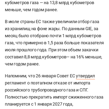
кубометров газа — на 13,8 млрд кубометров
меньше, чем годом ранее.
В июле страны ЕС также увеличили отбор газа
из хранилищ на фоне жары. По данным GIE, за
месяц было отобрано почти 1 млрд кубометров
газа, что примерно в 1,5 раза больше показателя
июля прошлого года. При этом объем закачки
составил 8,8 млрд кубометров— на 16% меньше,
чем годом ранее.
Напомним, что 26 января Совет ЕС
утвердил
регламент о поэтапном отказе от импорта
российского трубопроводного газа и СПГ.
Полностью прекратить импорт сжиженного газа
планируется с 1 января 2027 года,