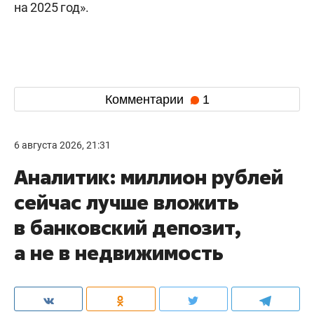
на 2025 год».
Комментарии
1
6 августа 2026, 21:31
Аналитик: миллион рублей
сейчас лучше вложить
в банковский депозит,
а не в недвижимость