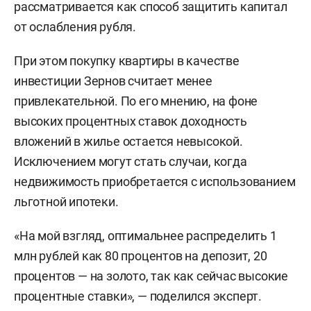
рассматривается как способ защитить капитал
от ослабления рубля.
При этом покупку квартиры в качестве
инвестиции Зернов считает менее
привлекательной. По его мнению, на фоне
высоких процентных ставок доходность
вложений в жилье остается невысокой.
Исключением могут стать случаи, когда
недвижимость приобретается с использованием
льготной ипотеки.
«На мой взгляд, оптимальнее распределить 1
млн рублей как 80 процентов на депозит, 20
процентов — на золото, так как сейчас высокие
процентные ставки», — поделился эксперт.