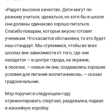
«Радует высокое качество. Дети могут по-
разному учиться, одеваться, но хотя бы в школе
они должны одинаково хорошо питаться.
Спасибо поварам, которые вкусно готовят
ученикам. Что касается обстановки, то это будет
наш стандарт. Мы стремимся, чтобы во всех
школах вне зависимости от того, где они
находятся — в центре города, на окраине,
в поселке, — новые ли они, создавались хорошие
условия для питания воспитанников», — сказал
градоначальник.
Мэр поручил в следующем году
отремонтировать спортзал, раздевалки, подвал
и хоккейную коробку.