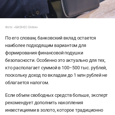
Фото: «БИЗНЕС Online»
По его словам, банковский вклад остается
наиболее подходящим вариантом для
формирования финансовой подушки
безопасности. Особенно это актуально для тех,
кто располагает суммой в 100–500 тыс. рублей,
поскольку доход по вкладам до 1 млн рублей не
облагается налогом.
Если объем свободных средств больше, эксперт
рекомендует дополнить накопления
инвестициями в золото, которое традиционно