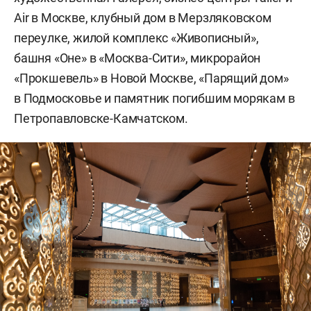
Air в Москве, клубный дом в Мерзляковском
переулке, жилой комплекс «Живописный»,
башня «Оне» в «Москва-Сити», микрорайон
«Прокшевель» в Новой Москве, «Парящий дом»
в Подмосковье и памятник погибшим морякам в
Петропавловске-Камчатском.