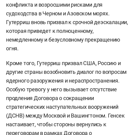
конфликта и возросшими рисками для
судоходства в Черном и Азовском морях.
Гутерриш вновь призвал к срочной деэскалации,
которая приведет к полноценному,
немедленному и безусловному прекращению
огня.
Кроме того, Гутерриш призвал США, Россию и
другие страны возобновить диалог по вопросам
ядерного разоружения и нераспространения.
Особую тревогу у него вызывает отсутствие
продления Договора о сокращении
стратегических наступательных вооружений
(ДСНВ) между Москвой и Вашингтоном. Генсек
настаивает, чтобы стороны вернулись к
переговорам в рамках Договора о