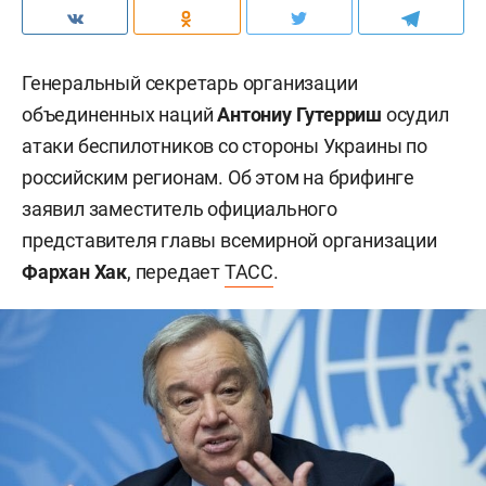
Генеральный секретарь организации
объединенных наций
Антониу Гутерриш
осудил
атаки беспилотников со стороны Украины по
российским регионам. Об этом на брифинге
заявил заместитель официального
представителя главы всемирной организации
Фархан Хак
, передает
ТАСС
.