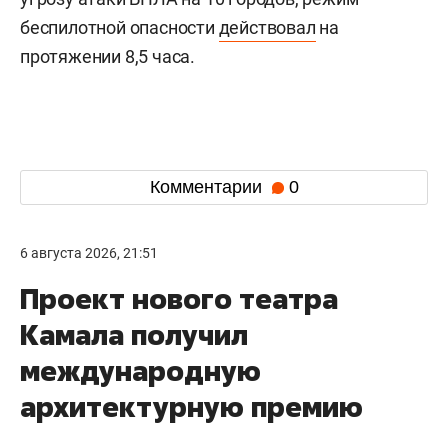
беспилотной опасности
действовал
на
протяжении 8,5 часа.
Комментарии
0
6 августа 2026, 21:51
Проект нового театра
Камала получил
международную
архитектурную премию