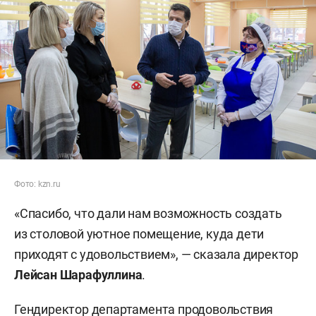
Фото: kzn.ru
«Спасибо, что дали нам возможность создать
из столовой уютное помещение, куда дети
приходят с удовольствием», — сказала директор
Лейсан Шарафуллина
.
Гендиректор департамента продовольствия