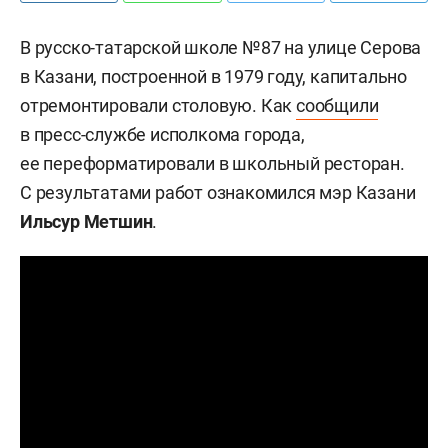
В русско-татарской школе №87 на улице Серова
в Казани, построенной в 1979 году, капитально
отремонтировали столовую. Как
сообщили
в пресс-службе исполкома города,
ее переформатировали в школьный ресторан.
С результатами работ ознакомился мэр Казани
Ильсур Метшин
.