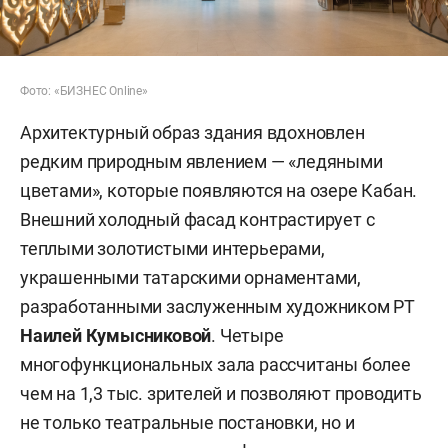
Фото: «БИЗНЕС Online»
Архитектурный образ здания вдохновлен
редким природным явлением — «ледяными
цветами», которые появляются на озере Кабан.
Внешний холодный фасад контрастирует с
теплыми золотистыми интерьерами,
украшенными татарскими орнаментами,
разработанными заслуженным художником РТ
Наилей Кумысниковой
. Четыре
многофункциональных зала рассчитаны более
чем на 1,3 тыс. зрителей и позволяют проводить
не только театральные постановки, но и