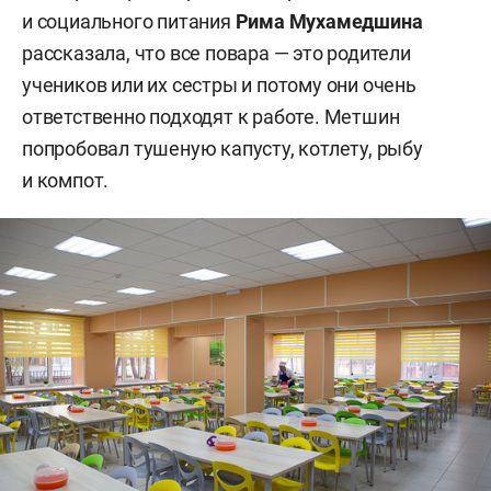
и социального питания
Рима Мухамедшина
рассказала, что все повара — это родители
учеников или их сестры и потому они очень
ответственно подходят к работе. Метшин
попробовал тушеную капусту, котлету, рыбу
и компот.