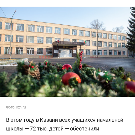
Фото: kzn.ru
В этом году в Казани всех учащихся начальной
школы — 72 тыс. детей — обеспечили