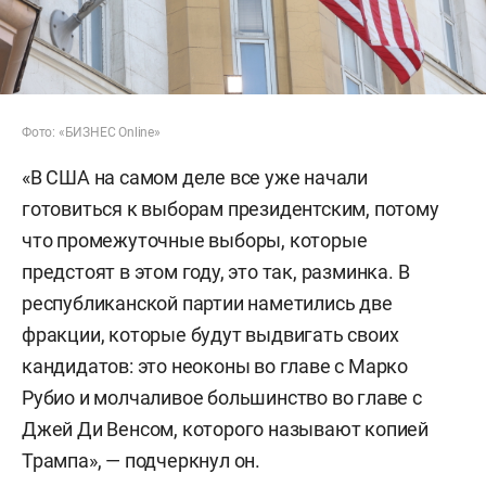
Фото: «БИЗНЕС Online»
«В США на самом деле все уже начали
готовиться к выборам президентским, потому
что промежуточные выборы, которые
предстоят в этом году, это так, разминка. В
республиканской партии наметились две
фракции, которые будут выдвигать своих
кандидатов: это неоконы во главе с Марко
Рубио и молчаливое большинство во главе с
Джей Ди Венсом, которого называют копией
Трампа», — подчеркнул он.