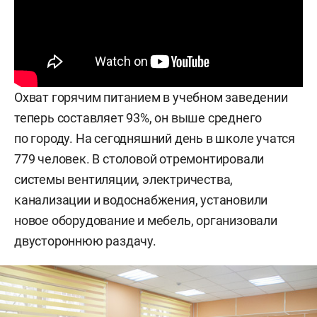
Охват горячим питанием в учебном заведении
теперь составляет 93%, он выше среднего
по городу. На сегодняшний день в школе учатся
779 человек. В столовой отремонтировали
системы вентиляции, электричества,
канализации и водоснабжения, установили
новое оборудование и мебель, организовали
двустороннюю раздачу.