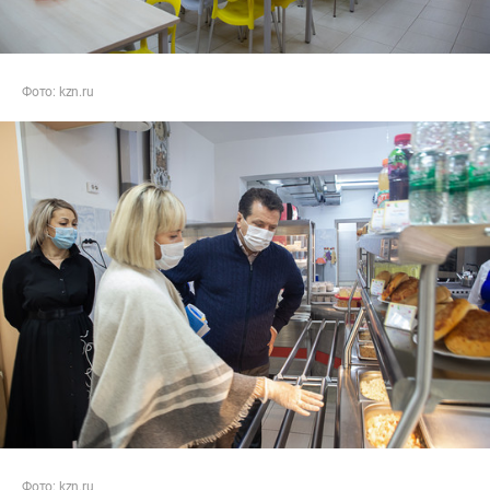
Фото: kzn.ru
Фото: kzn.ru