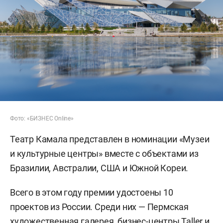
Фото: «БИЗНЕС Online»
Театр Камала представлен в номинации «Музеи
и культурные центры» вместе с объектами из
Бразилии, Австралии, США и Южной Кореи.
Всего в этом году премии удостоены 10
проектов из России. Среди них — Пермская
художественная галерея, бизнес-центры Taller и