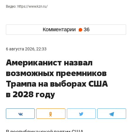
Видео: https://www.kzn.ru/
Комментарии
36
6 августа 2026, 22:33
Американист назвал
возможных преемников
Трампа на выборах США
в 2028 году
В республиканской партии США