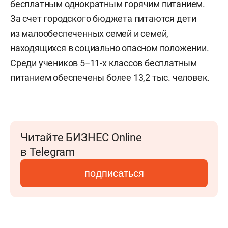
бесплатным однократным горячим питанием.
За счет городского бюджета питаются дети
из малообеспеченных семей и семей,
находящихся в социально опасном положении.
Среди учеников 5−11-х классов бесплатным
питанием обеспечены более 13,2 тыс. человек.
Читайте БИЗНЕС Online
в Telegram
подписаться