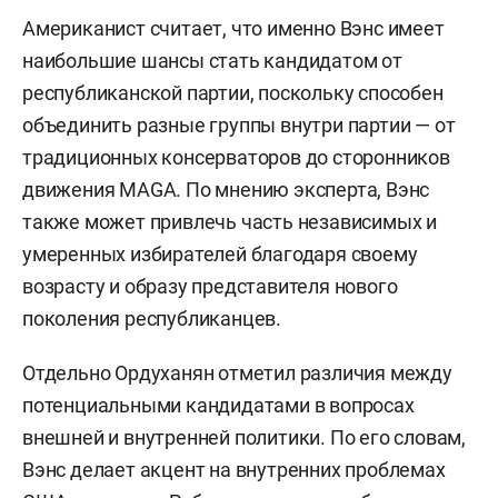
Американист считает, что именно Вэнс имеет
наибольшие шансы стать кандидатом от
республиканской партии, поскольку способен
объединить разные группы внутри партии — от
традиционных консерваторов до сторонников
движения MAGA. По мнению эксперта, Вэнс
также может привлечь часть независимых и
умеренных избирателей благодаря своему
возрасту и образу представителя нового
поколения республиканцев.
Отдельно Ордуханян отметил различия между
потенциальными кандидатами в вопросах
внешней и внутренней политики. По его словам,
Вэнс делает акцент на внутренних проблемах