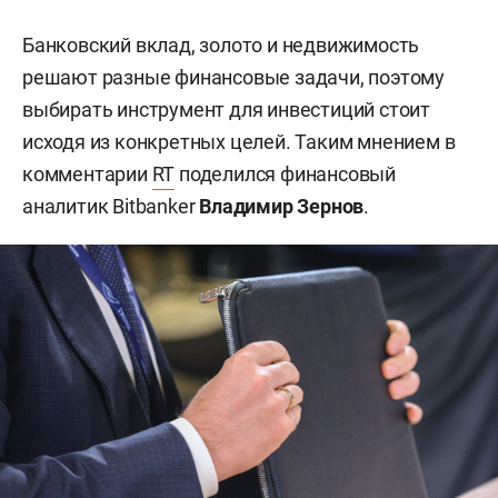
Банковский вклад, золото и недвижимость
решают разные финансовые задачи, поэтому
выбирать инструмент для инвестиций стоит
исходя из конкретных целей. Таким мнением в
комментарии
RT
поделился финансовый
аналитик Bitbanker
Владимир Зернов
.