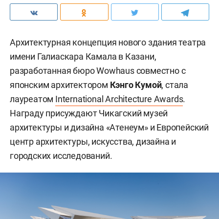
Архитектурная концепция нового здания театра
имени Галиаскара Камала в Казани,
разработанная бюро Wowhaus совместно с
японским архитектором
Кэнго Кумой
, стала
лауреатом
International Architecture Awards
.
Награду присуждают Чикагский музей
архитектуры и дизайна «Атенеум» и Европейский
центр архитектуры, искусства, дизайна и
городских исследований.