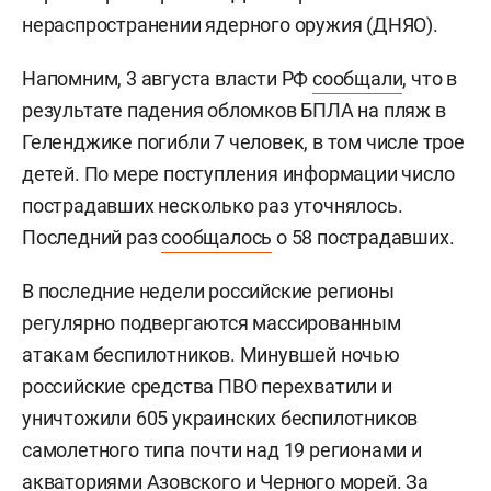
нераспространении ядерного оружия (ДНЯО).
Напомним, 3 августа власти РФ
сообщали
, что в
результате падения обломков БПЛА на пляж в
Геленджике погибли 7 человек, в том числе трое
детей. По мере поступления информации число
пострадавших несколько раз уточнялось.
Последний раз
сообщалось
о 58 пострадавших.
В последние недели российские регионы
регулярно подвергаются массированным
атакам беспилотников. Минувшей ночью
российские средства ПВО перехватили и
уничтожили 605 украинских беспилотников
самолетного типа почти над 19 регионами и
акваториями Азовского и Черного морей. За