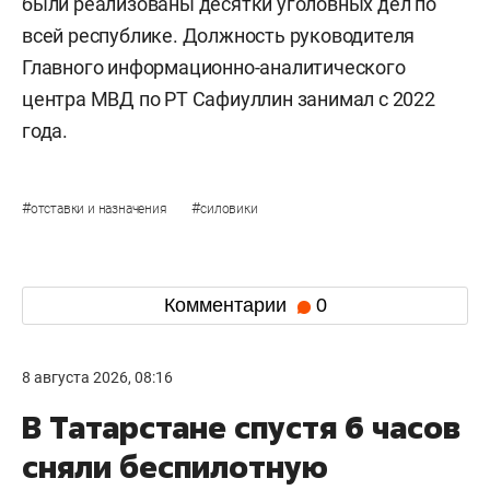
были реализованы десятки уголовных дел по
всей республике. Должность руководителя
Главного информационно-аналитического
центра МВД по РТ Сафиуллин занимал с 2022
года.
#
#
отставки и назначения
силовики
Комментарии
0
8 августа 2026, 08:16
В Татарстане спустя 6 часов
сняли беспилотную