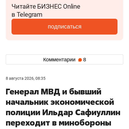
Читайте БИЗНЕС Online
в Telegram
подписаться
Комментарии
8
8 августа 2026, 08:35
Генерал МВД и бывший
начальник экономической
полиции Ильдар Сафиуллин
переходит в минобороны