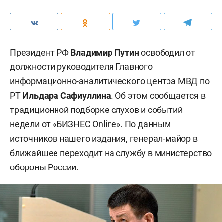
Президент РФ
Владимир Путин
освободил от
должности руководителя Главного
информационно-аналитического центра МВД по
РТ
Ильдара Сафиуллина
. Об этом сообщается в
традиционной подборке слухов и событий
недели от «БИЗНЕС Online». По данным
источников нашего издания, генерал-майор в
ближайшее переходит на службу в министерство
обороны России.