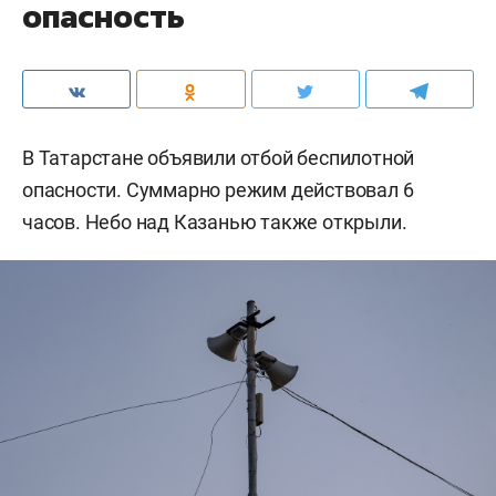
опасность
В Татарстане объявили отбой беспилотной
опасности. Суммарно режим действовал 6
часов. Небо над Казанью также открыли.