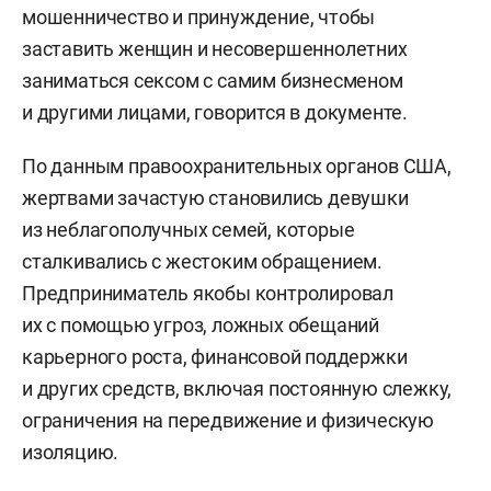
мошенничество и принуждение, чтобы
заставить женщин и несовершеннолетних
заниматься сексом с самим бизнесменом
и другими лицами, говорится в документе.
По данным правоохранительных органов США,
жертвами зачастую становились девушки
из неблагополучных семей, которые
сталкивались с жестоким обращением.
Предприниматель якобы контролировал
их с помощью угроз, ложных обещаний
карьерного роста, финансовой поддержки
и других средств, включая постоянную слежку,
ограничения на передвижение и физическую
изоляцию.