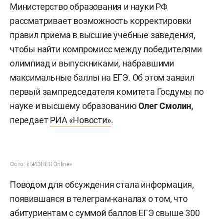
Министерство образования и науки РФ
рассматривает возможность корректировки
правил приема в высшие учебные заведения,
чтобы найти компромисс между победителями
олимпиад и выпускниками, набравшими
максимальные баллы на ЕГЭ. Об этом заявил
первый зампредседателя комитета Госдумы по
науке и высшему образованию
Олег Смолин,
передает
РИА «Новости»
.