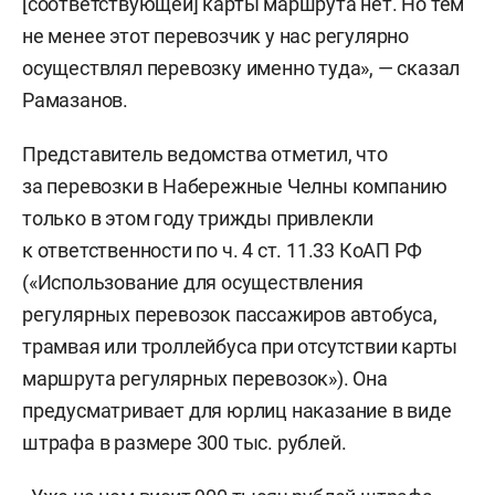
[соответствующей] карты маршрута нет. Но тем
не менее этот перевозчик у нас регулярно
осуществлял перевозку именно туда», — сказал
Рамазанов.
Представитель ведомства отметил, что
за перевозки в Набережные Челны компанию
только в этом году трижды привлекли
к ответственности по ч. 4 ст. 11.33 КоАП РФ
(«Использование для осуществления
регулярных перевозок пассажиров автобуса,
трамвая или троллейбуса при отсутствии карты
маршрута регулярных перевозок»). Она
предусматривает для юрлиц наказание в виде
штрафа в размере 300 тыс. рублей.