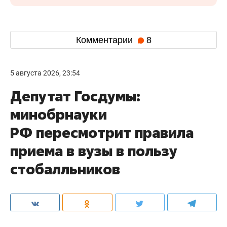
Комментарии
8
5 августа 2026, 23:54
Депутат Госдумы:
минобрнауки
РФ пересмотрит правила
приема в вузы в пользу
стобалльников