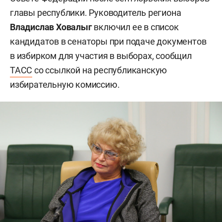
главы республики. Руководитель региона
Владислав Ховалыг
включил ее в список
кандидатов в сенаторы при подаче документов
в избирком для участия в выборах, сообщил
ТАСС
со ссылкой на республиканскую
избирательную комиссию.