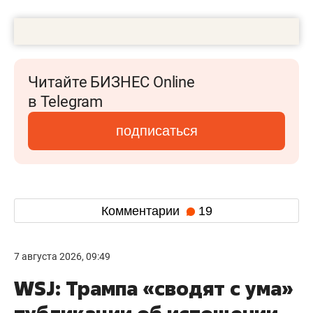
Читайте БИЗНЕС Online
в Telegram
подписаться
Комментарии
19
7 августа 2026, 09:49
WSJ: Трампа «сводят с ума»