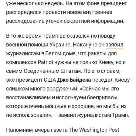
уже несколько недель. На этом фоне президент
распорядился провести новое внутреннее
расследование утечек секретной информации.
В то же время Трамп высказался по поводу
военной помощи Украине. Накануне он
заявил
журналистам в Белом доме, что ракеты для
комплексов Patriot нужны не только Киеву, но и
самим Соединенным Штатам. По его словам,
экс-президент США
Джо Байдена
передал Киеву
слишком много вооружений. «Сейчас мы это
восстанавливаем и используем боеприпасы,
которые очень мощные и хорошие, но мы бы их
не использовали», — заявил журналистам Трамп.
Напомним, вчера газета The Washington Post