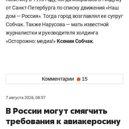
от Санкт-Петербурга по списку движения «Наш
дом — Россия». Тогда город возглавлял ее супруг
Собчак. Также Нарусова — мать известной
журналистки и руководителя холдинга
«Осторожно: медиа!»
Ксении Собчак
.
Комментарии
15
7 августа 2026, 08:57
В России могут смягчить
требования к авиакеросину