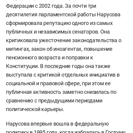
Федерации с 2002 года. За почти три
десятилетия парламентской работы Нарусова
сформировала репутацию одного из самых
публичных и независимых сенаторов. Она
критиковала ужесточение законодательства о
митингах, закон об иноагентах, повышение
пенсионного возраста и поправки к
Конституции. В последние годы она также
выступала с критикой отдельных инициатив в
социальной и правовой сфере, при этом ее
публичная активность заметно снизилась по
сравнению с предыдущими периодами
политической карьеры.
Нарусова впервые вошла в федеральную
политику в 1995 году, когда избралась в Госдуму