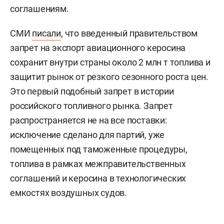
соглашениям.
СМИ
писали
, что введенный правительством
запрет на экспорт авиационного керосина
сохранит внутри страны около 2 млн т топлива и
защитит рынок от резкого сезонного роста цен.
Это первый подобный запрет в истории
российского топливного рынка. Запрет
распространяется не на все поставки:
исключение сделано для партий, уже
помещенных под таможенные процедуры,
топлива в рамках межправительственных
соглашений и керосина в технологических
емкостях воздушных судов.