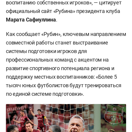
воспитанию собственных игроков», — цитирует
официальный сайт «Рубина» президента клуба
Марата Сафиуллина
.
Как сообщает «Рубин», ключевым направлением
совместной работы станет выстраивание
системы подготовки игроков для
профессиональных команд с акцентом на
развитие спортивного потенциала региона и
поддержку местных воспитанников: «Более 5
тысяч юных футболистов будут тренироваться
по единой системе подготовки».