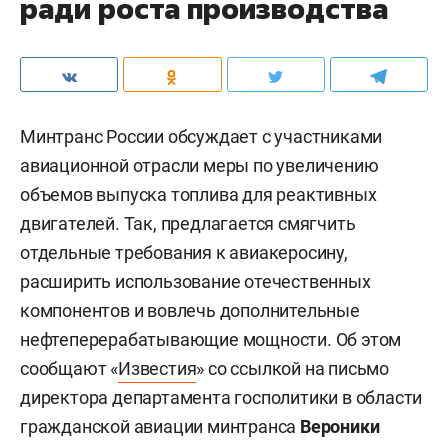
ради роста производства
Минтранс России обсуждает с участниками
авиационной отрасли меры по увеличению
объемов выпуска топлива для реактивных
двигателей. Так, предлагается смягчить
отдельные требования к авиакеросину,
расширить использование отечественных
компонентов и вовлечь дополнительные
нефтеперерабатывающие мощности. Об этом
сообщают «
Известия
» со ссылкой на письмо
директора департамента госполитики в области
гражданской авиации минтранса
Вероники