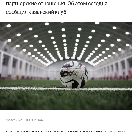
партнерские отношения. Об этом сегодня
сообщил
казанский клуб.
Фото: «БИЗНЕС Online»