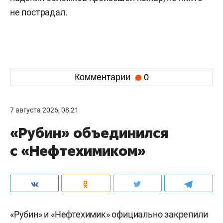
не пострадал.
Комментарии
0
7 августа 2026, 08:21
«Рубин» объединился
с «Нефтехимиком»
«Рубин» и «Нефтехимик» официально закрепили