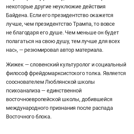
некоторые другие неуклюжие действия
Байдена. Если его президентство окажется
лучше, чем президентство Трампа, то вовсе
не благодаря его душе. Чем меньше он будет
полагаться на свою душу, тем лучше для всех
нас», — резюмировал автор материала.
Жижек — словенский культуролог и социальный
философ фрейдомарксистского толка. Является
сооснователем Люблянской школы
психоанализа — единственной
восточноевропейской школы, добившейся
международного признания после распада
Восточного блока.