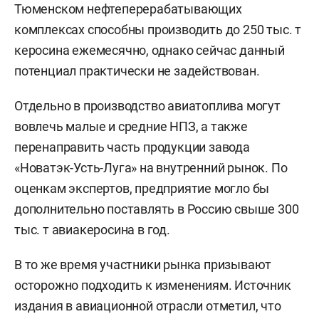
Тюменском нефтеперерабатывающих
комплексах способны производить до 250 тыс. т
керосина ежемесячно, однако сейчас данный
потенциал практически не задействован.
Отдельно в производство авиатоплива могут
вовлечь малые и средние НПЗ, а также
перенаправить часть продукции завода
«Новатэк-Усть-Луга» на внутренний рынок. По
оценкам экспертов, предприятие могло бы
дополнительно поставлять в Россию свыше 300
тыс. т авиакеросина в год.
В то же время участники рынка призывают
осторожно подходить к изменениям. Источник
издания в авиационной отрасли отметил, что