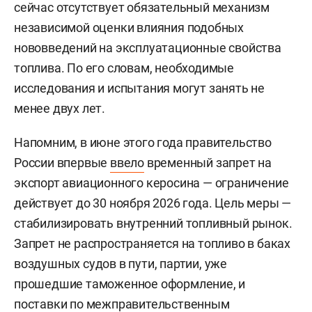
сейчас отсутствует обязательный механизм
независимой оценки влияния подобных
нововведений на эксплуатационные свойства
топлива. По его словам, необходимые
исследования и испытания могут занять не
менее двух лет.
Напомним, в июне этого года правительство
России впервые
ввело
временный запрет на
экспорт авиационного керосина — ограничение
действует до 30 ноября 2026 года. Цель меры —
стабилизировать внутренний топливный рынок.
Запрет не распространяется на топливо в баках
воздушных судов в пути, партии, уже
прошедшие таможенное оформление, и
поставки по межправительственным