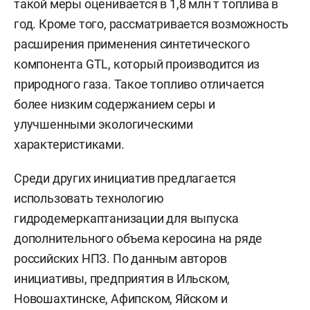
такой меры оценивается в 1,8 млн т топлива в
год. Кроме того, рассматривается возможность
расширения применения синтетического
компонента GTL, который производится из
природного газа. Такое топливо отличается
более низким содержанием серы и
улучшенными экологическими
характеристиками.
Среди других инициатив предлагается
использовать технологию
гидродемеркаптанизации для выпуска
дополнительного объема керосина на ряде
российских НПЗ. По данным авторов
инициативы, предприятия в Ильском,
Новошахтинске, Афипском, Яйском и