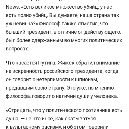
News: «Есть великое множество убийц, у нас
есть полно убийц. Вы думаете, наша страна так
уж невинна?» Философ также отметил, что
бывший президент, в отличие от действующего,
был более сдержанным во многих политических
вопросах.
Что касается Путина, Жижек обратил внимание
на искренность российского президента, когда
он говорит о нетерпимости к шпионам,
предавшим свою страну. Это уже, по мнению
философа, говорит о наличии души у человека.
«Отрицать, что у политического противника есть
душа, — не что иное, как скатываться
к вульгарному расизму, и об этом говорили