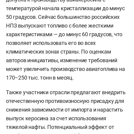
температурой начала кристаллизации до минус
50 градусов. Сейчас большинство российских
НПЗ выпускают топливо с более жесткими
характеристиками — до минус 60 градусов, что
позволяет использовать его во всех
климатических зонах страны. По оценкам
авторов инициативы, изменение требований
может увеличить производство авиатоплива на
170–250 тыс. тонн в месяц.
Также участники отрасли предлагают внедрить
отечественную противоизносную присадку для
снижения зависимости от импорта и нарастить
выпуск керосина за счет использования
тяжелой нафты. Потенциальный эффект от