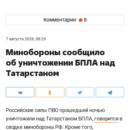
Комментарии
8
7 августа 2026, 08:29
Минобороны сообщило
об уничтожении БПЛА над
Татарстаном
Российские силы ПВО прошедшей ночью
уничтожили над Татарстаном БПЛА,
говорится
в
сводке минобороны РФ. Кроме того,