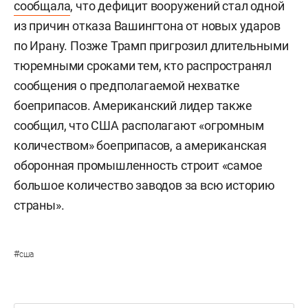
сообщала
, что дефицит вооружений стал одной
из причин отказа Вашингтона от новых ударов
по Ирану. Позже Трамп пригрозил длительными
тюремными сроками тем, кто распространял
сообщения о предполагаемой нехватке
боеприпасов. Американский лидер также
сообщил, что США располагают «огромным
количеством» боеприпасов, а американская
оборонная промышленность строит «самое
большое количество заводов за всю историю
страны».
#
сша