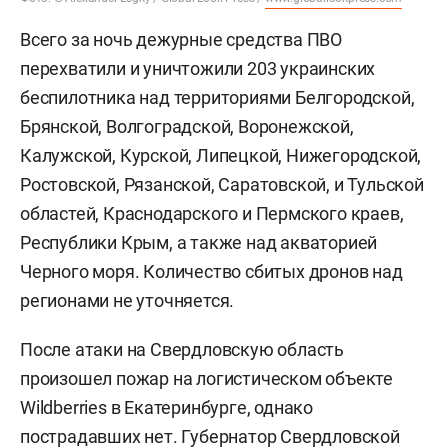
Всего за ночь дежурные средства ПВО
перехватили и уничтожили 203 украинских
беспилотника над территориями Белгородской,
Брянской, Волгоградской, Воронежской,
Калужской, Курской, Липецкой, Нижегородской,
Ростовской, Рязанской, Саратовской, и Тульской
областей, Краснодарского и Пермского краев,
Республики Крым, а также над акваторией
Черного моря. Количество сбитых дронов над
регионами не уточняется.
После атаки на Свердловскую область
произошел пожар на логистическом объекте
Wildberries в Екатеринбурге, однако
пострадавших нет. Губернатор Свердловской