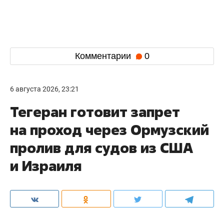
Комментарии
0
6 августа 2026, 23:21
Тегеран готовит запрет
на проход через Ормузский
пролив для судов из США
и Израиля