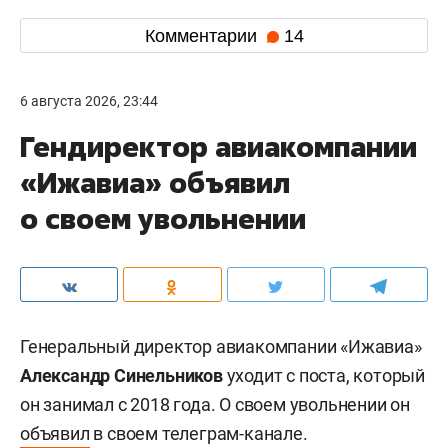
Комментарии
14
6 августа 2026, 23:44
Гендиректор авиакомпании
«Ижавиа» объявил
о своем увольнении
Генеральный директор авиакомпании «Ижавиа»
Александр Синельников
уходит с поста, который
он занимал с 2018 года. О своем увольнении он
объявил
в своем телеграм-канале.