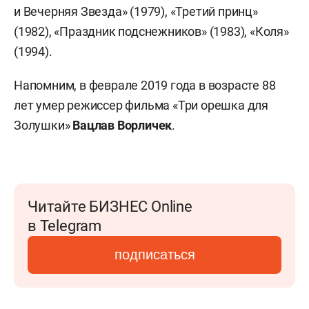
и Вечерняя Звезда» (1979), «Третий принц»
(1982), «Праздник подснежников» (1983), «Коля»
(1994).
Напомним, в феврале 2019 года в возрасте 88
лет умер режиссер фильма «Три орешка для
Золушки»
Вацлав Ворличек
.
Читайте БИЗНЕС Online
в Telegram
подписаться