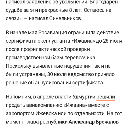
написал заявление об увольнении. Благодарен
судьбе за эти прекрасные 8 лет. Остаюсь на
связи», — написал Синельников.
В начале мая Росавиация ограничила действие
сертификата эксплуатанта «Ижавиа» до 28 июля
после профилактической проверки
производственной базы перевозчика.
Поскольку выявленные нарушения так и не
были устранены, 30 июля ведомство
приняло
решение об аннулировании сертификата.
Напомним, в апреле власти Удмуртии
решили
продать
авиакомпанию «Ижавиа» вместе с
аэропортом Ижевска или по отдельности. На тот
момент глава республики
Александр Бречалов