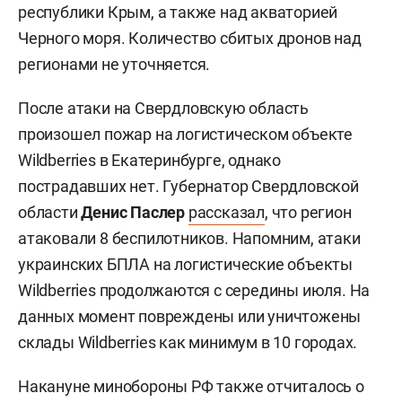
республики Крым, а также над акваторией
Черного моря. Количество сбитых дронов над
регионами не уточняется.
После атаки на Свердловскую область
произошел пожар на логистическом объекте
Wildberries в Екатеринбурге, однако
пострадавших нет. Губернатор Свердловской
области
Денис Паслер
рассказал
, что регион
атаковали 8 беспилотников. Напомним, атаки
украинских БПЛА на логистические объекты
Wildberries продолжаются с середины июля. На
данных момент повреждены или уничтожены
склады Wildberries как минимум в 10 городах.
Накануне минобороны РФ также отчиталось о