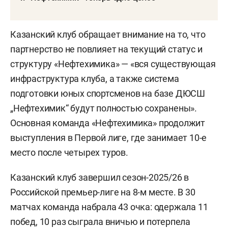
Казанский клуб обращает внимание на то, что
партнерство не повлияет на текущий статус и
структуру «Нефтехимика» — «вся существующая
инфраструктура клуба, а также система
подготовки юных спортсменов на базе ДЮСШ
„Нефтехимик“ будут полностью сохранены».
Основная команда «Нефтехимика» продолжит
выступления в Первой лиге, где занимает 10-е
место после четырех туров.
Казанский клуб завершил сезон-2025/26 в
Российской премьер-лиге на 8-м месте. В 30
матчах команда набрала 43 очка: одержала 11
побед, 10 раз сыграла вничью и потерпела