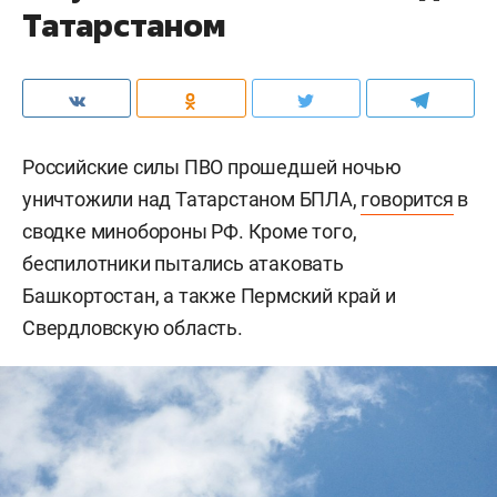
Татарстаном
Российские силы ПВО прошедшей ночью
уничтожили над Татарстаном БПЛА,
говорится
в
сводке минобороны РФ. Кроме того,
беспилотники пытались атаковать
Башкортостан, а также Пермский край и
Свердловскую область.