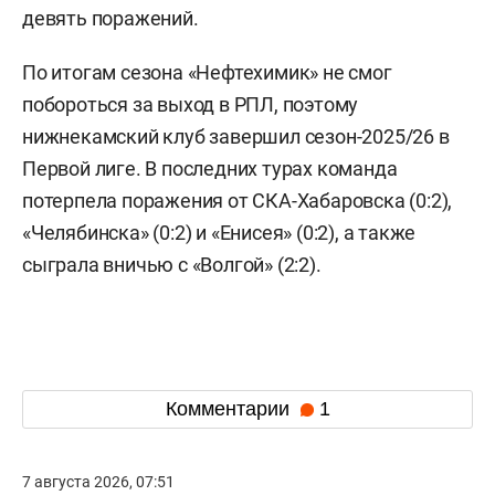
девять поражений.
По итогам сезона «Нефтехимик» не смог
побороться за выход в РПЛ, поэтому
нижнекамский клуб завершил сезон-2025/26 в
Первой лиге. В последних турах команда
потерпела поражения от СКА-Хабаровска (0:2),
«Челябинска» (0:2) и «Енисея» (0:2), а также
сыграла вничью с «Волгой» (2:2).
Комментарии
1
7 августа 2026, 07:51