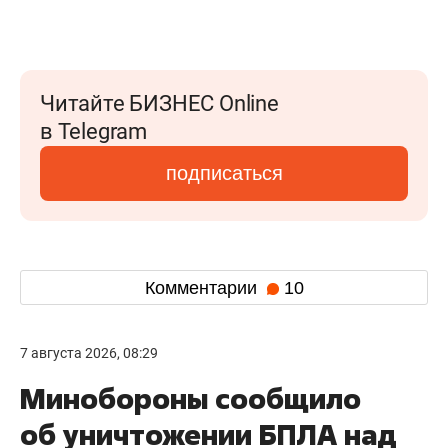
Читайте БИЗНЕС Online
в Telegram
подписаться
Комментарии
10
7 августа 2026, 08:29
Минобороны сообщило
об уничтожении БПЛА над