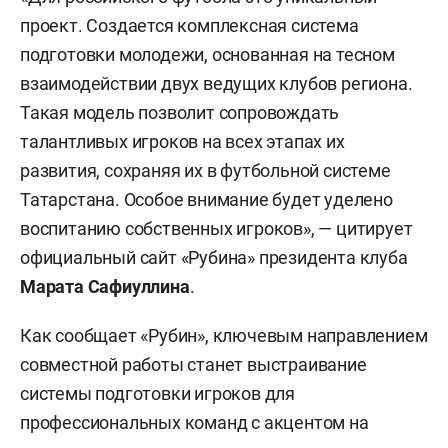
проект. Создается комплексная система
подготовки молодежи, основанная на тесном
взаимодействии двух ведущих клубов региона.
Такая модель позволит сопровождать
талантливых игроков на всех этапах их
развития, сохраняя их в футбольной системе
Татарстана. Особое внимание будет уделено
воспитанию собственных игроков», — цитирует
официальный сайт «Рубина» президента клуба
Марата Сафиуллина
.
Как сообщает «Рубин», ключевым направлением
совместной работы станет выстраивание
системы подготовки игроков для
профессиональных команд с акцентом на