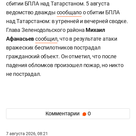
сбитии БПЛА над Татарстаном. 5 августа
ведомство дважды
сообщало
о сбитии БПЛА
над Татарстаном: в утренней и вечерней сводке.
Глава Зеленодольского района
Михаил
Афанасьев
сообщил
, что в результате атаки
вражеских беспилотников пострадал
гражданский объект. Он отметил, что после
падения обломков произошел пожар, но никто
не пострадал.
Комментарии
0
7 августа 2026, 08:21