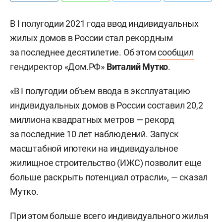
В I полугодии 2021 года ввод индивидуальных
жилых домов в России стал рекордным
за последнее десятилетие. Об этом
сообщил
гендиректор «Дом.РФ»
Виталий Мутко
.
«В I полугодии объем ввода в эксплуатацию
индивидуальных домов в России составил 20,2
миллиона квадратных метров — рекорд
за последние 10 лет наблюдений. Запуск
масштабной ипотеки на индивидуальное
жилищное строительство (ИЖС) позволит еще
больше раскрыть потенциал отрасли», — сказал
Мутко.
При этом больше всего индивидуального жилья