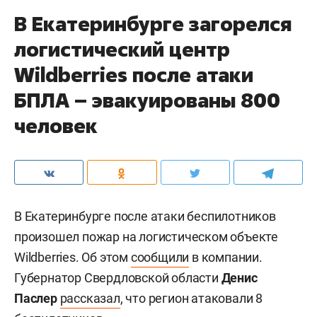
В Екатеринбурге загорелся
логистический центр
Wildberries после атаки
БПЛА – эвакуированы 800
человек
В Екатеринбурге после атаки беспилотников
произошел пожар на логистическом объекте
Wildberries. Об этом
сообщили
в компании.
Губернатор Свердловской области
Денис
Паслер
рассказал
, что регион атаковали 8