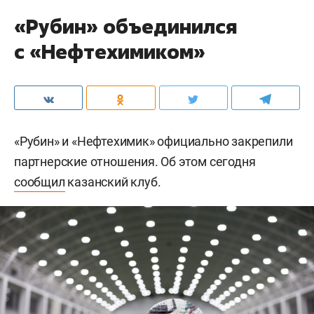
«Рубин» объединился
с «Нефтехимиком»
«Рубин» и «Нефтехимик» официально закрепили
партнерские отношения. Об этом сегодня
сообщил
казанский клуб.