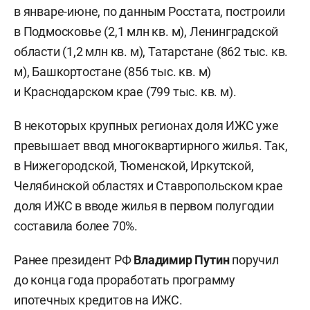
в январе-июне, по данным Росстата, построили
в Подмосковье (2,1 млн кв. м), Ленинградской
области (1,2 млн кв. м), Татарстане (862 тыс. кв.
м), Башкортостане (856 тыс. кв. м)
и Краснодарском крае (799 тыс. кв. м).
В некоторых крупных регионах доля ИЖС уже
превышает ввод многоквартирного жилья. Так,
в Нижегородской, Тюменской, Иркутской,
Челябинской областях и Ставропольском крае
доля ИЖС в вводе жилья в первом полугодии
составила более 70%.
Ранее президент РФ
Владимир Путин
поручил
до конца года проработать программу
ипотечных кредитов на ИЖС.