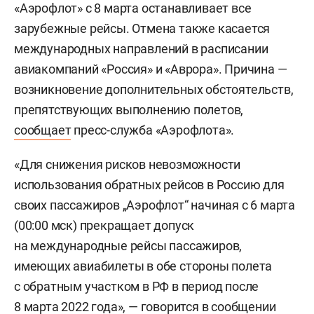
«Аэрофлот» с 8 марта останавливает все
зарубежные рейсы. Отмена также касается
международных направлений в расписании
авиакомпаний «Россия» и «Аврора». Причина —
возникновение дополнительных обстоятельств,
препятствующих выполнению полетов,
сообщает
пресс-служба «Аэрофлота».
«Для снижения рисков невозможности
использования обратных рейсов в Россию для
своих пассажиров „Аэрофлот“ начиная с 6 марта
(00:00 мск) прекращает допуск
на международные рейсы пассажиров,
имеющих авиабилеты в обе стороны полета
с обратным участком в РФ в период после
8 марта 2022 года», — говорится в сообщении