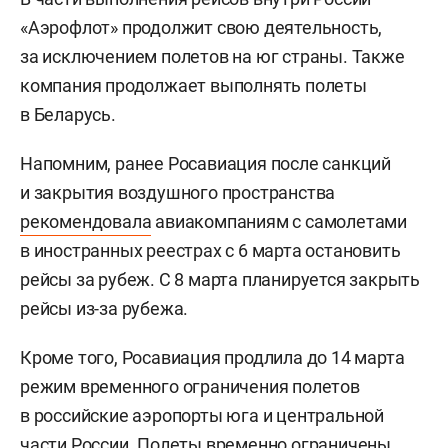
«Аэрофлот» продолжит свою деятельность,
за исключением полетов на юг страны. Также
компания продолжает выполнять полеты
в Беларусь.
Напомним, ранее Росавиация после санкций
и закрытия воздушного пространства
рекомендовала
авиакомпаниям с самолетами
в иностранных реестрах с 6 марта остановить
рейсы за рубеж. С 8 марта планируется закрыть
рейсы из-за рубежа.
Кроме того, Росавиация продлила до 14 марта
режим временного ограничения полетов
в российские аэропорты юга и центральной
части России. Полеты временно ограничены