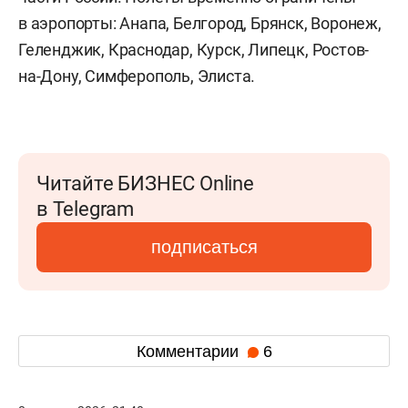
в аэропорты: Анапа, Белгород, Брянск, Воронеж,
Геленджик, Краснодар, Курск, Липецк, Ростов-
на-Дону, Симферополь, Элиста.
Читайте БИЗНЕС Online
в Telegram
подписаться
Комментарии
6