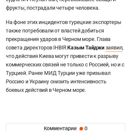
фрукты, пострадали четыре человека.
На фоне этих инцидентов турецкие экспортеры
также потребовали от властей добиться
прекращения ударов в Черном море. Глава
совета директоров İHBİR
Казым Тайджи
заявил
,
что действия Киева могут привести к разрыву
коммерческих связей не только с Россией, но и с
Турцией. Ранее МИД Турции уже призывал
Россию и Украину снизить интенсивность
боевых действий в Черном море.
Комментарии
0