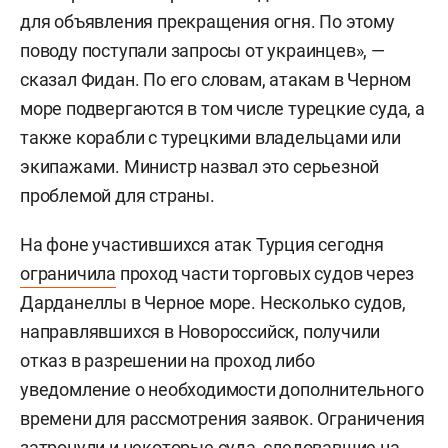
для объявления прекращения огня. По этому
поводу поступали запросы от украинцев», —
сказал Фидан. По его словам, атакам в Черном
море подвергаются в том числе турецкие суда, а
также корабли с турецкими владельцами или
экипажами. Министр назвал это серьезной
проблемой для страны.
На фоне участившихся атак Турция сегодня
ограничила
проход части торговых судов через
Дарданеллы в Черное море. Несколько судов,
направлявшихся в Новороссийск, получили
отказ в разрешении на проход либо
уведомление о необходимости дополнительного
времени для рассмотрения заявок. Ограничения
затронули и некоторые суда, следовавшие на