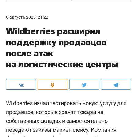
8 августа 2026, 21:22
Wildberries расширил
поддержку продавцов
после атак
на логистические центры
Wildberries начал тестировать новую услугу для
продавцов, которые хранят товары на
собственных складах и самостоятельно
передают заказы маркетплейсу. Компания