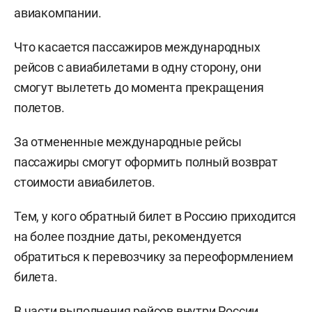
авиакомпании.
Что касается пассажиров международных
рейсов с авиабилетами в одну сторону, они
смогут вылететь до момента прекращения
полетов.
За отмененные международные рейсы
пассажиры смогут оформить полный возврат
стоимости авиабилетов.
Тем, у кого обратный билет в Россию приходится
на более поздние даты, рекомендуется
обратиться к перевозчику за переоформлением
билета.
В части выполнения рейсов внутри России