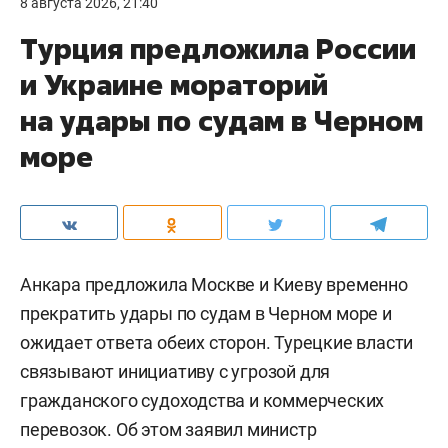
8 августа 2026, 21:40
Турция предложила России
и Украине мораторий
на удары по судам в Черном
море
Анкара предложила Москве и Киеву временно
прекратить удары по судам в Черном море и
ожидает ответа обеих сторон. Турецкие власти
связывают инициативу с угрозой для
гражданского судоходства и коммерческих
перевозок. Об этом заявил министр