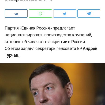
Партия «Единая Россия» предлагает
национализировать производства компаний,
которые объявляют о закрытии в России.
Об этом заявил секретарь генсовета ЕР
Андрей
Турчак
.