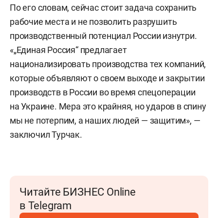
По его словам, сейчас стоит задача сохранить
рабочие места и не позволить разрушить
производственный потенциал России изнутри.
«„Единая Россия“ предлагает
национализировать производства тех компаний,
которые объявляют о своем выходе и закрытии
производств в России во время спецоперации
на Украине. Мера это крайняя, но ударов в спину
мы не потерпим, а наших людей — защитим», —
заключил Турчак.
Читайте БИЗНЕС Online
в Telegram