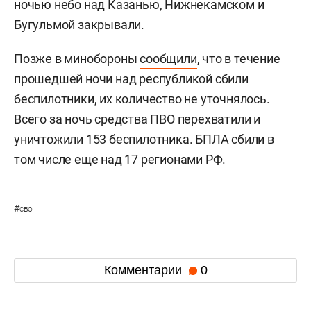
ночью небо над Казанью, Нижнекамском и
Бугульмой закрывали.
Позже в минобороны
сообщили
, что в течение
прошедшей ночи над республикой сбили
беспилотники, их количество не уточнялось.
Всего за ночь средства ПВО перехватили и
уничтожили 153 беспилотника. БПЛА сбили в
том числе еще над 17 регионами РФ.
#
сво
Комментарии
0