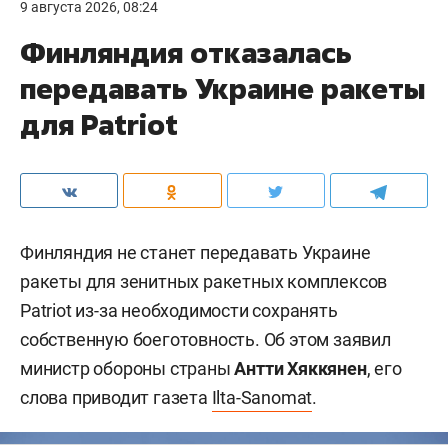
9 августа 2026, 08:24
Финляндия отказалась
передавать Украине ракеты
для Patriot
Финляндия не станет передавать Украине
ракеты для зенитных ракетных комплексов
Patriot из-за необходимости сохранять
собственную боеготовность. Об этом заявил
министр обороны страны
Антти Хяккянен
, его
слова приводит газета
Ilta-Sanomat
.