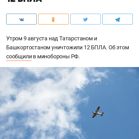
Утром 9 августа над Татарстаном и
Башкортостаном уничтожили 12 БПЛА. Об этом
сообщили
в минобороны РФ.