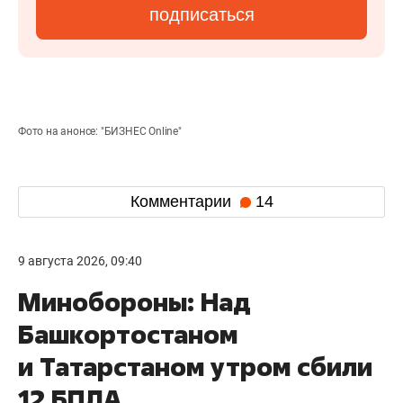
подписаться
Фото на анонсе: "БИЗНЕС Online"
Комментарии
14
9 августа 2026, 09:40
Минобороны: Над
Башкортостаном
и Татарстаном утром сбили
12 БПЛА