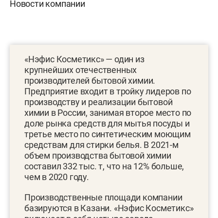
Новости компании
«Нэфис Косметикс» — один из
крупнейших отечественных
производителей бытовой химии.
Предприятие входит в тройку лидеров по
производству и реализации бытовой
химии в России, занимая второе место по
доле рынка средств для мытья посуды и
третье место по синтетическим моющим
средствам для стирки белья. В 2021-м
объем производства бытовой химии
составил 332 тыс. т, что на 12% больше,
чем в 2020 году.
Производственные площади компании
базируются в Казани. «Нэфис Косметикс»