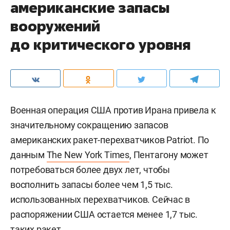
американские запасы
вооружений
до критического уровня
Военная операция США против Ирана привела к
значительному сокращению запасов
американских ракет-перехватчиков Patriot. По
данным
The New York Times
, Пентагону может
потребоваться более двух лет, чтобы
восполнить запасы более чем 1,5 тыс.
использованных перехватчиков. Сейчас в
распоряжении США остается менее 1,7 тыс.
таких ракет.