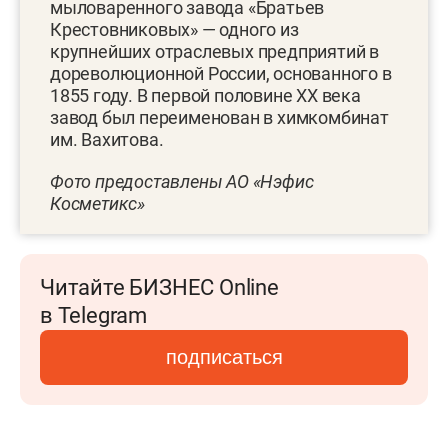
мыловаренного завода «Братьев
Крестовниковых» — одного из
крупнейших отраслевых предприятий в
дореволюционной России, основанного в
1855 году. В первой половине XX века
завод был переименован в химкомбинат
им. Вахитова.
Фото предоставлены АО «Нэфис
Косметикс»
Читайте БИЗНЕС Online
в Telegram
подписаться