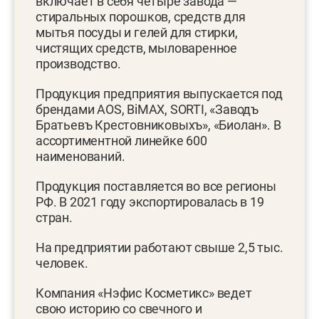
включает в себя четыре завода —
стиральных порошков, средств для
мытья посуды и гелей для стирки,
чистящих средств, мыловаренное
производство.
Продукция предприятия выпускается под
брендами AOS, BiMAX, SORTI, «Заводъ
Братьевъ Крестовниковыхъ», «Биолан». В
ассортиментной линейке 600
наименований.
Продукция поставляется во все регионы
РФ. В 2021 году экспортировалась в 19
стран.
На предприятии работают свыше 2,5 тыс.
человек.
Компания «Нэфис Косметикс» ведет
свою историю со свечного и