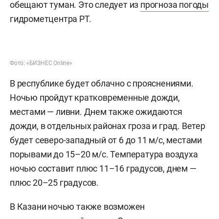
обещают туман. Это следует из
прогноза погоды
гидрометцентра РТ.
Фото: «БИЗНЕС Online»
В республике будет облачно с прояснениями.
Ночью пройдут кратковременные дожди,
местами — ливни. Днем также ожидаются
дожди, в отдельных районах гроза и град. Ветер
будет северо-западный от 6 до 11 м/с, местами
порывами до 15–20 м/с. Температура воздуха
ночью составит плюс 11–16 градусов, днем —
плюс 20–25 градусов.
В Казани ночью также возможен