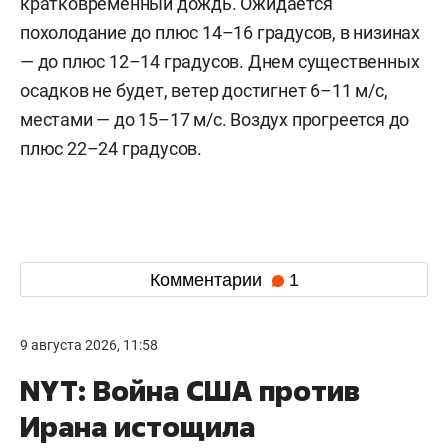
кратковременный дождь. Ожидается
похолодание до плюс 14–16 градусов, в низинах
— до плюс 12–14 градусов. Днем существенных
осадков не будет, ветер достигнет 6–11 м/c,
местами — до 15–17 м/с. Воздух прогреется до
плюс 22–24 градусов.
Комментарии
1
9 августа 2026, 11:58
NYT: Война США против
Ирана истощила