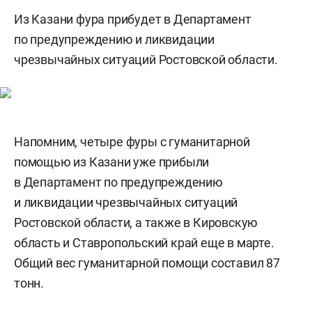
Из Казани фура прибудет в Департамент
по предупреждению и ликвидации
чрезвычайных ситуаций Ростовской области.
Напомним, четыре фуры с гуманитарной
помощью из Казани уже прибыли
в Департамент по предупреждению
и ликвидации чрезвычайных ситуаций
Ростовской области, а также в Кировскую
область и Ставропольский край еще в марте.
Общий вес гуманитарной помощи составил 87
тонн.