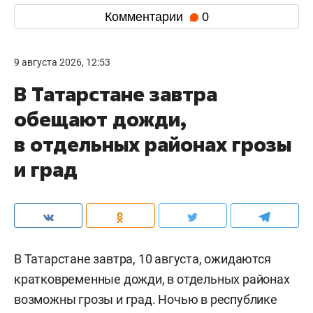
Комментарии
0
9 августа 2026, 12:53
В Татарстане завтра
обещают дожди,
в отдельных районах грозы
и град
В Татарстане завтра, 10 августа, ожидаются
кратковременные дожди, в отдельных районах
возможны грозы и град. Ночью в республике