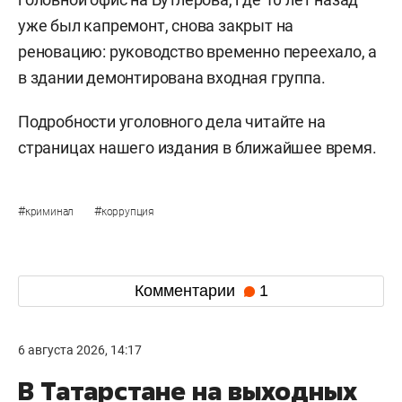
уже был капремонт, снова закрыт на
реновацию: руководство временно переехало, а
в здании демонтирована входная группа.
Подробности уголовного дела читайте на
страницах нашего издания в ближайшее время.
#
#
криминал
коррупция
Комментарии
1
6 августа 2026, 14:17
В Татарстане на выходных