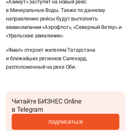
«Азимут» заступит на новый рейс
в Минеральные Воды. Также по данному
направлению рейсы будут выполнять
авиакомпании «Аэрофлот», «Северный Ветер» и
«Уральские авиалинии».
«Ямал» откроет жителям Татарстана
и ближайших регионов Салехард,
расположенный на реке Оби.
Читайте БИЗНЕС Online
в Telegram
подписаться