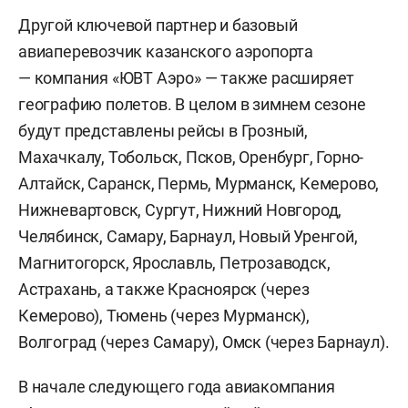
Другой ключевой партнер и базовый
авиаперевозчик казанского аэропорта
— компания «ЮВТ Аэро» — также расширяет
географию полетов. В целом в зимнем сезоне
будут представлены рейсы в Грозный,
Махачкалу, Тобольск, Псков, Оренбург, Горно-
Алтайск, Саранск, Пермь, Мурманск, Кемерово,
Нижневартовск, Сургут, Нижний Новгород,
Челябинск, Самару, Барнаул, Новый Уренгой,
Магнитогорск, Ярославль, Петрозаводск,
Астрахань, а также Красноярск (через
Кемерово), Тюмень (через Мурманск),
Волгоград (через Самару), Омск (через Барнаул).
В начале следующего года авиакомпания