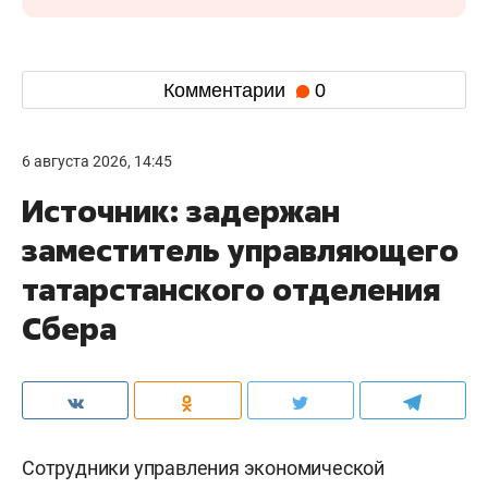
Комментарии
0
6 августа 2026, 14:45
Источник: задержан
заместитель управляющего
татарстанского отделения
Сбера
Сотрудники управления экономической