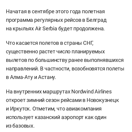
Начатая в сентябре этого года полетная
программа регулярных рейсов в Белград
на крыльях Air Serbia будет продолжена.
Что касается полетов в страны СНГ,
существенно растет число планируемых
вылетов по большинству ранее выполнявшихся
направлений. В частности, возобновятся полеты
в Алма-Ату и Астану.
На внутренних маршрутах Nordwind Airlines
откроет зимний сезон рейсами в Новокузнецк
и Иркутск. Отметим, что авиакомпания
использует казанский аэропорт как один
из базовых.