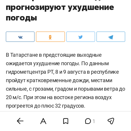
прогнозируют ухудшение
погоды
В Татарстане в предстоящие выходные
ожидается ухудшение погоды. По данным
гидрометцентра РТ, 8 и 9 августа в республике
пройдут кратковременные дожди, местами
сильные, с грозами, градом и порывами ветра до
20 м/с. При этом на востоке региона воздух
прогреется до плюс 32 градусов.
1