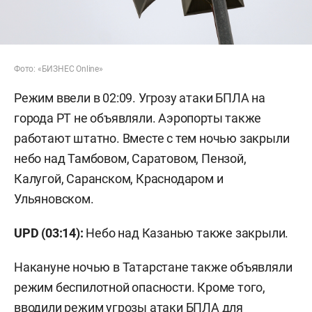
Фото: «БИЗНЕС Online»
Режим ввели в 02:09. Угрозу атаки БПЛА на
города РТ не объявляли. Аэропорты также
работают штатно. Вместе с тем ночью закрыли
небо над Тамбовом, Саратовом, Пензой,
Калугой, Саранском, Краснодаром и
Ульяновском.
UPD (03:14):
Небо над Казанью также закрыли.
Накануне ночью в Татарстане также объявляли
режим беспилотной опасности. Кроме того,
вводили режим угрозы атаки БПЛА для