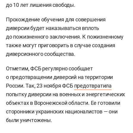
до 10 лет лишения свободы.
Прохождение обучения для совершения
диверсии будет наказываться вплоть
до пожизненного заключения. К пожизненному
также могут приговорить в случае создания
диверсионного сообщества.
Отметим, ФСБ регулярно сообщает
о предотвращении диверсий на территории
России. Так, 23 ноября ФСБ
предотвратила
попытку диверсии на военных и энергетических
объектах в Воронежской области. Ее готовили
сторонники украинских националистов — они
были уничтожены.