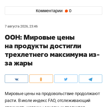
Комментарии
0
7 августа 2026, 23:46
ООН: Мировые цены
на продукты достигли
трехлетнего максимума из-
за жары
Мировые цены на продовольствие продолжают
расти. В июле индекс FAO, отслеживающий