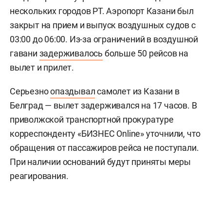
нескольких городов РТ. Аэропорт Казани был
закрыт на прием и выпуск воздушных судов с
03:00 до 06:00. Из-за ограничений в воздушной
гавани
задерживалось
больше 50 рейсов на
вылет и прилет.
Серьезно
опаздывал
самолет из Казани в
Белград — вылет задерживался на 17 часов. В
приволжской транспортной прокуратуре
корреспонденту «БИЗНЕС Online» уточнили, что
обращения от пассажиров рейса не поступали.
При наличии оснований будут приняты меры
реагирования.