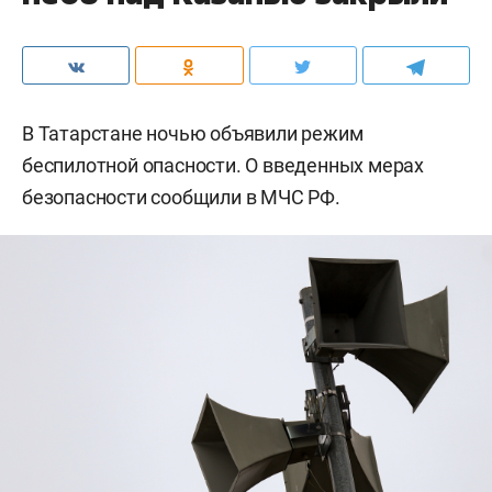
В Татарстане ночью объявили режим
беспилотной опасности. О введенных мерах
безопасности сообщили в МЧС РФ.