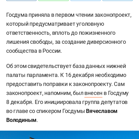
Госдума приняла в первом чтении законопроект,
который предусматривает уголовную
ответственность, вплоть до пожизненного
лишения свободы, за создание диверсионного
сообщества в России.
Об этом свидетельствует база данных нижней
палаты парламента. К 16 декабря необходимо
предоставить поправки к законопроекту. Сам
законопроект, напомним, был
внесен
в Госдуму
8 декабря. Его инициировала группа депутатов
во главе со спикером Госдумы
Вячеславом
Володиным
.