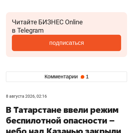
Читайте БИЗНЕС Online
в Telegram
подписаться
Комментарии
1
8 августа 2026, 02:16
В Татарстане ввели режим
беспилотной опасности –
небо над Казанью закрыли