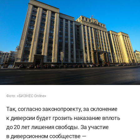
Фото: «БИЗНЕС Online»
Так, согласно законопроекту, за склонение
к диверсии будет грозить наказание вплоть
до 20 лет лишения свободы. За участие
в диверсионном сообществе —