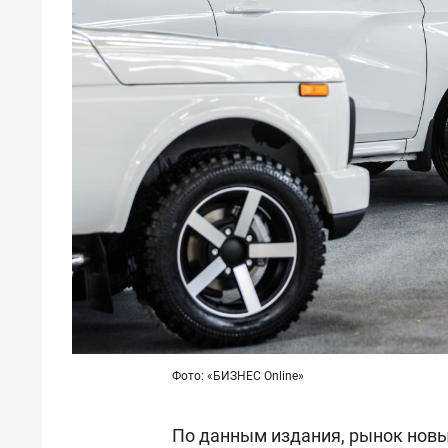
Фото: «БИЗНЕС Online»
По данным издания, рынок новы