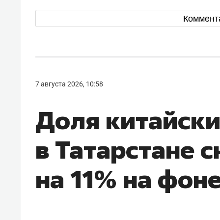
Коммент
7 августа 2026, 10:58
Доля китайск
в Татарстане 
на 11% на фон