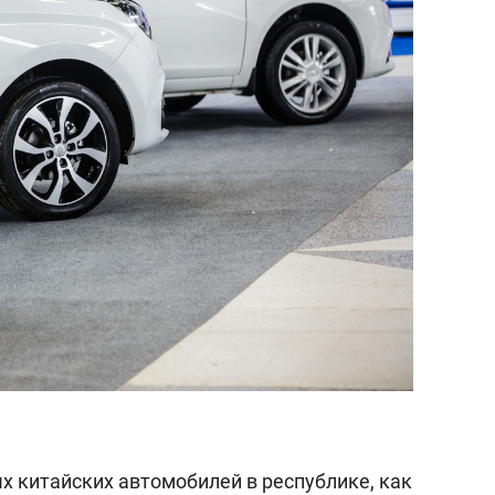
х китайских автомобилей в республике, как