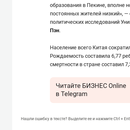
свою 
образования в Пекине, вполне 
стрес
постоянных жителей низкий», —
политических исследований Уни
Пэн
.
Население всего Китая сократил
Рождаемость составила 6,77 реб
смертности в стране составил 7,
Читайте БИЗНЕС Online
в Telegram
Нашли ошибку в тексте? Выделите ее и нажмите Ctrl + Ent