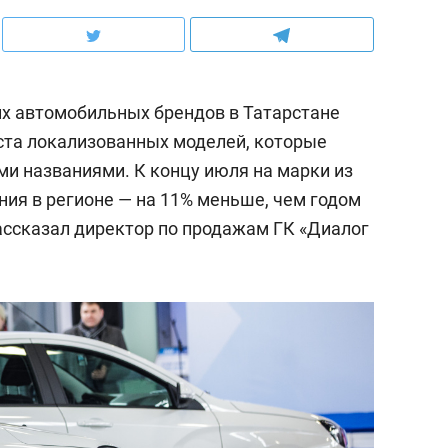
х автомобильных брендов в Татарстане
ста локализованных моделей, которые
ми названиями. К концу июля на марки из
ия в регионе — на 11% меньше, чем годом
ссказал директор по продажам ГК «Диалог