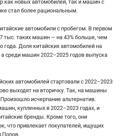
р как новых автомобилей, так и машин с
пке стал более рациональным.
китайские автомобили с пробегом. В первом
,7 тыс. таких машин — на 43% больше, чем
о года. Доля китайских автомобилей на
, а среди машин 2022–2025 годов выпуска
ских автомобилей стартовали с 2022–2023
ово выходят на вторичку. Так, на машины
. Произошло исчерпание альтернатив.
ашин, купленных в 2022–2023 годах, и
итайские бренды. Кроме того, они
к, что привлекает покупателей, ищущих
 Попов.