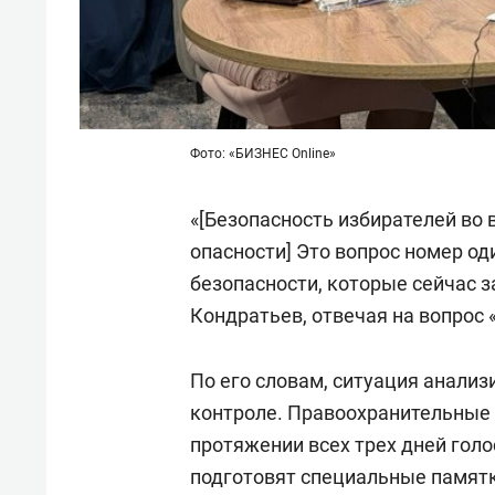
Фото: «БИЗНЕС Online»
«[Безопасность избирателей во
опасности] Это вопрос номер од
безопасности, которые сейчас 
Кондратьев, отвечая на вопрос 
По его словам, ситуация анализ
контроле. Правоохранительные 
протяжении всех трех дней голо
подготовят специальные памятк