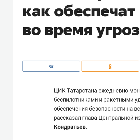
как обеспечат
во время угро
ЦИК Татарстана ежедневно мони
беспилотниками и ракетными у
обеспечения безопасности на вс
рассказал глава Центральной и
Кондратьев
.