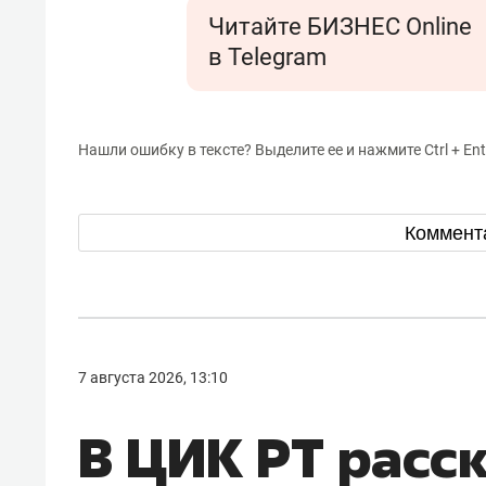
Читайте БИЗНЕС Online
в Telegram
Нашли ошибку в тексте? Выделите ее и нажмите Ctrl + Ent
Коммент
7 августа 2026, 13:10
В ЦИК РТ расс