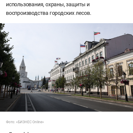
использования, охраны, защиты и
воспроизводства городских лесов.
Фото: «БИЗНЕС Online»