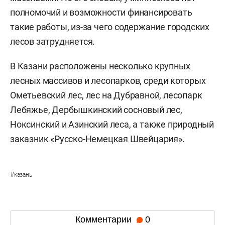
полномочий и возможности финансировать
такие работы, из-за чего содержание городских
лесов затрудняется.
В Казани расположены несколько крупных
лесных массивов и лесопарков, среди которых
Ометьевский лес, лес на Дубравной, лесопарк
Лебяжье, Дербышкинский сосновый лес,
Ноксинский и Азинский леса, а также природный
заказник «Русско-Немецкая Швейцария».
#
казань
Комментарии
0