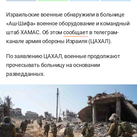
Израильские военные обнаружили в больнице
«Аш-Шифа» военное оборудование и командный
штаб ХАМАС. Об этом
сообщает
в телеграм-
канале армия обороны Израиля (ЦАХАЛ).
По заявлению ЦАХАЛ, военные продолжают
прочесывать больницу на основании
разведданных.