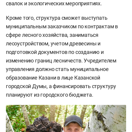
свалок и экологических мероприятиях.
Кроме того, структура сможет выступать
муниципальным заказчиком по контрактам в
сфере лесного хозяйства, заниматься
лесоустройством, учетом древесины и
подготовкой документов по созданию и
изменению границ лесничеств. Учредителем
управления должно стать муниципальное
образование Казани в лице Казанской
городской Думы, а финансировать структуру
планируют из городского бюджета.