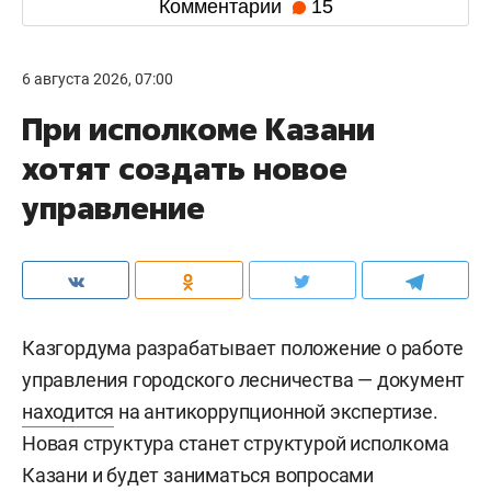
Комментарии
15
6 августа 2026, 07:00
При исполкоме Казани
хотят создать новое
управление
Казгордума разрабатывает положение о работе
управления городского лесничества — документ
находится
на антикоррупционной экспертизе.
Новая структура станет структурой исполкома
Казани и будет заниматься вопросами