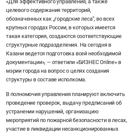
«Для эффективного управления, а также
целевого содержания территорий,
обозначенных как „городские леса“, во всех
крупных городах России, в которых имеется
такая категория, создаются соответствующие
структурные подразделения. На сегодня в
Казани ведется подготовка всей необходимой
документации», — ответили «БИЗНЕС Online» в
мэрии города на вопрос о целях создания
структуры в составе исполкома.
В полномочия управления планируют включить
проведение проверок, выдачу предписаний об
устранении нарушений, организацию
мероприятий по пожарной безопасности в лесах,
участие в ликвидации несанкционированных