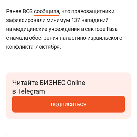
Ранее ВОЗ
сообщила
, что правозащитники
зафиксировали минимум 137 нападений
на медицинские учреждения в секторе Газа
с начала обострения палестино-израильского
конфликта 7 октября.
Читайте БИЗНЕС Online
в Telegram
подписаться