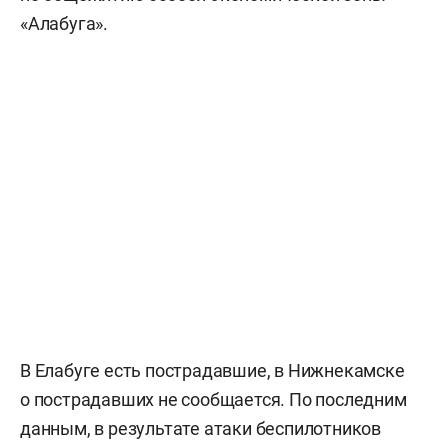
«Алабуга».
В Елабуге есть пострадавшие, в Нижнекамске
о пострадавших не сообщается. По последним
данным, в результате атаки беспилотников