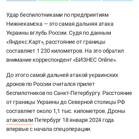
Удар беспилотниками по предприятиям
Нижнекамска — это самая дальняя атака
Украины вглубь России. Судя по данным
«Яндекс.Карт», расстояние от границы
составляет 1 230 километров. На это обратил
внимание корреспондент «БИЗНЕС Online».
До этого самой дальней атакой украинских
дронов по России считался прилет
беспилотников по Санкт-Петербургу. Расстояние
от границы Украины до Северной столицы РФ
составляет около 1,1 тыс. километров. Дроны
атаковали
Петербург 18 января 2024 года
впервые с начала спецоперации.