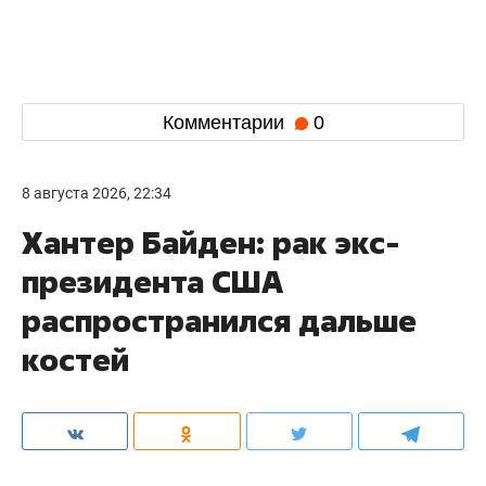
Комментарии
0
8 августа 2026, 22:34
Хантер Байден: рак экс-
президента США
распространился дальше
костей