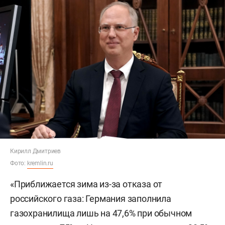
Кирилл Дмитриев
Фото:
kremlin.ru
«Приближается зима из-за отказа от
российского газа: Германия заполнила
газохранилища лишь на 47,6% при обычном