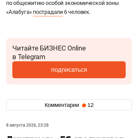
по общежитию особой экономической зоны
«Алабуга»
пострадали
6 человек.
Читайте БИЗНЕС Online
в Telegram
подписаться
Комментарии
12
8 августа 2026, 23:28