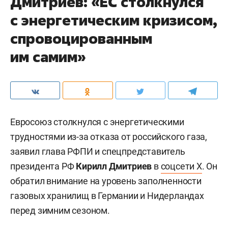
Дмитриев: «ЕС столкнулся
с энергетическим кризисом,
спровоцированным
им самим»
Евросоюз столкнулся с энергетическими
трудностями из-за отказа от российского газа,
заявил глава РФПИ и спецпредставитель
президента РФ
Кирилл Дмитриев
в
соцсети X
. Он
обратил внимание на уровень заполненности
газовых хранилищ в Германии и Нидерландах
перед зимним сезоном.