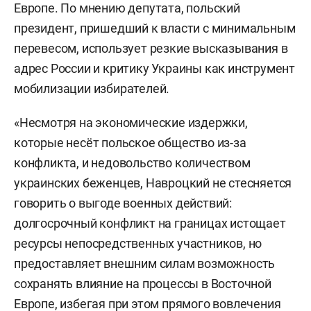
Европе. По мнению депутата, польский
президент, пришедший к власти с минимальным
перевесом, использует резкие высказывания в
адрес России и критику Украины как инструмент
мобилизации избирателей.
«Несмотря на экономические издержки,
которые несёт польское общество из-за
конфликта, и недовольство количеством
украинских беженцев, Навроцкий не стесняется
говорить о выгоде военных действий:
долгосрочный конфликт на границах истощает
ресурсы непосредственных участников, но
предоставляет внешним силам возможность
сохранять влияние на процессы в Восточной
Европе, избегая при этом прямого вовлечения