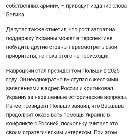
собственных армий», — приводит издание слова
Белика.
Депутат также отметил, что рост затрат на
поддержку Украины может в перспективе
побудить другие страны пересмотреть свои
приоритеты, но пока этого не происходит.
Навроцкий стал президентом Польши в 2025
году. Он неоднократно выступал с жесткими
заявлениями в адрес России и критиковал
Украину за нерешенные исторические вопросы.
Ранее президент Польши заявил, что Варшава
продолжит оказывать помощь Украине в
конфликте с Россией, поскольку считает это
своим стратегическим интересом. При этом