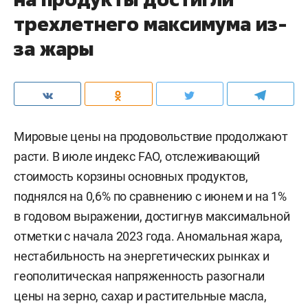
трехлетнего максимума из-
за жары
Мировые цены на продовольствие продолжают
расти. В июле индекс FAO, отслеживающий
стоимость корзины основных продуктов,
поднялся на 0,6% по сравнению с июнем и на 1%
в годовом выражении, достигнув максимальной
отметки с начала 2023 года. Аномальная жара,
нестабильность на энергетических рынках и
геополитическая напряженность разогнали
цены на зерно, сахар и растительные масла,