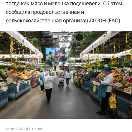
тогда как мясо и молочка подешевели. Об этом
сообщила
продовольственная и
сельскохозяйственная организация ООН (FAO).
Фото: «БИЗНЕС Online»