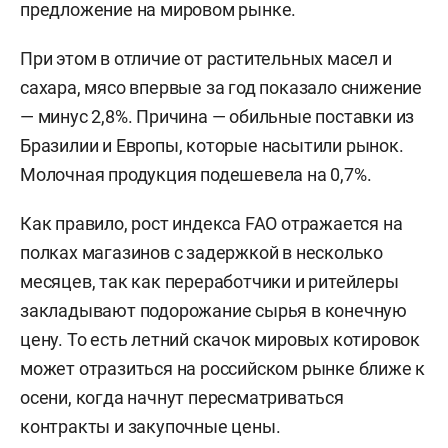
предложение на мировом рынке.
При этом в отличие от растительных масел и
сахара, мясо впервые за год показало снижение
— минус 2,8%. Причина — обильные поставки из
Бразилии и Европы, которые насытили рынок.
Молочная продукция подешевела на 0,7%.
Как правило, рост индекса FAO отражается на
полках магазинов с задержкой в несколько
месяцев, так как переработчики и ритейлеры
закладывают подорожание сырья в конечную
цену. То есть летний скачок мировых котировок
может отразиться на российском рынке ближе к
осени, когда начнут пересматриваться
контракты и закупочные цены.