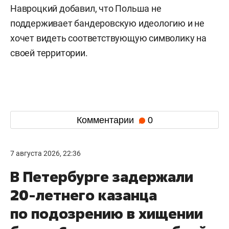
Навроцкий добавил, что Польша не
поддерживает бандеровскую идеологию и не
хочет видеть соответствующую символику на
своей территории.
Комментарии
0
7 августа 2026, 22:36
В Петербурге задержали
20-летнего казанца
по подозрению в хищении