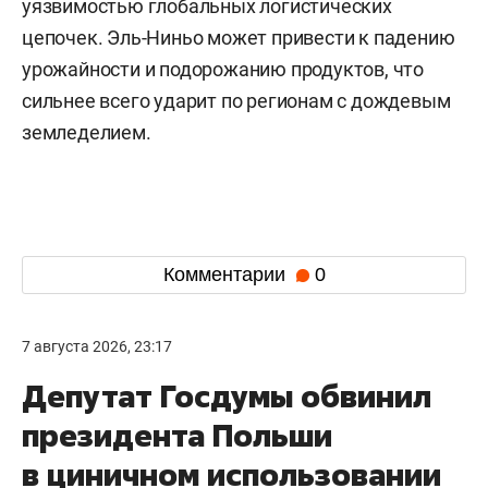
уязвимостью глобальных логистических
цепочек. Эль-Ниньо может привести к падению
урожайности и подорожанию продуктов, что
сильнее всего ударит по регионам с дождевым
земледелием.
Комментарии
0
7 августа 2026, 23:17
Депутат Госдумы обвинил
президента Польши
в циничном использовании