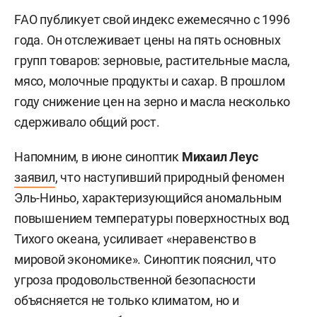
FAO публикует свой индекс ежемесячно с 1996
года. Он отслеживает цены на пять основных
групп товаров: зерновые, растительные масла,
мясо, молочные продукты и сахар. В прошлом
году снижение цен на зерно и масла несколько
сдерживало общий рост.
Напомним, в июне синоптик
Михаил Леус
заявил
, что наступивший природный феномен
Эль-Ниньо, характеризующийся аномальным
повышением температуры поверхностных вод
Тихого океана, усиливает «неравенство в
мировой экономике». Синоптик пояснил, что
угроза продовольственной безопасности
объясняется не только климатом, но и