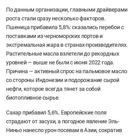
По данным организации, главными драйверами
роста стали сразу несколько факторов.
Пшеница прибавила 5,8%: сказались перебои с
поставками из черноморских портов и
экстремальная жара в странах-производителях.
Растительные масла взлетели до рекордных
уровней — выше не были с июня 2022 года.
Причина — активный спрос на пальмовое масло
со стороны Индонезии и подорожание сырой
нефти, которое всегда тянет за собой
биотопливное сырье.
Сахар прибавил 5,6%. Европейские поля
страдают от засухи, а погодное явление Эль-
Ниньо нанесло урон посевам в Азии, сократив