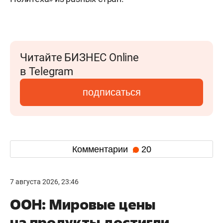
Читайте БИЗНЕС Online
в Telegram
подписаться
Комментарии
20
7 августа 2026, 23:46
ООН: Мировые цены
на продукты достигли