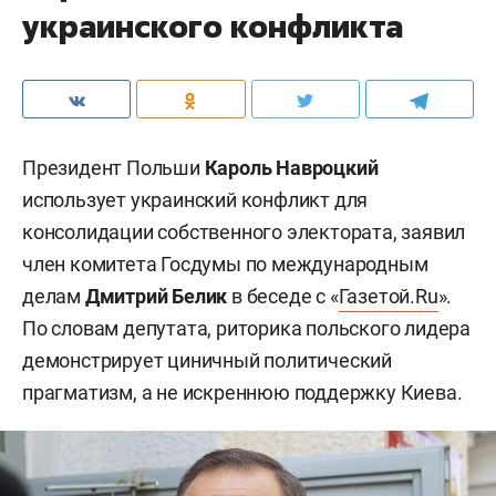
украинского конфликта
Президент Польши
Кароль Навроцкий
использует украинский конфликт для
консолидации собственного электората, заявил
член комитета Госдумы по международным
делам
Дмитрий Белик
в беседе с «
Газетой.Ru
».
По словам депутата, риторика польского лидера
демонстрирует циничный политический
прагматизм, а не искреннюю поддержку Киева.