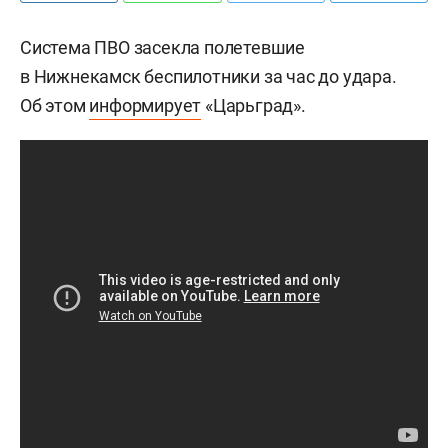
Система ПВО засекла полетевшие
в Нижнекамск беспилотники за час до удара.
Об этом
информирует
«Царьград».