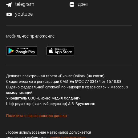
telegram
дзен
youtube
мобильное приложение
Деловая электронная газета «Бизнес Online» (на связи).
Свидетельство о регистрации СМИ Эл №ФС 77-33484 от 15.10.08.
Выдано федеральной службой по надзору в сфере связи и массовых
коммуникаций.
Учредитель ООО «Бизнес Медия Холдинг»
Шеф-редактор (главный редактор) А.В. Брусницын
Политика о персональных данных
Любое использование материалов допускается