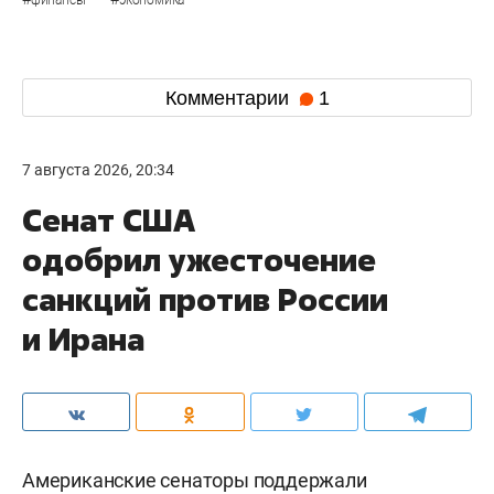
финансы
экономика
Комментарии
1
7 августа 2026, 20:34
Сенат США
одобрил ужесточение
санкций против России
и Ирана
Американские сенаторы поддержали