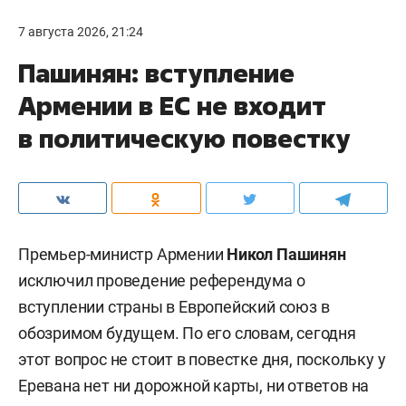
7 августа 2026, 21:24
Пашинян: вступление
Армении в ЕС не входит
в политическую повестку
Премьер-министр Армении
Никол Пашинян
исключил проведение референдума о
вступлении страны в Европейский союз в
обозримом будущем. По его словам, сегодня
этот вопрос не стоит в повестке дня, поскольку у
Еревана нет ни дорожной карты, ни ответов на