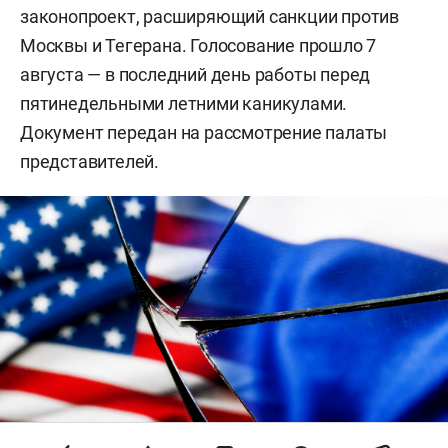
законопроект, расширяющий санкции против
Москвы и Тегерана. Голосование прошло 7
августа — в последний день работы перед
пятинедельными летними каникулами.
Документ передан на рассмотрение палаты
представителей.