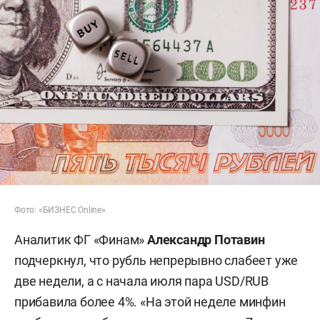
Фото: «БИЗНЕС Online»
Аналитик ФГ «Финам»
Александр Потавин
подчеркнул, что рубль непрерывно слабеет уже
две недели, а с начала июля пара USD/RUB
прибавила более 4%. «На этой неделе минфин