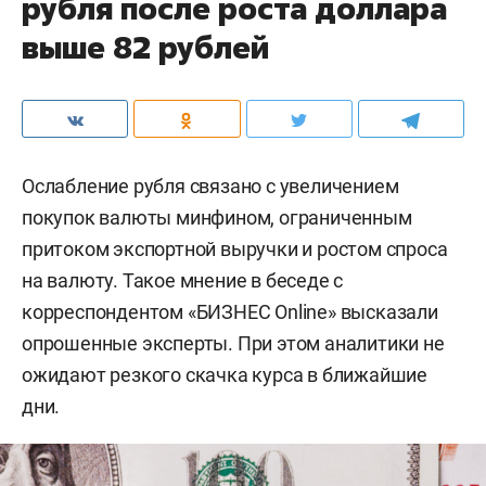
рубля после роста доллара
выше 82 рублей
Ослабление рубля связано с увеличением
покупок валюты минфином, ограниченным
притоком экспортной выручки и ростом спроса
на валюту. Такое мнение в беседе с
корреспондентом «БИЗНЕС Online» высказали
опрошенные эксперты. При этом аналитики не
ожидают резкого скачка курса в ближайшие
дни.