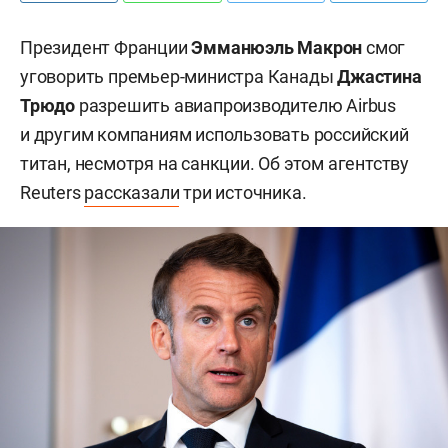
Президент Франции
Эмманюэль Макрон
смог
уговорить премьер-министра Канады
Джастина
Трюдо
разрешить авиапроизводителю Airbus
и другим компаниям использовать российский
титан, несмотря на санкции. Об этом агентству
Reuters
рассказали
три источника.