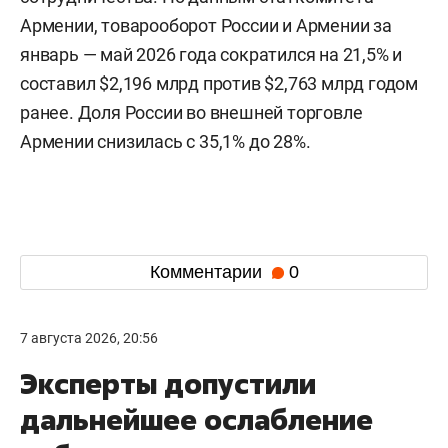
Армении, товарооборот России и Армении за
январь — май 2026 года сократился на 21,5% и
составил $2,196 млрд против $2,763 млрд годом
ранее. Доля России во внешней торговле
Армении снизилась с 35,1% до 28%.
Комментарии
0
7 августа 2026, 20:56
Эксперты допустили
дальнейшее ослабление