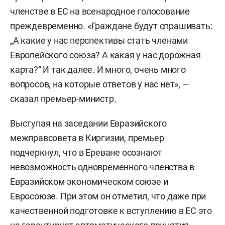
членстве в ЕС на всенародное голосование
преждевременно. «Граждане будут спрашивать:
„А какие у нас перспективы стать членами
Европейского союза? А какая у нас дорожная
карта?“ И так далее. И много, очень много
вопросов, на которые ответов у нас нет», —
сказал премьер-министр.
Выступая на заседании Евразийского
межправсовета в Киргизии, премьер
подчеркнул, что в Ереване осознают
невозможность одновременного членства в
Евразийском экономическом союзе и
Евросоюзе. При этом он отметил, что даже при
качественной подготовке к вступлению в ЕС это