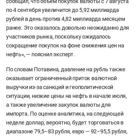
сообщил, что объем покупок валюты с 7 августа
по 4 сентября увеличится до 5,92 миллиарда
рублей в день против 4,82 миллиарда месяцем
ранее. Это оказалось довольно неожиданно для
участников рынка, поскольку ожидалось
сокращение покупок на фоне снижения цен на
нефть», — пояснил эксперт.
По словам Потавина, давление на рубль также
оказывает ограниченный приток валютной
выручки из-за санкций и геополитической
ситуации, низкие цены на нефть в начале июля,
а также увеличение закупок валюты для
импорта. По оценке аналитика, на следующей
неделе доллар, вероятно, будет торговаться в
диапазоне 79,5–83 рубля, евро — 92–95,5 рубля,