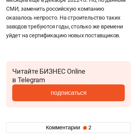
СМИ, заменить российскую компанию
оказалось непросто. На строительство таких
заводов требуются годы, столько же времени
уйдет на сертификацию новых поставщиков.
Читайте БИЗНЕС Online
в Telegram
подписаться
Комментарии
2