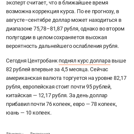
эксперт считает, что в ближайшее время
возможна коррекция курса. По ее прогнозу, в
августе–сентябре доллар может находиться в
диапазоне 75,78–81,87 рубля, однако во втором
полугодии в целом сохраняется высокая
вероятность дальнейшего ослабления рубля.
Сегодня Центробанк
поднял курс доллара
выше
82 рублей впервые за 4,5 месяца. Сейчас
американская валюта торгуется на уровне 82,17
рубля, европейская стоит почти 95 рублей,
китайская — 12,17 рубля. За день доллар
прибавил почти 76 копеек, евро — 78 копеек,
юань — 10 копеек.
#
#