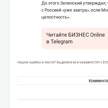
До этого Зеленский утверждал, 
с Россией «уже завтра», если М
целостность».
Читайте БИЗНЕС Online
в Telegram
Нашли ошибку в тексте? Выделите ее и нажмите Ctrl + Ent
Коммент