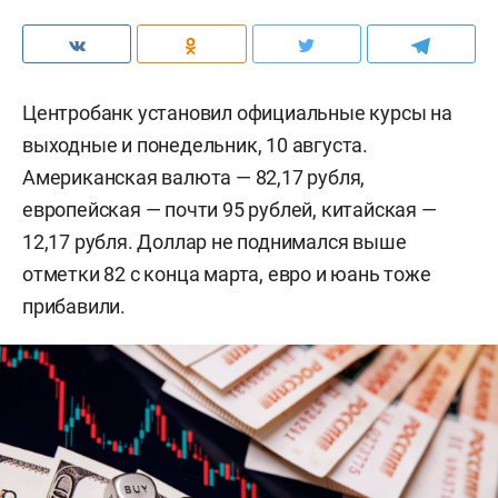
Центробанк установил официальные курсы на
выходные и понедельник, 10 августа.
Американская валюта — 82,17 рубля,
европейская — почти 95 рублей, китайская —
12,17 рубля. Доллар не поднимался выше
отметки 82 с конца марта, евро и юань тоже
прибавили.