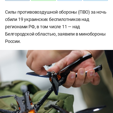
Силы противовоздушной обороны (ПВО) за ночь
сбили 19 украинских беспилотников над
регионами РФ, в том числе 11 — над
Белгородской областью, заявили в минобороны
России.