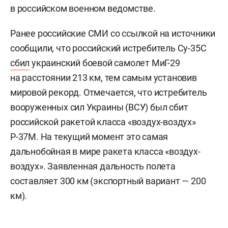
в российском военном ведомстве.
Ранее российские СМИ со ссылкой на источники
сообщили, что российский истребитель Су-35С
сбил
украинский боевой самолет МиГ-29
на расстоянии 213 км, тем самым установив
мировой рекорд. Отмечается, что истребитель
вооруженных сил Украины (ВСУ) был сбит
российской ракетой класса «воздух-воздух»
Р-37М. На текущий момент это самая
дальнобойная в мире ракета класса «воздух-
воздух». Заявленная дальность полета
составляет 300 км (экспортный вариант — 200
км).