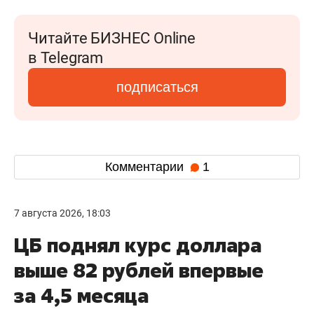
Читайте БИЗНЕС Online
в Telegram
подписаться
Комментарии
1
7 августа 2026, 18:03
ЦБ поднял курс доллара
выше 82 рублей впервые
за 4,5 месяца