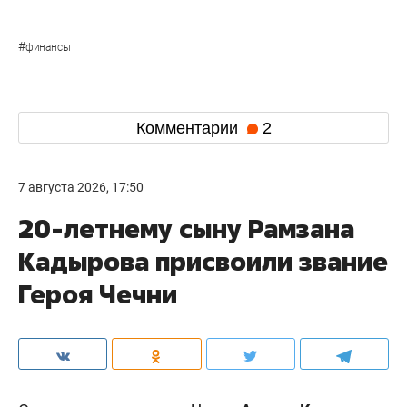
#
финансы
Комментарии
2
7 августа 2026, 17:50
20-летнему сыну Рамзана
Кадырова присвоили звание
Героя Чечни