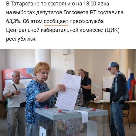
В Татарстане по состоянию на 18:00 явка
на выборах депутатов Госсовета РТ составила
63,3%. Об этом
сообщает
пресс-служба
Центральной избирательной комиссии (ЦИК)
республики.