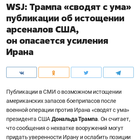
WSJ: Трампа «сводят с ума»
публикации об истощении
арсеналов США,
он опасается усиления
Ирана
Публикации в СМИ о возможном истощении
американских запасов боеприпасов после
военной операции против Ирана «сводят с ума»
президента США
Дональда Трампа
. Он считает,
что сообщения о нехватке вооружений могут
придать уверенности Ирану и ослабить позиции