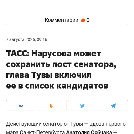
Комментарии
0
7 августа 2026, 09:16
ТАСС: Нарусова может
сохранить пост сенатора,
глава Тувы включил
ее в список кандидатов
Действующий сенатор от Тувы — вдова первого
мэра Санкт-Петербурга
Анатолия Собчака
—