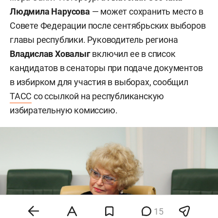
Людмила Нарусова
— может сохранить место в
Совете Федерации после сентябрьских выборов
главы республики. Руководитель региона
Владислав Ховалыг
включил ее в список
кандидатов в сенаторы при подаче документов
в избирком для участия в выборах, сообщил
ТАСС
со ссылкой на республиканскую
избирательную комиссию.
15