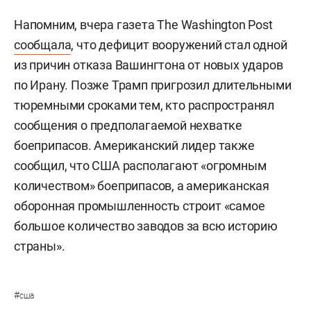
Напомним, вчера газета The Washington Post
сообщала
, что дефицит вооружений стал одной
из причин отказа Вашингтона от новых ударов
по Ирану. Позже Трамп пригрозил длительными
тюремными сроками тем, кто распространял
сообщения о предполагаемой нехватке
боеприпасов. Американский лидер также
сообщил, что США располагают «огромным
количеством» боеприпасов, а американская
оборонная промышленность строит «самое
большое количество заводов за всю историю
страны».
#
сша