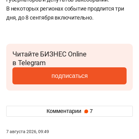
В некоторых регионах событие продлится три
дня, до 8 сентября включительно.
Читайте БИЗНЕС Online
в Telegram
подписаться
Комментарии
7
7 августа 2026, 09:49