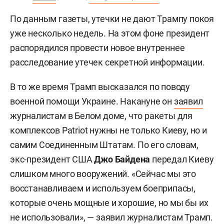
По данным газеты, утечки не дают Трампу покоя
уже несколько недель. На этом фоне президент
распорядился провести новое внутреннее
расследование утечек секретной информации.
В то же время Трамп высказался по поводу
военной помощи Украине. Накануне он
заявил
журналистам в Белом доме, что ракеты для
комплексов Patriot нужны не только Киеву, но и
самим Соединенным Штатам. По его словам,
экс-президент США
Джо Байдена
передал Киеву
слишком много вооружений. «Сейчас мы это
восстанавливаем и используем боеприпасы,
которые очень мощные и хорошие, но мы бы их
не использовали», — заявил журналистам Трамп.