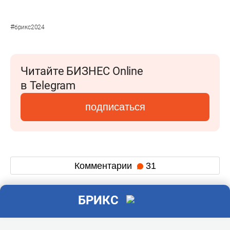
#
брикс2024
Читайте БИЗНЕС Online
в Telegram
подписаться
Комментарии
31
БРИКС