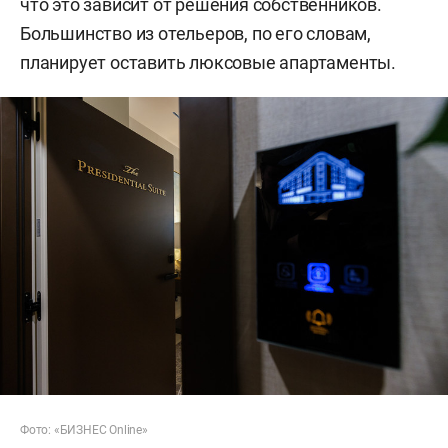
что это зависит от решения собственников.
Большинство из отельеров, по его словам,
планирует оставить люксовые апартаменты.
Фото: «БИЗНЕС Online»