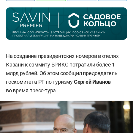
На создание президентских номеров в отелях
Казани к саммиту БРИКС потратили более 1
млрд рублей. Об этом сообщил председатель
госкомитета РТ по туризму
Сергей Иванов
во время пресс-тура.