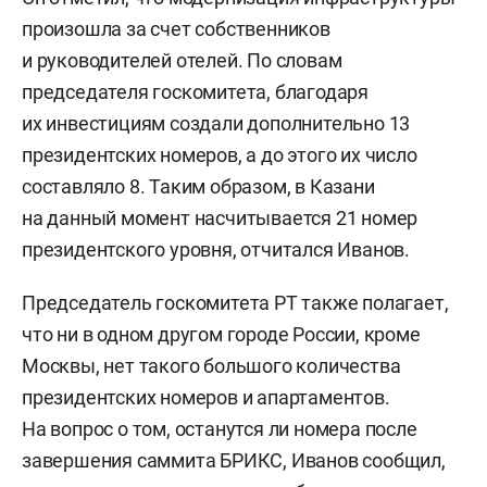
произошла за счет собственников
и руководителей отелей. По словам
председателя госкомитета, благодаря
их инвестициям создали дополнительно 13
президентских номеров, а до этого их число
составляло 8. Таким образом, в Казани
на данный момент насчитывается 21 номер
президентского уровня, отчитался Иванов.
Председатель госкомитета РТ также полагает,
что ни в одном другом городе России, кроме
Москвы, нет такого большого количества
президентских номеров и апартаментов.
На вопрос о том, останутся ли номера после
завершения саммита БРИКС, Иванов сообщил,