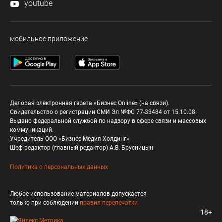
youtube
мобильное приложение
Деловая электронная газета «Бизнес Online» (на связи).
Свидетельство о регистрации СМИ Эл №ФС 77-33484 от 15.10.08.
Выдано федеральной службой по надзору в сфере связи и массовых
коммуникаций.
Учредитель ООО «Бизнес Медия Холдинг»
Шеф-редактор (главный редактор) А.В. Брусницын
Политика о персональных данных
Любое использование материалов допускается
только при соблюдении
правил перепечатки
18+