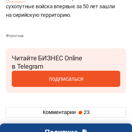
сухопутные войска впервые за 50 лет зашли
на сирийскую территорию.
#
политика
Читайте БИЗНЕС Online
в Telegram
подписаться
Комментарии
23