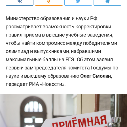
Министерство образования и науки РФ
рассматривает возможность корректировки
правил приема в высшие учебные заведения,
чтобы найти компромисс между победителями
олимпиад и выпускниками, набравшими
максимальные баллы на ЕГЭ. Об этом заявил
первый зампредседателя комитета Госдумы по
науке и высшему образованию
Олег Смолин,
передает
РИА «Новости»
.