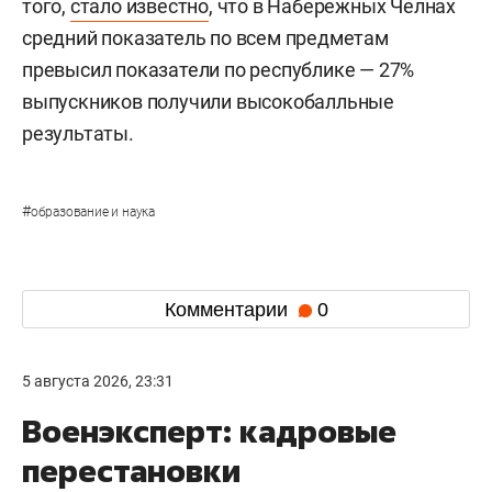
того,
стало известно
, что в Набережных Челнах
средний показатель по всем предметам
превысил показатели по республике — 27%
выпускников получили высокобалльные
результаты.
#
образование и наука
Комментарии
0
5 августа 2026, 23:31
Военэксперт: кадровые
перестановки