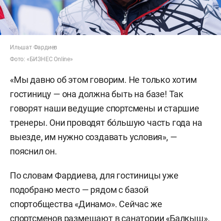
Ильшат Фардиев
Фото: «БИЗНЕС Online»
«Мы давно об этом говорим. Не только хотим
гостиницу — она должна быть на базе! Так
говорят наши ведущие спортсмены и старшие
тренеры. Они проводят бо́льшую часть года на
выезде, им нужно создавать условия», —
пояснил он.
По словам Фардиева, для гостиницы уже
подобрано место — рядом с базой
спортобщества «Динамо». Сейчас же
спортсменов размещают в санатории «Балкыш».