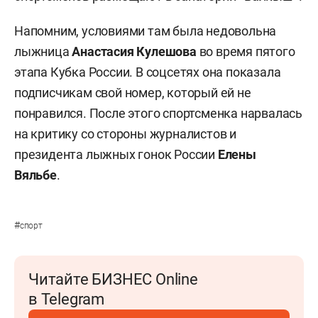
Напомним, условиями там была недовольна
лыжница
Анастасия Кулешова
во время пятого
этапа Кубка России. В соцсетях она показала
подписчикам свой номер, который ей не
понравился. После этого спортсменка нарвалась
на критику со стороны журналистов и
президента лыжных гонок России
Елены
Вяльбе
.
#
спорт
Читайте БИЗНЕС Online
в Telegram