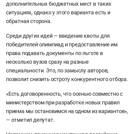
дополнительных бюджетных мест в таких
ситуациях, однако у этого варианта есть и
обратная сторона.
Среди других идей — введение квоты для
победителей олимпиад и предоставление им
права подавать документы по льготе в
несколько вузов сразу на разные
специальности. Это, по замыслу авторов,
позволит снизить остроту конкурентного отбора.
«Есть договоренность, что осенью совместно с
министерством при разработке новых правил
приема мы остановимся на одном из вариантов»,
— отметил депутат.