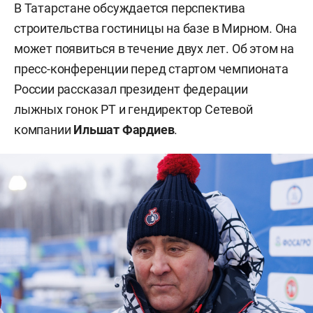
В Татарстане обсуждается перспектива
строительства гостиницы на базе в Мирном. Она
может появиться в течение двух лет. Об этом на
пресс-конференции перед стартом чемпионата
России рассказал президент федерации
лыжных гонок РТ и гендиректор Сетевой
компании
Ильшат Фардиев
.