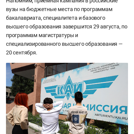
Напомним, приемная кампания в российские
вузы на бюджетные места по программам
бакалавриата, специалитета и базового
высшего образования завершится 29 августа, по
программам магистратуры и
специализированного высшего образования —
20 сентября.