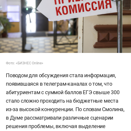
Фото: «БИЗНЕС Online»
Поводом для обсуждения стала информация,
появившаяся в телеграм-каналах о том, что
абитуриентам с суммой баллов ЕГЭ свыше 300
стало сложно проходить на бюджетные места
из-за высокой конкуренции. По словам Смолина,
в Думе рассматривали различные сценарии
решения проблемы, включая выделение