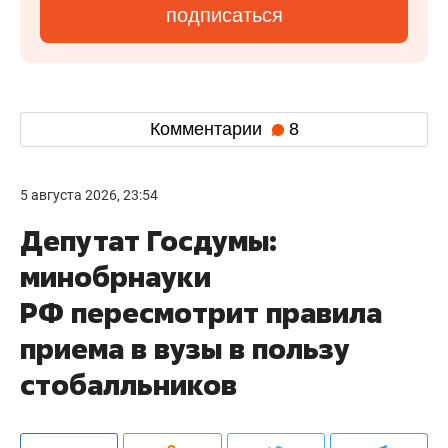
подписаться
Комментарии
8
5 августа 2026, 23:54
Депутат Госдумы:
минобрнауки
РФ пересмотрит правила
приема в вузы в пользу
стобалльников