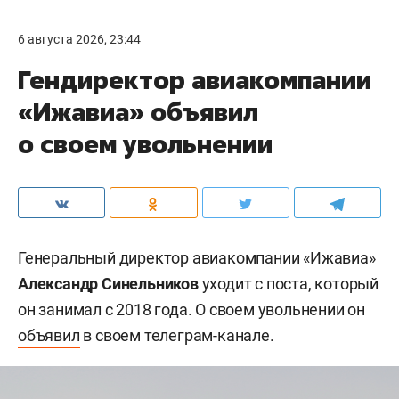
6 августа 2026, 23:44
Гендиректор авиакомпании
«Ижавиа» объявил
о своем увольнении
Генеральный директор авиакомпании «Ижавиа»
Александр Синельников
уходит с поста, который
он занимал с 2018 года. О своем увольнении он
объявил
в своем телеграм-канале.