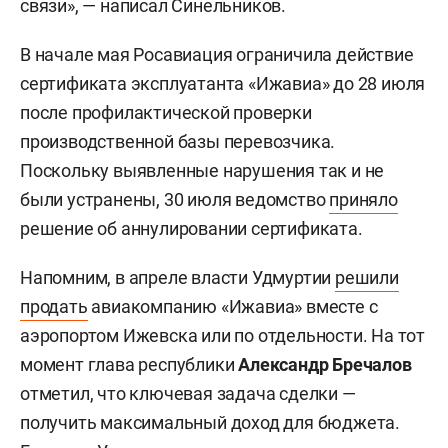
связи», — написал Синельников.
В начале мая Росавиация ограничила действие
сертификата эксплуатанта «Ижавиа» до 28 июля
после профилактической проверки
производственной базы перевозчика.
Поскольку выявленные нарушения так и не
были устранены, 30 июля ведомство
приняло
решение об аннулировании сертификата.
Напомним, в апреле власти Удмуртии
решили
продать
авиакомпанию «Ижавиа» вместе с
аэропортом Ижевска или по отдельности. На тот
момент глава республики
Александр Бречалов
отметил, что ключевая задача сделки —
получить максимальный доход для бюджета.