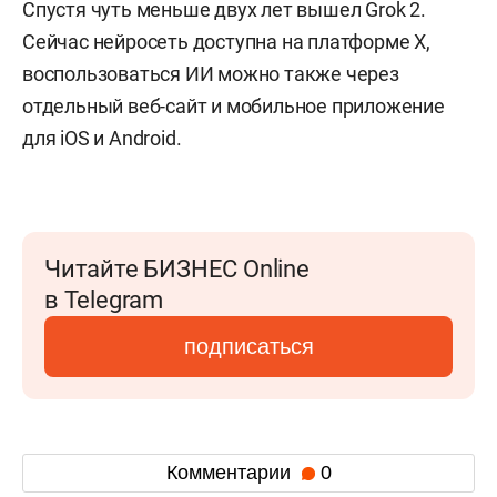
Спустя чуть меньше двух лет вышел Grok 2.
Сейчас нейросеть
доступна на платформе X,
воспользоваться ИИ можно также через
отдельный веб-сайт и мобильное приложение
для iOS и Android.
Читайте БИЗНЕС Online
в Telegram
подписаться
Комментарии
0