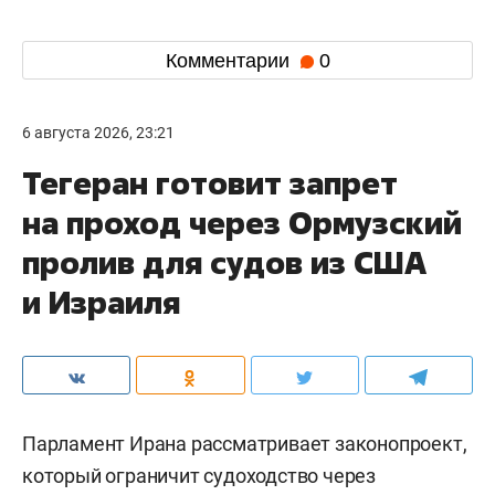
Комментарии
0
6 августа 2026, 23:21
Тегеран готовит запрет
на проход через Ормузский
пролив для судов из США
и Израиля
Парламент Ирана рассматривает законопроект,
который ограничит судоходство через