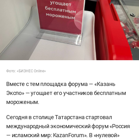
Фото: «БИЗНЕС Online»
Вместе с тем площадка форума — «Казань
Экспо» — угощает его участников бесплатным
мороженым.
Сегодня в столице Татарстана стартовал
международный экономический форум «Россия
— исламский мир: KazanForum». В «нулевой»