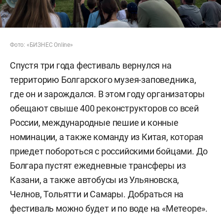
Фото: «БИЗНЕС Online»
Спустя три года фестиваль вернулся на
территорию Болгарского музея-заповедника,
где он и зарождался. В этом году организаторы
обещают свыше 400 реконструкторов со всей
России, международные пешие и конные
номинации, а также команду из Китая, которая
приедет побороться с российскими бойцами. До
Болгара пустят ежедневные трансферы из
Казани, а также автобусы из Ульяновска,
Челнов, Тольятти и Самары. Добраться на
фестиваль можно будет и по воде на «Метеоре».