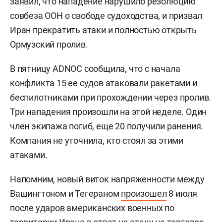
заявил, что нападение нарушило резолюцию
совбеза ООН о свободе судоходства, и призвал
Иран прекратить атаки и полностью открыть
Ормузский пролив.
В пятницу ADNOC сообщила, что с начала
конфликта 15 ее судов атаковали ракетами и
беспилотниками при прохождении через пролив.
Три нападения произошли на этой неделе. Один
член экипажа погиб, еще 20 получили ранения.
Компания не уточнила, кто стоял за этими
атаками.
Напомним, новый виток напряженности между
Вашингтоном и Тегераном
произошел
8 июля
после ударов американских военных по