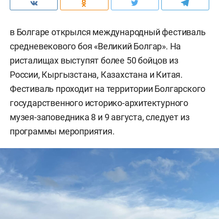
в Болгаре открылся международный фестиваль
средневекового боя «Великий Болгар». На
ристалищах выступят более 50 бойцов из
России, Кыргызстана, Казахстана и Китая.
Фестиваль проходит на территории Болгарского
государственного историко-архитектурного
музея-заповедника 8 и 9 августа, следует из
программы мероприятия.