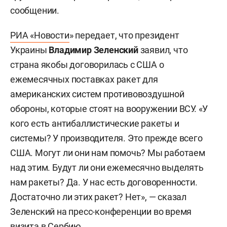
сообщении.
РИА «Новости
» передает, что президент
Украины
Владимир Зеленский
заявил, что
страна якобы договорилась с США о
ежемесячных поставках ракет для
американских систем противовоздушной
обороны, которые стоят на вооружении ВСУ. «У
кого есть антибаллистические ракеты и
системы? У производителя. Это прежде всего
США. Могут ли они нам помочь? Мы работаем
над этим. Будут ли они ежемесячно выделять
нам ракеты? Да. У нас есть договоренности.
Достаточно ли этих ракет? Нет», — сказал
Зеленский на пресс-конференции во время
визита в Сербию.