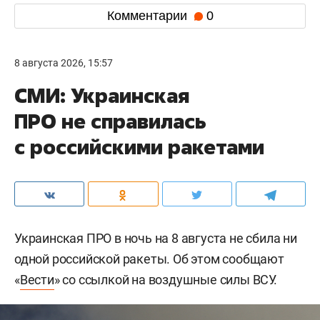
Комментарии
0
8 августа 2026, 15:57
СМИ: Украинская
ПРО не справилась
с российскими ракетами
Украинская ПРО в ночь на 8 августа не сбила ни
одной российской ракеты. Об этом сообщают
«
Вести
» со ссылкой на воздушные силы ВСУ.