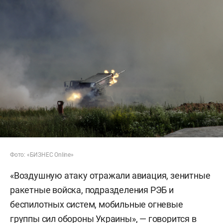
Фото: «БИЗНЕС Online»
«Воздушную атаку отражали авиация, зенитные
ракетные войска, подразделения РЭБ и
беспилотных систем, мобильные огневые
группы сил обороны Украины», — говорится в