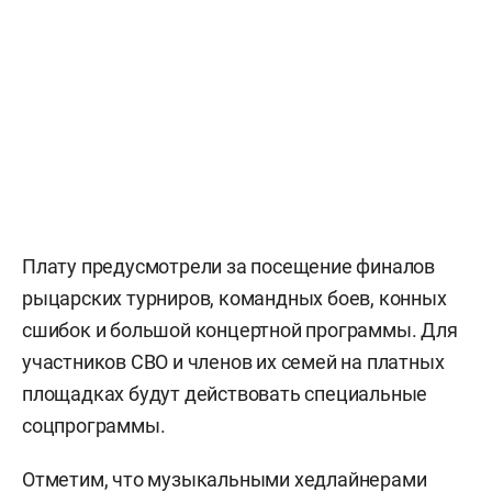
Плату предусмотрели за посещение финалов
рыцарских турниров, командных боев, конных
сшибок и большой концертной программы. Для
участников СВО и членов их семей на платных
площадках будут действовать специальные
соцпрограммы.
Отметим, что музыкальными хедлайнерами