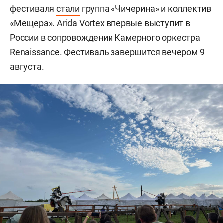
фестиваля
стали
группа «Чичерина» и коллектив
«Мещера». Arida Vortex впервые выступит в
России в сопровождении Камерного оркестра
Renaissance. Фестиваль завершится вечером 9
августа.