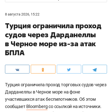
8 августа 2026, 15:22
Турция ограничила проход
судов через Дарданеллы
в Черное море из-за атак
БПЛА
Турция ограничила проход торговых судов через
Дарданеллы в Черное море на фоне
участившихся атак беспилотников. Об этом
сообщает
Bloomberg
со ссылкой на источники.