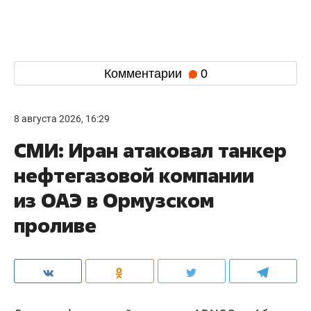
Комментарии
0
8 августа 2026, 16:29
СМИ: Иран атаковал танкер
нефтегазовой компании
из ОАЭ в Ормузском
проливе