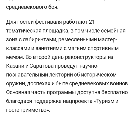
средневекового боя.
Для гостей фестиваля работают 21
тематическая площадка, в том числе семейная
зона с лабиринтами, ремесленными мастер-
классами и занятиями с мягким спортивным
мечом. Во второй день реконструкторы из
Казани и Саратова проведут научно-
познавательный лекторий об историческом
оружии, доспехах и быте средневековых воинов.
Основная часть программы доступна бесплатно
благодаря поддержке нацпроекта «Туризм и
гостеприимство».