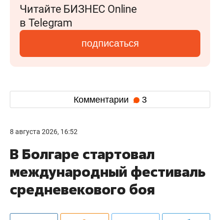
Читайте БИЗНЕС Online
в Telegram
подписаться
Комментарии
3
8 августа 2026, 16:52
В Болгаре стартовал
международный фестиваль
средневекового боя