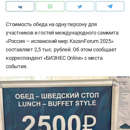
Стоимость обеда на одну персону для
участников и гостей международного саммита
«Россия — исламский мир: KazanForum 2025»
составляет 2,5 тыс. рублей. Об этом сообщает
корреспондент «БИЗНЕС Online» с места
события.