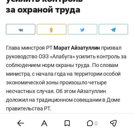
за охраной труда
Глава минстроя РТ
Марат Айзатуллин
призвал
руководство ОЭЗ «Алабуга» усилить контроль за
соблюдением норм охраны труда. По словам
министра, с начала года на территории особой
экономической зоны произошло четыре
несчастных случая. Об этом Айзатуллин
доложил на традиционном совещании в Доме
правительства РТ.
0