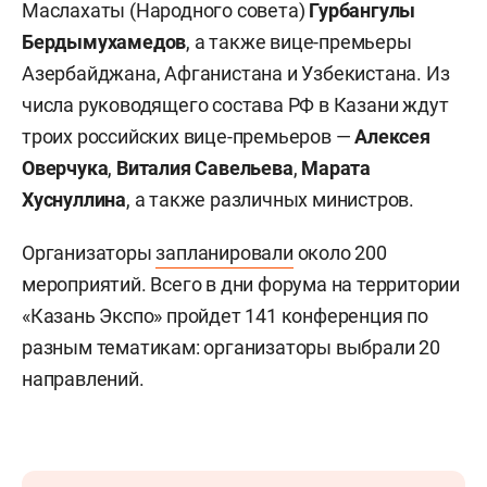
Маслахаты (Народного совета)
Гурбангулы
Бердымухамедов
, а также вице-премьеры
Азербайджана, Афганистана и Узбекистана. Из
числа руководящего состава РФ в Казани ждут
троих российских вице-премьеров —
Алексея
Оверчука
,
Виталия Савельева
,
Марата
Хуснуллина
, а также различных министров.
Организаторы
запланировали
около 200
мероприятий. Всего в дни форума на территории
«Казань Экспо» пройдет 141 конференция по
разным тематикам: организаторы выбрали 20
направлений.