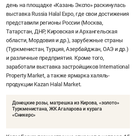
день на площадке «Казань Экспо» раскинулась
выставка Russia Halal Expo, где свои достижения
представили регионы России (Москва,
Татарстан, ДНР, Кировская и Архангельская
области, Мордовия и др.), зарубежные страны
(Туркменистан, Турция, Азербайджан, ОАЭ и др.)
и различные предприятия. Кроме того,
заработали выставка застройщиков International
Property Market, а также ярмарка халяль-
продукции Kazan Halal Market.
Донецкие розы, матрешка из Кирова, «золото»
Туркменистана, ЖК Агаларова и курага
«Сникерс»