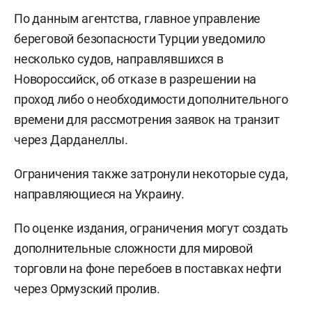
По данным агентства, главное управление
береговой безопасности Турции уведомило
несколько судов, направлявшихся в
Новороссийск, об отказе в разрешении на
проход либо о необходимости дополнительного
времени для рассмотрения заявок на транзит
через Дарданеллы.
Ограничения также затронули некоторые суда,
направляющиеся на Украину.
По оценке издания, ограничения могут создать
дополнительные сложности для мировой
торговли на фоне перебоев в поставках нефти
через Ормузский пролив.