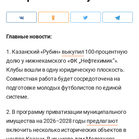
Главные новости:
1. Казанский «Рубин»
выкупил
100-процентную
долю у нижнекамского «ФК „Нефтехимик“».
Клубы вошли в одну юридическую плоскость.
Совместная работа будет сосредоточена на
подготовке молодых футболистов по единой
системе.
2. В программу приватизации муниципального
имущества на 2026–2028 годы
предлагают
включить несколько исторических объектов в
центре Казани. В их числе дом Молоткова,