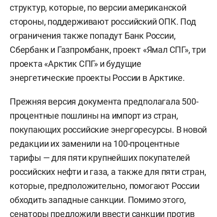
структур, которые, по версии американской
стороны, поддерживают российский ОПК. Под
ограничения также попадут Банк России,
Сбербанк и Газпромбанк, проект «Ямал СПГ», три
проекта «Арктик СПГ» и будущие
энергетические проекты России в Арктике.
Прежняя версия документа предполагала 500-
процентные пошлины на импорт из стран,
покупающих российские энергоресурсы. В новой
редакции их заменили на 100-процентные
тарифы — для пяти крупнейших покупателей
российских нефти и газа, а также для пяти стран,
которые, предположительно, помогают России
обходить западные санкции. Помимо этого,
сенаторы предложили ввести санкции против