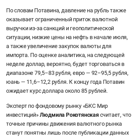
По словам Потавина, давление на рубль также
оказывает ограниченный приток валютной
выручки из-за санкций и геополитической
ситуации, низкие цены на нефть в начале июля,
а также увеличение закупок валюты для
импорта. По оценке аналитика, на следующей
неделе доллар, вероятно, будет торговаться в
диапазоне 79,5–83 рубля, евро — 92–95,5 рубля,
юань — 11,6–12,2 рубля. К концу года Потавин
ожидает курс доллара около 85 рублей.
Эксперт по фондовому рынку «БКС Мир
инвестиций»
Людмила Рокотянская
считает, что
точные причины движения валютного рынка
станут понятны лишь после публикации данных