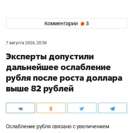
Комментарии
3
7 августа 2026, 20:56
Эксперты допустили
дальнейшее ослабление
рубля после роста доллара
выше 82 рублей
Ослабление рубля связано с увеличением