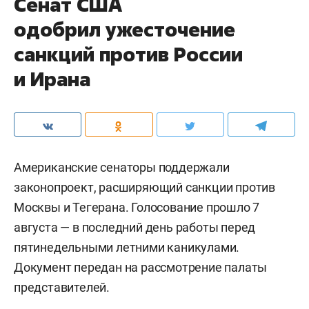
Сенат США
одобрил ужесточение
санкций против России
и Ирана
Американские сенаторы поддержали
законопроект, расширяющий санкции против
Москвы и Тегерана. Голосование прошло 7
августа — в последний день работы перед
пятинедельными летними каникулами.
Документ передан на рассмотрение палаты
представителей.