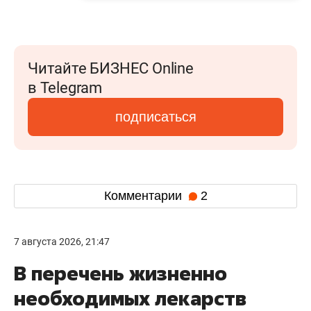
Читайте БИЗНЕС Online
в Telegram
подписаться
Комментарии
2
7 августа 2026, 21:47
В перечень жизненно
необходимых лекарств