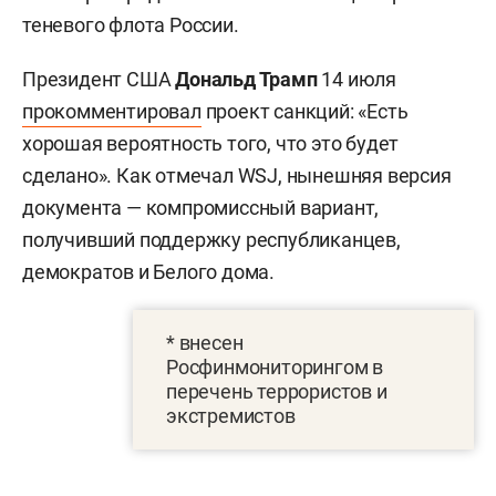
теневого флота России.
Президент США
Дональд Трамп
14 июля
прокомментировал
проект санкций: «Есть
хорошая вероятность того, что это будет
сделано». Как отмечал WSJ, нынешняя версия
документа — компромиссный вариант,
получивший поддержку республиканцев,
демократов и Белого дома.
* внесен
Росфинмониторингом в
перечень террористов и
экстремистов