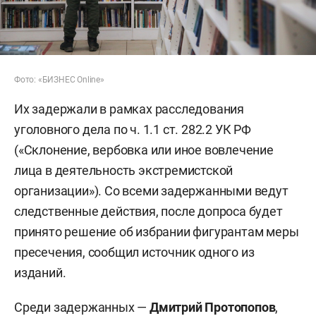
Фото: «БИЗНЕС Online»
Их задержали в рамках расследования
уголовного дела по ч. 1.1 ст. 282.2 УК РФ
(«Склонение, вербовка или иное вовлечение
лица в деятельность экстремистской
организации»). Со всеми задержанными ведут
следственные действия, после допроса будет
принято решение об избрании фигурантам меры
пресечения, сообщил источник одного из
изданий.
Среди задержанных —
Дмитрий Протопопов
,