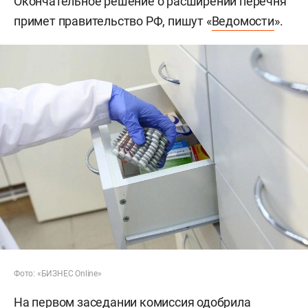
Окончательное решение о расширении перечня
примет правительство РФ, пишут «
Ведомости
».
Фото: «БИЗНЕС Online»
На первом заседании комиссия одобрила