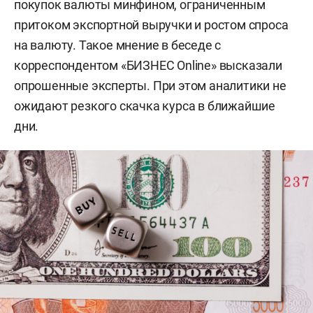
покупок валюты минфином, ограниченным
притоком экспортной выручки и ростом спроса
на валюту. Такое мнение в беседе с
корреспондентом «БИЗНЕС Online» высказали
опрошенные эксперты. При этом аналитики не
ожидают резкого скачка курса в ближайшие
дни.