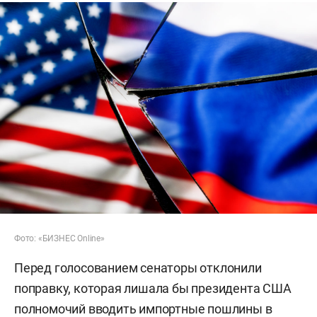
Фото: «БИЗНЕС Online»
Перед голосованием сенаторы отклонили
поправку, которая лишала бы президента США
полномочий вводить импортные пошлины в