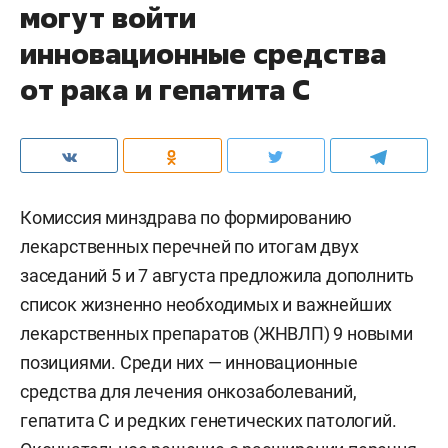
могут войти
инновационные средства
от рака и гепатита С
Комиссия минздрава по формированию
лекарственных перечней по итогам двух
заседаний 5 и 7 августа предложила дополнить
список жизненно необходимых и важнейших
лекарственных препаратов (ЖНВЛП) 9 новыми
позициями. Среди них — инновационные
средства для лечения онкозаболеваний,
гепатита С и редких генетических патологий.