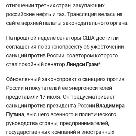
отношении третьих стран, закупающих
российские нефть и газ. Трансляция велась на
сайте
верхней палаты законодательного органа.
На прошлой неделе сенаторы США достигли
соглашения по законопроекту об ужесточении
санкций против России, соавтором которого
стал покойный сенатор
Линдси Грэм
*
Обновленный законопроект о санкциях против
России и покупателей ее энергоносителей
представили
17 июля. Он предусматривает
санкции против президента России
Владимира
Путина
, высшего военного и политического
руководства страны, предпринимателей,
государственных компаний и иностранных