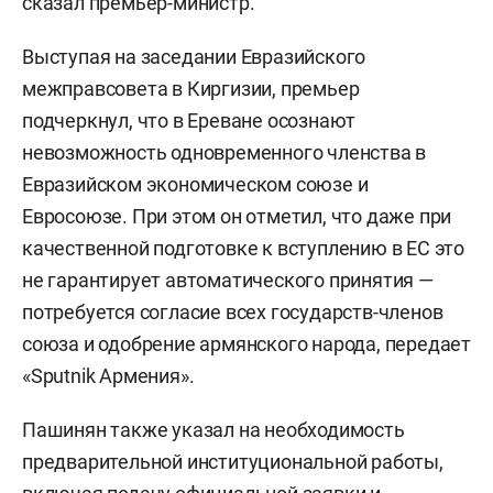
сказал премьер-министр.
Выступая на заседании Евразийского
межправсовета в Киргизии, премьер
подчеркнул, что в Ереване осознают
невозможность одновременного членства в
Евразийском экономическом союзе и
Евросоюзе. При этом он отметил, что даже при
качественной подготовке к вступлению в ЕС это
не гарантирует автоматического принятия —
потребуется согласие всех государств-членов
союза и одобрение армянского народа, передает
«Sputnik Армения».
Пашинян также указал на необходимость
предварительной институциональной работы,