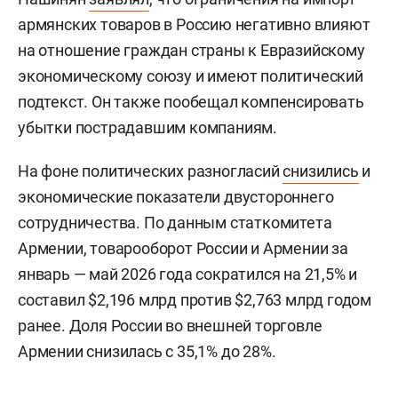
армянских товаров в Россию негативно влияют
на отношение граждан страны к Евразийскому
экономическому союзу и имеют политический
подтекст. Он также пообещал компенсировать
убытки пострадавшим компаниям.
На фоне политических разногласий
снизились
и
экономические показатели двустороннего
сотрудничества. По данным статкомитета
Армении, товарооборот России и Армении за
январь — май 2026 года сократился на 21,5% и
составил $2,196 млрд против $2,763 млрд годом
ранее. Доля России во внешней торговле
Армении снизилась с 35,1% до 28%.