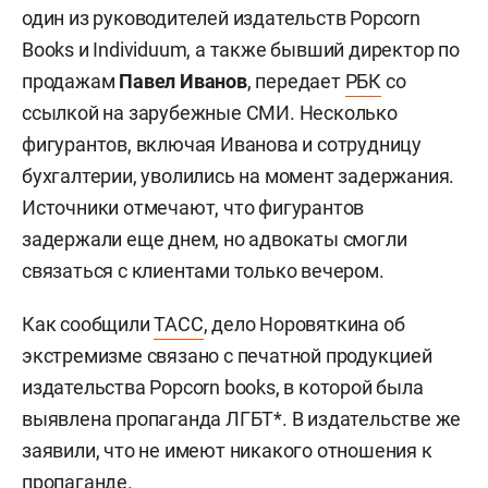
один из руководителей издательств Popcorn
Books и Individuum, а также бывший директор по
продажам
Павел Иванов
, передает
РБК
со
ссылкой на зарубежные СМИ. Несколько
фигурантов, включая Иванова и сотрудницу
бухгалтерии, уволились на момент задержания.
Источники отмечают, что фигурантов
задержали еще днем, но адвокаты смогли
связаться с клиентами только вечером.
Как сообщили
ТАСС
, дело Норовяткина об
экстремизме связано с печатной продукцией
издательства Popcorn books, в которой была
выявлена пропаганда ЛГБТ*. В издательстве же
заявили, что не имеют никакого отношения к
пропаганде.