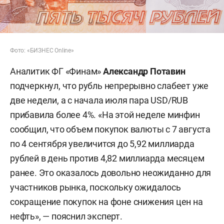
Фото: «БИЗНЕС Online»
Аналитик ФГ «Финам»
Александр Потавин
подчеркнул, что рубль непрерывно слабеет уже
две недели, а с начала июля пара USD/RUB
прибавила более 4%. «На этой неделе минфин
сообщил, что объем покупок валюты с 7 августа
по 4 сентября увеличится до 5,92 миллиарда
рублей в день против 4,82 миллиарда месяцем
ранее. Это оказалось довольно неожиданно для
участников рынка, поскольку ожидалось
сокращение покупок на фоне снижения цен на
нефть», — пояснил эксперт.