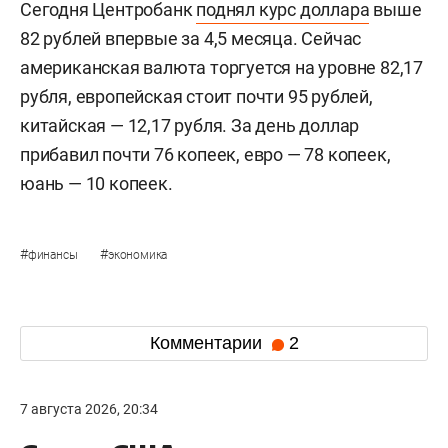
Сегодня Центробанк
поднял курс доллара
выше
82 рублей впервые за 4,5 месяца. Сейчас
американская валюта торгуется на уровне 82,17
рубля, европейская стоит почти 95 рублей,
китайская — 12,17 рубля. За день доллар
прибавил почти 76 копеек, евро — 78 копеек,
юань — 10 копеек.
#
#
финансы
экономика
Комментарии
2
7 августа 2026, 20:34