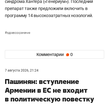
синдрома Хантера («Генериум»). Последний
препарат также предложили включить в
программу 14 высокозатратных нозологий.
#
здравоохранение
Комментарии
0
7 августа 2026, 21:24
Пашинян: вступление
Армении в ЕС не входит
в политическую повестку