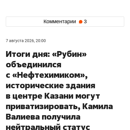
Комментарии
3
7 августа 2026, 20:00
Итоги дня: «Рубин»
объединился
с «Нефтехимиком»,
исторические здания
в центре Казани могут
приватизировать, Камила
Валиева получила
нейтральный статус