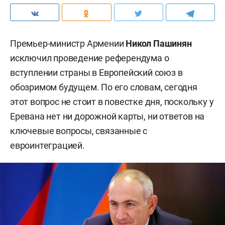
Премьер-министр Армении
Никол Пашинян
исключил проведение референдума о
вступлении страны в Европейский союз в
обозримом будущем. По его словам, сегодня
этот вопрос не стоит в повестке дня, поскольку у
Еревана нет ни дорожной карты, ни ответов на
ключевые вопросы, связанные с
евроинтеграцией.