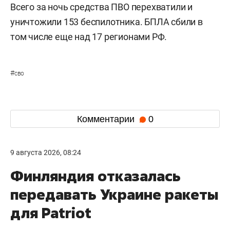
Всего за ночь средства ПВО перехватили и
уничтожили 153 беспилотника. БПЛА сбили в
том числе еще над 17 регионами РФ.
#
сво
Комментарии
0
9 августа 2026, 08:24
Финляндия отказалась
передавать Украине ракеты
для Patriot