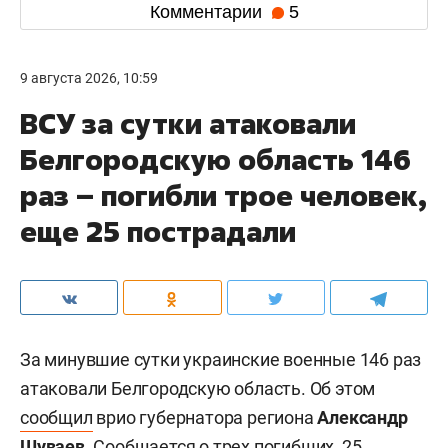
Комментарии
5
9 августа 2026, 10:59
ВСУ за сутки атаковали
Белгородскую область 146
раз – погибли трое человек,
еще 25 пострадали
За минувшие сутки украинские военные 146 раз
атаковали Белгородскую область. Об этом
сообщил
врио губернатора региона
Александр
Шуваев
. Сообщается о трех погибших, 25