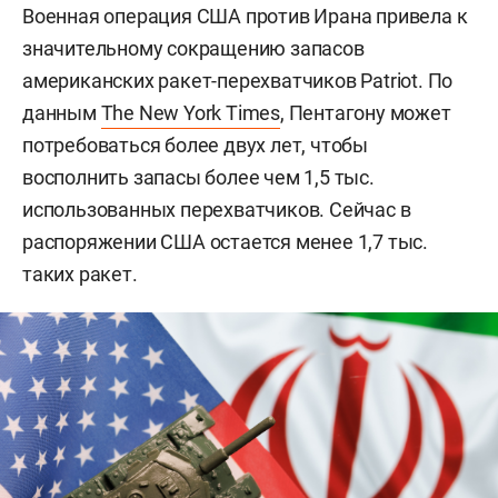
Военная операция США против Ирана привела к
значительному сокращению запасов
американских ракет-перехватчиков Patriot. По
данным
The New York Times
, Пентагону может
потребоваться более двух лет, чтобы
восполнить запасы более чем 1,5 тыс.
использованных перехватчиков. Сейчас в
распоряжении США остается менее 1,7 тыс.
таких ракет.