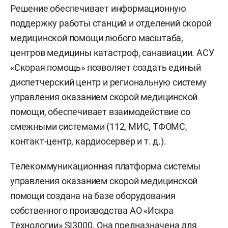
Решение обеспечивает информационную
поддержку работы станций и отделений скорой
медицинской помощи любого масштаба,
центров медицины катастроф, санавиации. АСУ
«Скорая помощь» позволяет создать единый
диспетчерский центр и региональную систему
управления оказанием скорой медицинской
помощи, обеспечивает взаимодействие со
смежными системами (112, МИС, ТФОМС,
контакт-центр, кардиосервер и т. д.).
Телекоммуникационная платформа системы
управления оказанием скорой медицинской
помощи создана на базе оборудования
собственного производства АО «Искра
Технологии» SI3000. Она предназначена для