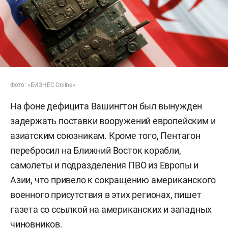
Фото: «БИЗНЕС Online»
На фоне дефицита Вашингтон был вынужден
задержать поставки вооружений европейским и
азиатским союзникам. Кроме того, Пентагон
перебросил на Ближний Восток корабли,
самолеты и подразделения ПВО из Европы и
Азии, что привело к сокращению американского
военного присутствия в этих регионах, пишет
газета со ссылкой на американских и западных
чиновников.