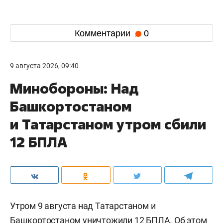
Комментарии
0
9 августа 2026, 09:40
Минобороны: Над
Башкортостаном
и Татарстаном утром сбили
12 БПЛА
Утром 9 августа над Татарстаном и
Башкортостаном уничтожили 12 БПЛА. Об этом