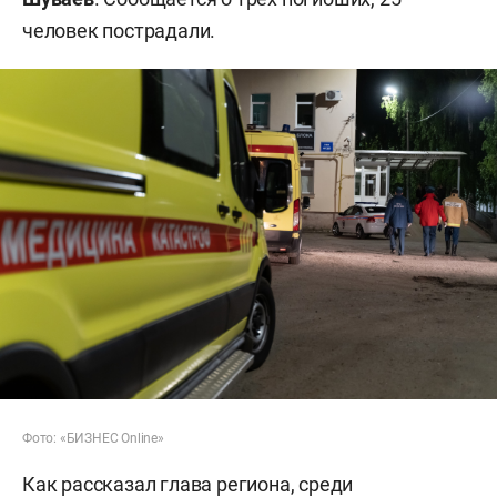
человек пострадали.
Фото: «БИЗНЕС Online»
Как рассказал глава региона, среди