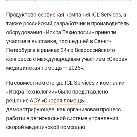
Продуктово-сервисная компания ICL Services, а
также российский разработчик и производитель
оборудования «Искра Технологии» приняли
участие в выставке, прошедшей в Санкт-
Петербурге в рамках 24-го Всероссийского
конгресса с международным участием «Скорая
медицинская помощь — 2025».
На совместном стенде ICL Services и компании
«Искра Технологии» было представлено
решение
АСУ «Скорая помощь»
,
демонстрирующее, как организован процесс
работы в региональной системе управления
скорой медицинской помощью.