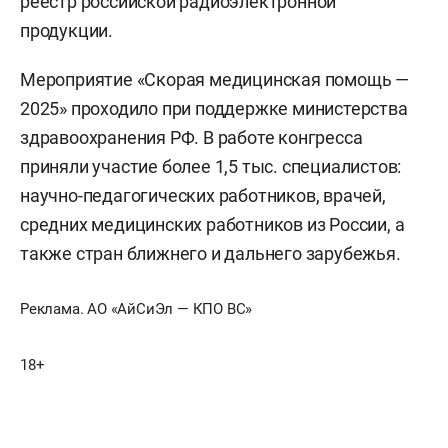
реестр российской радиоэлектронной
продукции.
Мероприятие «Скорая медицинская помощь —
2025» проходило при поддержке министерства
здравоохранения РФ. В работе конгресса
приняли участие более 1,5 тыс. специалистов:
научно-педагогических работников, врачей,
средних медицинских работников из России, а
также стран ближнего и дальнего зарубежья.
Реклама. АО «АйСиЭл — КПО ВС»
18+