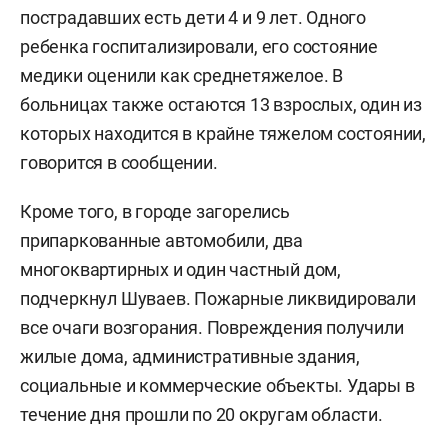
пострадавших есть дети 4 и 9 лет. Одного
ребенка госпитализировали, его состояние
медики оценили как среднетяжелое. В
больницах также остаются 13 взрослых, один из
которых находится в крайне тяжелом состоянии,
говорится в сообщении.
Кроме того, в городе загорелись
припаркованные автомобили, два
многоквартирных и один частный дом,
подчеркнул Шуваев. Пожарные ликвидировали
все очаги возгорания. Повреждения получили
жилые дома, административные здания,
социальные и коммерческие объекты. Удары в
течение дня прошли по 20 округам области.