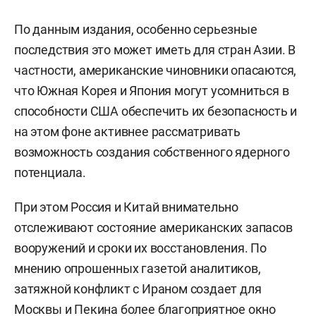
По данным издания, особенно серьезные
последствия это может иметь для стран Азии. В
частности, американские чиновники опасаются,
что Южная Корея и Япония могут усомниться в
способности США обеспечить их безопасность и
на этом фоне активнее рассматривать
возможность создания собственного ядерного
потенциала.
При этом Россия и Китай внимательно
отслеживают состояние американских запасов
вооружений и сроки их восстановления. По
мнению опрошенных газетой аналитиков,
затяжной конфликт с Ираном создает для
Москвы и Пекина более благоприятное окно