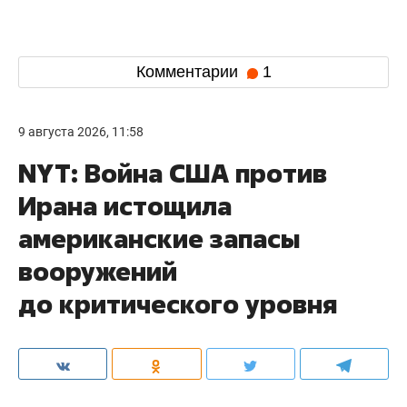
Комментарии
1
9 августа 2026, 11:58
NYT: Война США против
Ирана истощила
американские запасы
вооружений
до критического уровня