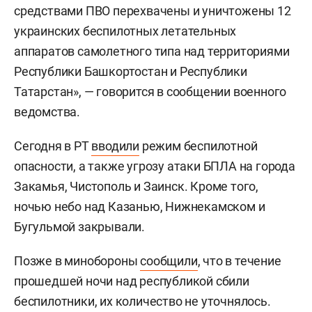
средствами ПВО перехвачены и уничтожены 12
украинских беспилотных летательных
аппаратов самолетного типа над территориями
Республики Башкортостан и Республики
Татарстан», — говорится в сообщении военного
ведомства.
Сегодня в РТ
вводили
режим беспилотной
опасности, а также угрозу атаки БПЛА на города
Закамья, Чистополь и Заинск. Кроме того,
ночью небо над Казанью, Нижнекамском и
Бугульмой закрывали.
Позже в минобороны
сообщили
, что в течение
прошедшей ночи над республикой сбили
беспилотники, их количество не уточнялось.