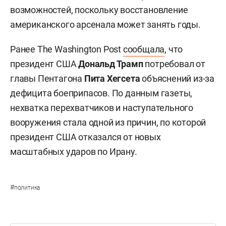
возможностей, поскольку восстановление
американского арсенала может занять годы.
Ранее The Washington Post
сообщала
, что
президент США
Дональд Трамп
потребовал от
главы Пентагона
Пита Хегсета
объяснений из-за
дефицита боеприпасов. По данным газеты,
нехватка перехватчиков и наступательного
вооружения стала одной из причин, по которой
президент США отказался от новых
масштабных ударов по Ирану.
#
политика