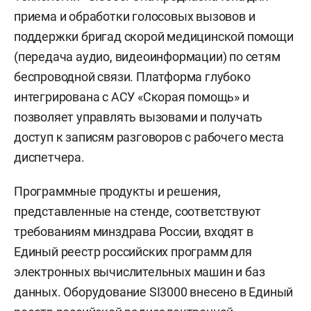
приема и обработки голосовых вызовов и
поддержки бригад скорой медицинской помощи
(передача аудио, видеоинформации) по сетям
беспроводной связи. Платформа глубоко
интегрирована с АСУ «Скорая помощь» и
позволяет управлять вызовами и получать
доступ к записям разговоров с рабочего места
диспетчера.
Программные продукты и решения,
представленные на стенде, соответствуют
требованиям минздрава России, входят в
Единый реестр российских программ для
электронных вычислительных машин и баз
данных. Оборудование SI3000 внесено в Единый