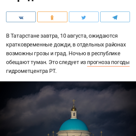
В Татарстане завтра, 10 августа, ожидаются
кратковременные дожди, в отдельных районах
возможны грозы и град. Ночью в республике
обещают туман. Это следует из
прогноза погоды
гидрометцентра РТ.