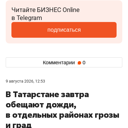
Читайте БИЗНЕС Online
в Telegram
подписаться
Комментарии
0
9 августа 2026, 12:53
В Татарстане завтра
обещают дожди,
в отдельных районах грозы
и град