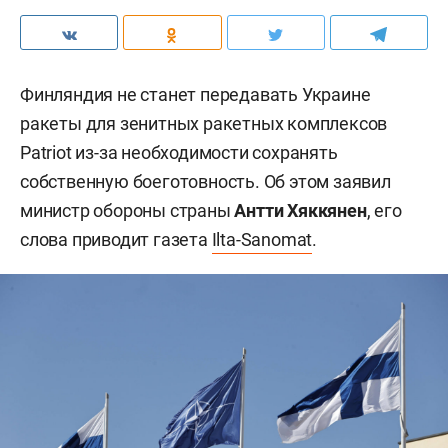
Финляндия не станет передавать Украине
ракеты для зенитных ракетных комплексов
Patriot из-за необходимости сохранять
собственную боеготовность. Об этом заявил
министр обороны страны
Антти Хяккянен
, его
слова приводит газета
Ilta-Sanomat
.