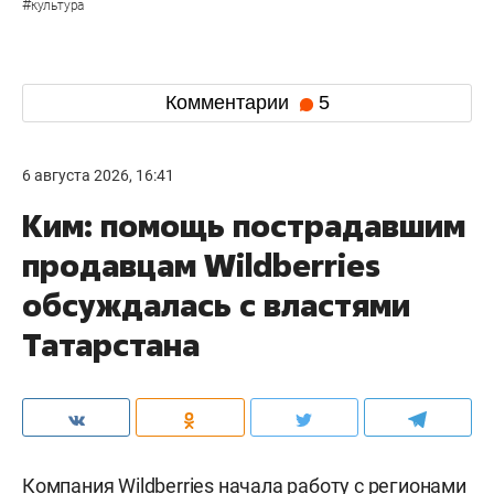
#
культура
Комментарии
5
6 августа 2026, 16:41
Ким: помощь пострадавшим
продавцам Wildberries
обсуждалась с властями
Татарстана
Компания Wildberries начала работу с регионами