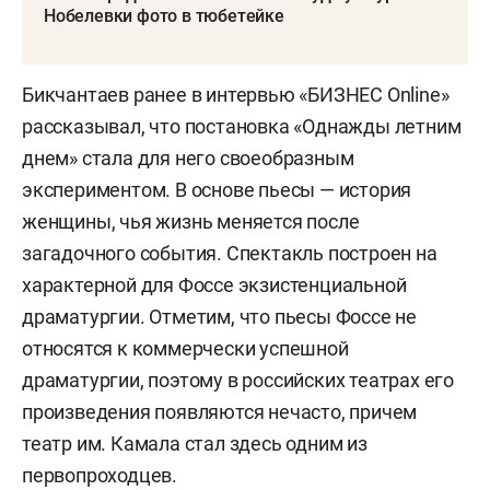
Нобелевки фото в тюбетейке
Бикчантаев ранее в интервью «БИЗНЕС Online»
рассказывал, что постановка «Однажды летним
днем» стала для него своеобразным
экспериментом. В основе пьесы — история
женщины, чья жизнь меняется после
загадочного события. Спектакль построен на
характерной для Фоссе экзистенциальной
драматургии. Отметим, что пьесы Фоссе не
относятся к коммерчески успешной
драматургии, поэтому в российских театрах его
произведения появляются нечасто, причем
театр им. Камала стал здесь одним из
первопроходцев.