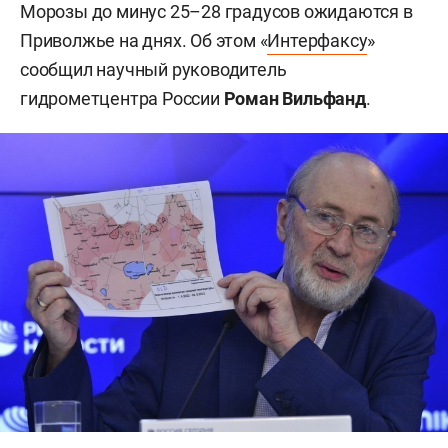
Морозы до минус 25–28 градусов ожидаются в
Приволжье на днях. Об этом «
Интерфаксу
»
сообщил научный руководитель
гидрометцентра России
Роман Вильфанд
.