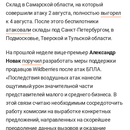
Склад в Самарской области, на который
совершили атаку 2 августа, полностью
выгорел
к 4 августа. После этого беспилотники
атаковали
склады под Санкт-Петербургом, в
Подмосковье, Тверской и Тульской области.
На прошлой неделе вице-премьер
Александр
Новак
поручил
разработать меры поддержки
продавцов Wildberries после атак БПЛА.
«Последствия воздушных атак нанесли
ощутимый урон значительной части
представителей малого и среднего бизнеса. В
этой связи считаю необходимым сосредоточить
работу комиссии на выработке конкретных
предложений, направленных на скорейшее
преодоление данных вызовов и оказание