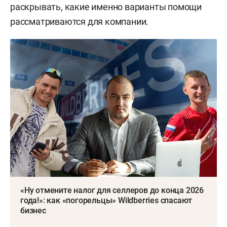
раскрывать, какие именно варианты помощи
рассматриваются для компании.
«Ну отмените налог для селлеров до конца 2026
года!»: как «погорельцы» Wildberries спасают
бизнес