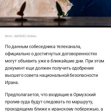
Фото: «БИЗНЕС Online»
По данным собеседника телеканала,
официально о достигнутых договоренностях
могут объявить уже в ближайшие дни. При этом
документ еще должен получить одобрение
высшего совета национальной безопасности
Ирана.
Предполагается, что входящие в Ормузский
пролив суда будут следовать по маршруту,
проходящему ближе к иранскому побережью, а