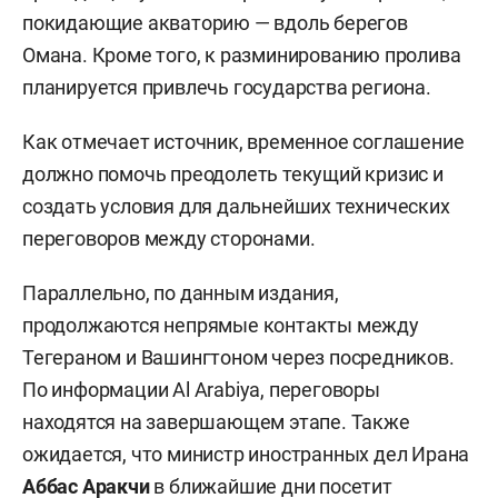
покидающие акваторию — вдоль берегов
Омана. Кроме того, к разминированию пролива
планируется привлечь государства региона.
Как отмечает источник, временное соглашение
должно помочь преодолеть текущий кризис и
создать условия для дальнейших технических
переговоров между сторонами.
Параллельно, по данным издания,
продолжаются непрямые контакты между
Тегераном и Вашингтоном через посредников.
По информации Al Arabiya, переговоры
находятся на завершающем этапе. Также
ожидается, что министр иностранных дел Ирана
Аббас Аракчи
в ближайшие дни посетит