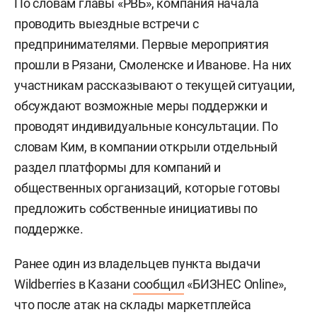
По словам главы «РВБ», компания начала
проводить выездные встречи с
предпринимателями. Первые мероприятия
прошли в Рязани, Смоленске и Иванове. На них
участникам рассказывают о текущей ситуации,
обсуждают возможные меры поддержки и
проводят индивидуальные консультации. По
словам Ким, в компании открыли отдельный
раздел платформы для компаний и
общественных организаций, которые готовы
предложить собственные инициативы по
поддержке.
Ранее один из владельцев пункта выдачи
Wildberries в Казани
сообщил
«БИЗНЕС Online»,
что после атак на склады маркетплейса