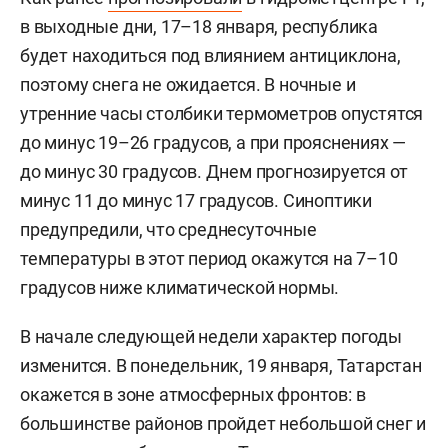
в выходные дни, 17–18 января, республика
будет находиться под влиянием антициклона,
поэтому снега не ожидается. В ночные и
утренние часы столбики термометров опустятся
до минус 19–26 градусов, а при прояснениях —
до минус 30 градусов. Днем прогнозируется от
минус 11 до минус 17 градусов. Синоптики
предупредили, что среднесуточные
температуры в этот период окажутся на 7–10
градусов ниже климатической нормы.
В начале следующей недели характер погоды
изменится. В понедельник, 19 января, Татарстан
окажется в зоне атмосферных фронтов: в
большинстве районов пройдет небольшой снег и