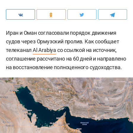
Иран и Оман согласовали порядок движения
судов через Ормузский пролив. Как сообщает
телеканал
Al Arabiya
со ссылкой на источник,
соглашение рассчитано на 60 дней и направлено
на восстановление полноценного судоходства.