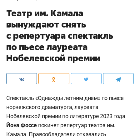
Театр им. Камала
вынуждают снять
с репертуара спектакль
по пьесе лауреата
Нобелевской премии
Спектакль «Однажды летним днем» по пьесе
норвежского драматурга, лауреата
Нобелевской премии по литературе 2023 года
Йона Фоссе
покинет репертуар театра им.
Камала. Правообладатели отказались