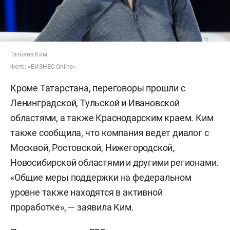
Татьяна Ким
Фото: «БИЗНЕС Online»
Кроме Татарстана, переговоры прошли с
Ленинградской, Тульской и Ивановской
областями, а также Краснодарским краем. Ким
также сообщила, что компания ведет диалог с
Москвой, Ростовской, Нижегородской,
Новосибирской областями и другими регионами.
«Общие меры поддержки на федеральном
уровне также находятся в активной
проработке», — заявила Ким.