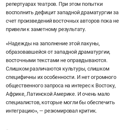
репертуарах театров. При этом попытки
восполнить дефицит западной драматургии за
счет произведений восточных авторов пока не
привели к заметному результату.
«Надежды на заполнение этой лакуны,
образовавшейся от западной драматургии,
восточными текстами не оправдываются.
Слишком различаются культуры, слишком
специфичны их особенности. И нет огромного
общественного запроса на интерес к Востоку,
Африке, Латинской Америке. И очень мало
специалистов, которые могли бы обеспечить
интеграцию», — резюмировал критик.