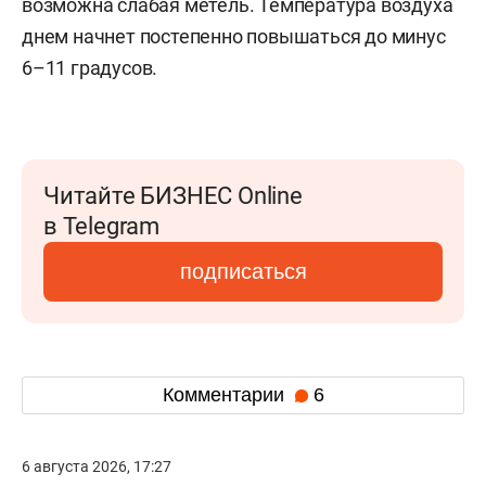
возможна слабая метель. Температура воздуха
днем начнет постепенно повышаться до минус
6–11 градусов.
Читайте БИЗНЕС Online
в Telegram
подписаться
Комментарии
6
6 августа 2026, 17:27