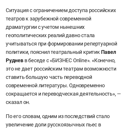
Ситуация с ограничением доступа российских
театров к зарубежной современной
драматургии с учетом нынешних
геополитических реалий давно стала
учитываться при формировании репертуарной
политики, пояснил театральный критик
Павел
Руднев
в беседе с «БИЗНЕС Online». «Конечно,
это не дает российским театрам возможности
ставить большую часть переводной
современной литературы. Одновременно
сокращается и переводческая деятельность», —
сказал он.
По его словам, одним из последствий стало
увеличение доли русскоязычных пьес в