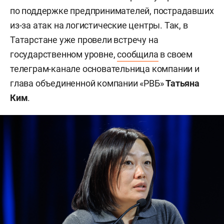
по поддержке предпринимателей, пострадавших
из-за атак на логистические центры. Так, в
Татарстане уже провели встречу на
государственном уровне,
сообщила
в своем
телеграм-канале основательница компании и
глава объединенной компании «РВБ»
Татьяна
Ким
.