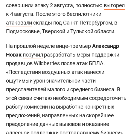
совершили атаку 2 августа, полностью
выгорел
к 4 августа. После этого беспилотники
атаковали
склады под Санкт-Петербургом, в
Подмосковье, Тверской и Тульской области.
На прошлой неделе вице-премьер
Александр
Новак
поручил
разработать меры поддержки
продавцов Wildberries после атак БПЛА.
«Последствия воздушных атак нанесли
ощутимый урон значительной части
представителей малого и среднего бизнеса. В
этой связи считаю необходимым сосредоточить
работу комиссии на выработке конкретных
предложений, направленных на скорейшее
преодоление данных вызовов и оказание
адресной поддержки пострадавшему бизнесу»,