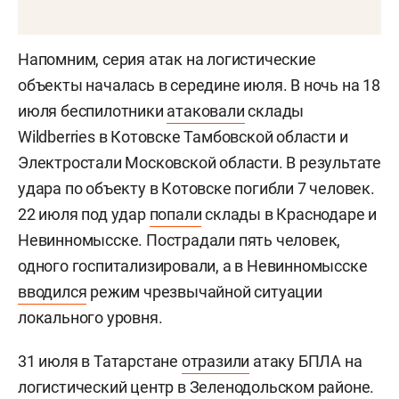
Напомним, серия атак на логистические
объекты началась в середине июля. В ночь на 18
июля беспилотники
атаковали
склады
Wildberries в Котовске Тамбовской области и
Электростали Московской области. В результате
удара по объекту в Котовске погибли 7 человек.
22 июля под удар
попали
склады в Краснодаре и
Невинномысске. Пострадали пять человек,
одного госпитализировали, а в Невинномысске
вводился
режим чрезвычайной ситуации
локального уровня.
31 июля в Татарстане
отразили
атаку БПЛА на
логистический центр в Зеленодольском районе.