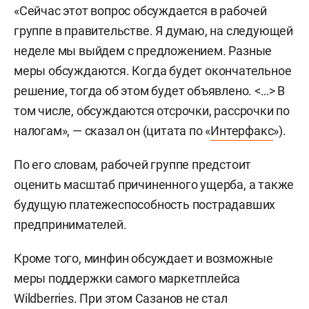
«Сейчас этот вопрос обсуждается в рабочей
группе в правительстве. Я думаю, на следующей
неделе мы выйдем с предложением. Разные
меры обсуждаются. Когда будет окончательное
решение, тогда об этом будет объявлено. <…> В
том числе, обсуждаются отсрочки, рассрочки по
налогам», — сказал он (цитата по «
Интерфакс
»).
По его словам, рабочей группе предстоит
оценить масштаб причиненного ущерба, а также
будущую платежеспособность пострадавших
предпринимателей.
Кроме того, минфин обсуждает и возможные
меры поддержки самого маркетплейса
Wildberries. При этом Сазанов не стал