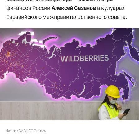
финансов России
Алексей Сазанов
в кулуарах
Евразийского межправительственного совета.
Фото: «БИЗНЕС Online»