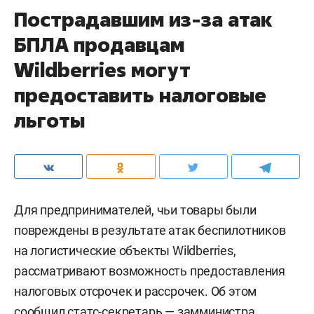
Пострадавшим из-за атак
БПЛА продавцам
Wildberries могут
предоставить налоговые
льготы
Для предпринимателей, чьи товары были
повреждены в результате атак беспилотников
на логистические объекты Wildberries,
рассматривают возможность предоставления
налоговых отсрочек и рассрочек. Об этом
сообщил статс-секретарь — замминистра