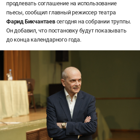
продлевать соглашение на использование
пьесы, сообщил главный режиссер театра
Фарид Бикчантаев
сегодня на собрании труппы.
Он добавил, что постановку будут показывать
до конца календарного года.