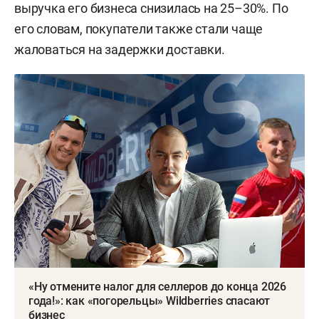
выручка его бизнеса снизилась на 25–30%. По
его словам, покупатели также стали чаще
жаловаться на задержки доставки.
«Ну отмените налог для селлеров до конца 2026
года!»: как «погорельцы» Wildberries спасают
бизнес