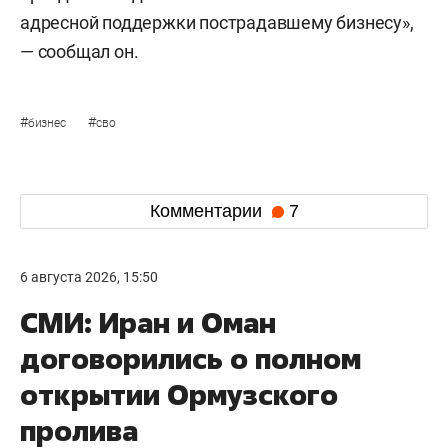
адресной поддержки пострадавшему бизнесу»,
— сообщал он.
#
#
бизнес
сво
Комментарии
7
6 августа 2026, 15:50
СМИ: Иран и Оман
договорились о полном
открытии Ормузского
пролива