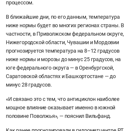
процессом.
В ближайшие дни, по его данным, температура
ниже нормы будет во многих регионах страны. В
частности, в Приволжском федеральном округе,
Нижегородской области, Чувашии и Мордовии
прогнозируется температура на 8–12 градусов
ниже нормы и морозы до минус 25 градусов, на
юге федерального округа — в Оренбургской,
Саратовской областях и Башкортостане — до
минус 28 градусов.
«И связано это с тем, что антициклон наиболее
мощное влияние оказывает именно в южной
половине Поволжья», — пояснил Вильфанд.
Как ранее
прогнозировали
в гидрометцентре РТ,