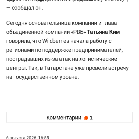
— сообщал он.
Сегодня основательница компании и глава
объединенной компании «РВБ»
Татьяна Ким
говорила
, что Wildberries начала работу с
регионами по поддержке предпринимателей,
пострадавших из-за атак на логистические
центры. Так, в Татарстане уже провели встречу
на государственном уровне.
Комментарии
1
6 августа 2026, 16:55