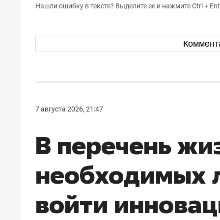
Нашли ошибку в тексте? Выделите ее и нажмите Ctrl + Ent
Коммент
7 августа 2026, 21:47
В перечень жи
необходимых л
войти иннова