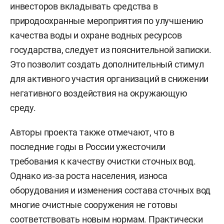
инвесторов вкладывать средства в
природоохранные мероприятия по улучшению
качества воды и охране водных ресурсов
государства, следует из пояснительной записки.
Это позволит создать дополнительный стимул
для активного участия организаций в снижении
негативного воздействия на окружающую
среду.
Авторы проекта также отмечают, что в
последние годы в России ужесточили
требования к качеству очистки сточных вод.
Однако из‑за роста населения, износа
оборудования и изменения состава сточных вод
многие очистные сооружения не готовы
соответствовать новым нормам. Практически