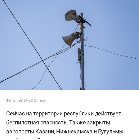
Фото: «БИЗНЕС Online»
Сейчас на территории республики действует
беспилотная опасность. Также закрыты
аэропорты Казани, Нижнекамска и Бугульмы,