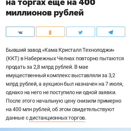
на торгах еще на 400
миллионов рублей
Бывший завод «Кама Кристалл Технолоджи»
(ККТ) в Набережных Челнах повторно пытаются
продать за 2,8 млрд рублей. В мае
имущественный комплекс выставляли за 3,2
млрд рублей, а аукцион был назначен на 7 июля,
однако на него не поступило ни одной заявки.
После этого начальную цену снизили примерно
на 400 млн рублей, об этом свидетельствуют
данные с
дистанционных торгов
.