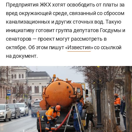
Предприятия ЖКХ хотят освободить от платы за
вред окружающей среде, связанный со сбросом
канализационных и других сточных вод. Такую
инициативу готовит группа депутатов Госдумы и
сенаторов — проект могут рассмотреть в
октябре. Об этом пишут «
Известия
» со ссылкой
на документ.