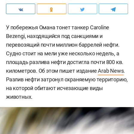
У побережья Омана тонет танкер Caroline
Bezengi, находящийся под санкциями и
перевозящий почти миллион баррелей нефти.
Судно стоит на мели уже несколько недель, а
площадь разлива нефти достигла почти 800 кв.
километров. Об этом пишет издание
Arab News
.
Разлив нефти затронул охраняемую территорию,
на которой обитают исчезающие виды
животных.