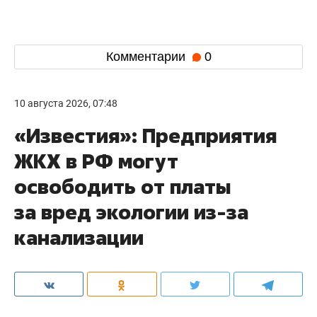
Комментарии
0
10 августа 2026, 07:48
«Известия»: Предприятия
ЖКХ в РФ могут
освободить от платы
за вред экологии из-за
канализации