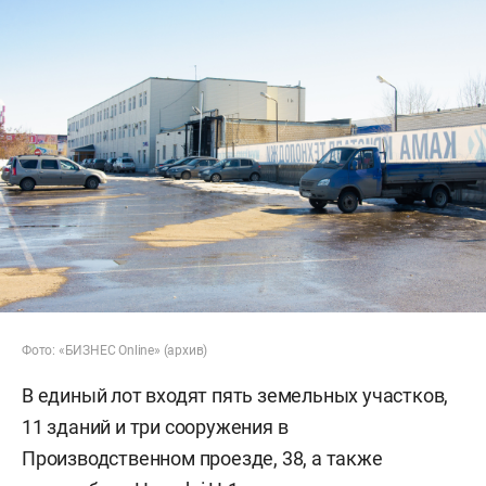
Фото: «БИЗНЕС Online» (архив)
В единый лот входят пять земельных участков,
11 зданий и три сооружения в
Производственном проезде, 38, а также