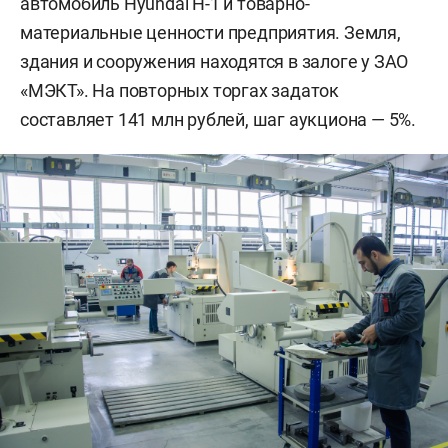
автомобиль Hyundai H-1 и товарно-
материальные ценности предприятия. Земля,
здания и сооружения находятся в залоге у ЗАО
«МЭКТ». На повторных торгах задаток
составляет 141 млн рублей, шаг аукциона — 5%.