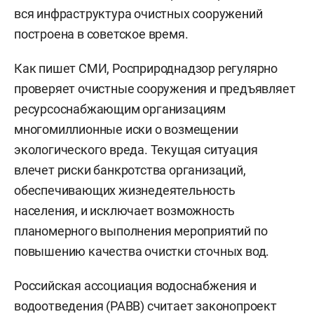
вся инфраструктура очистных сооружений
построена в советское время.
Как пишет СМИ, Росприроднадзор регулярно
проверяет очистные сооружения и предъявляет
ресурсоснабжающим организациям
многомиллионные иски о возмещении
экологического вреда. Текущая ситуация
влечет риски банкротства организаций,
обеспечивающих жизнедеятельность
населения, и исключает возможность
планомерного выполнения мероприятий по
повышению качества очистки сточных вод.
Российская ассоциация водоснабжения и
водоотведения (РАВВ) считает законопроект