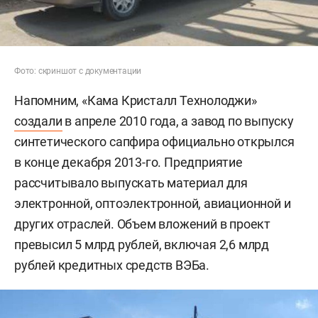
Фото: скриншот с документации
Напомним, «Кама Кристалл Технолоджи»
создали
в апреле 2010 года, а завод по выпуску
синтетического сапфира официально открылся
в конце декабря 2013-го. Предприятие
рассчитывало выпускать материал для
электронной, оптоэлектронной, авиационной и
других отраслей. Объем вложений в проект
превысил 5 млрд рублей, включая 2,6 млрд
рублей кредитных средств ВЭБа.