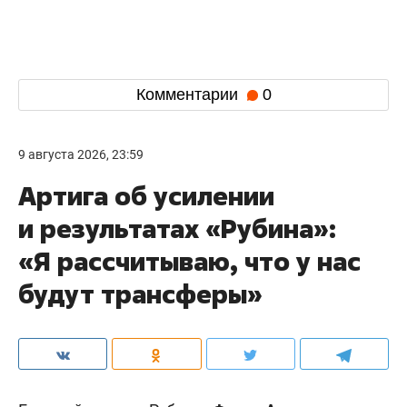
Комментарии
0
9 августа 2026, 23:59
Артига об усилении
и результатах «Рубина»:
«Я рассчитываю, что у нас
будут трансферы»