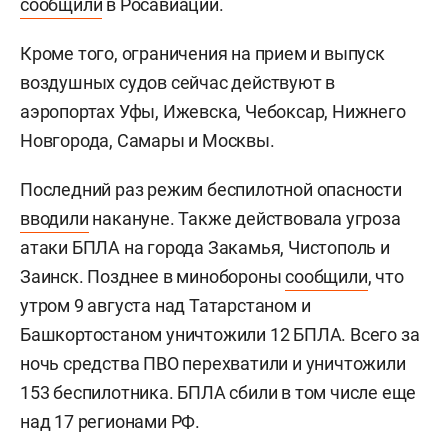
сообщили
в Росавиации.
Кроме того, ограничения на прием и выпуск
воздушных судов сейчас действуют в
аэропортах Уфы, Ижевска, Чебоксар, Нижнего
Новгорода, Самары и Москвы.
Последний раз режим беспилотной опасности
вводили
накануне. Также действовала угроза
атаки БПЛА на города Закамья, Чистополь и
Заинск. Позднее в минобороны
сообщили
, что
утром 9 августа над Татарстаном и
Башкортостаном уничтожили 12 БПЛА. Всего за
ночь средства ПВО перехватили и уничтожили
153 беспилотника. БПЛА сбили в том числе еще
над 17 регионами РФ.