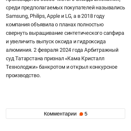
среди предполагаемых покупателей назывались
Samsung, Philips, Apple и LG, а в 2018 году
компания объявила о планах полностью
свернуть выращивание синтетического сапфира
и увеличить выпуск оксида и гидроксида
алюминия. 2 февраля 2024 года Арбитражный
суд Татарстана признал «Кама Кристалл
Технолоджи» банкротом и открыл конкурсное
производство.
Комментарии
5