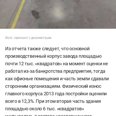
Фото: скриншот с документации
Из отчета также следует, что основной
производственный корпус завода площадью
почти 12 тыс. «квадратов» на момент оценки не
работал из-за банкротства предприятия, тогда
как офисные помещения и часть земли сдавали
сторонним организациям. Физический износ
главного корпуса 2013 года постройки оценили
всего в 12,3%. При этом вторая часть здания
площадью около 6 тыс. «квадратов»