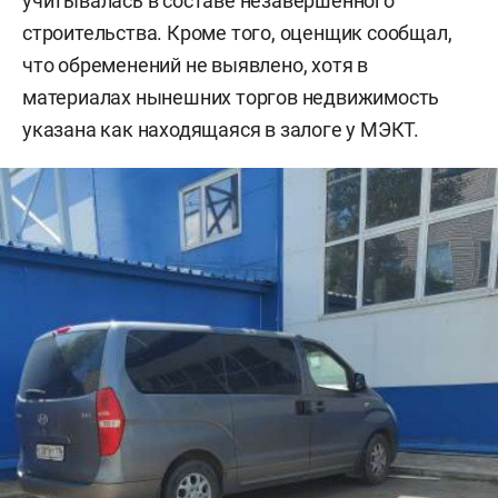
учитывалась в составе незавершенного
строительства. Кроме того, оценщик сообщал,
что обременений не выявлено, хотя в
материалах нынешних торгов недвижимость
указана как находящаяся в залоге у МЭКТ.