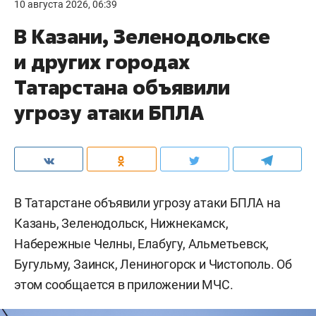
10 августа 2026, 06:39
В Казани, Зеленодольске
и других городах
Татарстана объявили
угрозу атаки БПЛА
В Татарстане объявили угрозу атаки БПЛА на
Казань, Зеленодольск, Нижнекамск,
Набережные Челны, Елабугу, Альметьевск,
Бугульму, Заинск, Лениногорск и Чистополь. Об
этом сообщается в приложении МЧС.