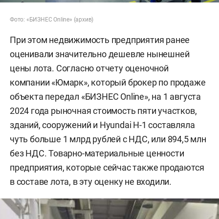
Фото: «БИЗНЕС Online» (архив)
При этом недвижимость предприятия ранее
оценивали значительно дешевле нынешней
цены лота. Согласно отчету оценочной
компании «Юмарк», который брокер по продаже
объекта передал «БИЗНЕС Online», на 1 августа
2024 года рыночная стоимость пяти участков,
зданий, сооружений и Hyundai H-1 составляла
чуть больше 1 млрд рублей с НДС, или 894,5 млн
без НДС. Товарно-материальные ценности
предприятия, которые сейчас также продаются
в составе лота, в эту оценку не входили.