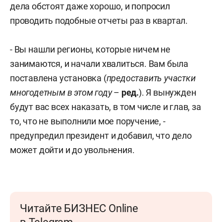
дела обстоят даже хорошо, и попросил
проводить подобные отчеты раз в квартал.
- Вы нашли регионы, которые ничем не
занимаются, и начали хвалиться. Вам была
поставлена установка (
предоставить участки
многодетным в этом году
–
ред.
). Я вынужден
будут вас всех наказать, в том числе и глав, за
то, что не выполнили мое поручение, -
предупредил президент и добавил, что дело
может дойти и до увольнения.
Читайте БИЗНЕС Online