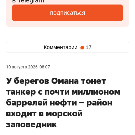
в Telegram
подписаться
Комментарии
17
10 августа 2026, 08:07
У берегов Омана тонет
танкер с почти миллионом
баррелей нефти – район
входит в морской
заповедник