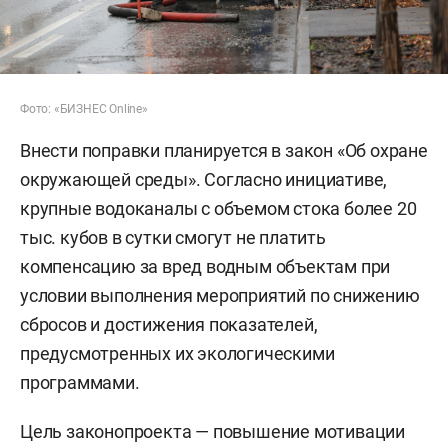
Фото: «БИЗНЕС Online»
Внести поправки планируется в закон «Об охране
окружающей среды». Согласно инициативе,
крупные водоканалы с объемом стока более 20
тыс. кубов в сутки смогут не платить
компенсацию за вред водным объектам при
условии выполнения мероприятий по снижению
сбросов и достижения показателей,
предусмотренных их экологическими
программами.
Цель законопроекта — повышение мотивации