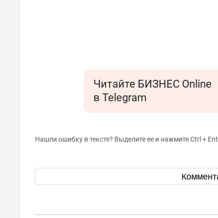
Читайте БИЗНЕС Online
в Telegram
Нашли ошибку в тексте? Выделите ее и нажмите Ctrl + Ent
Коммент