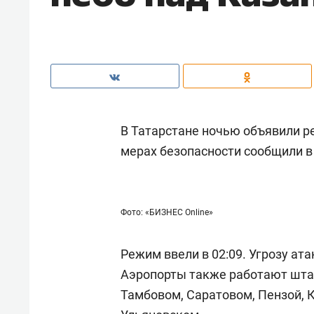
В Татарстане ночью объявили р
мерах безопасности сообщили в