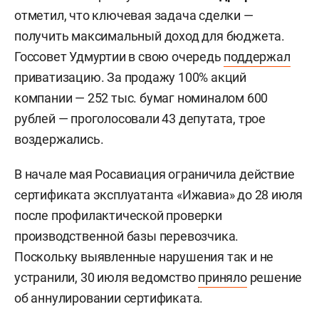
отметил, что ключевая задача сделки —
получить максимальный доход для бюджета.
Госсовет Удмуртии в свою очередь
поддержал
приватизацию. За продажу 100% акций
компании — 252 тыс. бумаг номиналом 600
рублей — проголосовали 43 депутата, трое
воздержались.
В начале мая Росавиация ограничила действие
сертификата эксплуатанта «Ижавиа» до 28 июля
после профилактической проверки
производственной базы перевозчика.
Поскольку выявленные нарушения так и не
устранили, 30 июля ведомство
приняло
решение
об аннулировании сертификата.