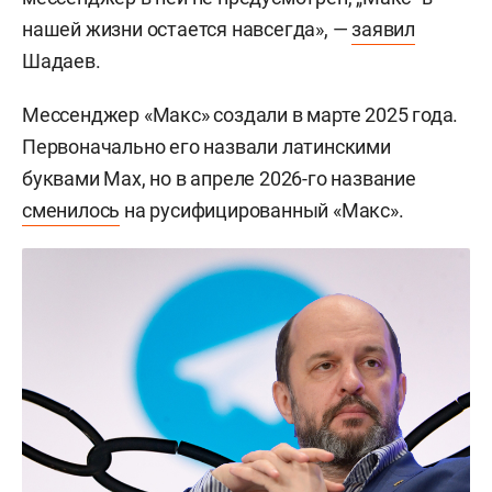
нашей жизни остается навсегда», —
заявил
Шадаев.
Мессенджер «Макс» создали в марте 2025 года.
Первоначально его назвали латинскими
буквами Max, но в апреле 2026-го название
сменилось
на русифицированный «Макс».