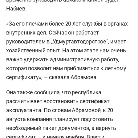
Набиев.
«За его плечами более 20 лет службы в органах
внутренних дел. Сейчас он работает
руководителем в „Удмуртавтодорстрое“, имеет
хозяйственный опыт. На этом этапе нам очень
важно удержать административную работу,
которая позволит нам приблизиться к летному
сертификату», — сказала Абрамова.
Она также сообщила, что республика
рассчитывает восстановить сертификат
эксплуатанта. По словам Абрамовой, к 20
августа компания планирует подготовить
необходимый пакет документов, а вернуть
сертификат — к началу ноября. Власти