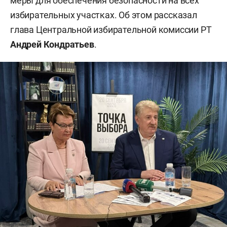
меры для обеспечения безопасности на всех
избирательных участках. Об этом рассказал
глава Центральной избирательной комиссии РТ
Андрей Кондратьев
.