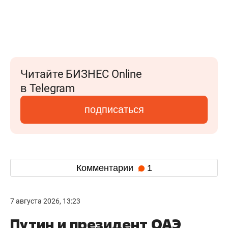
Читайте БИЗНЕС Online
в Telegram
подписаться
Комментарии
1
7 августа 2026, 13:23
Путин и президент ОАЭ