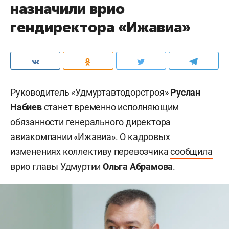
назначили врио
гендиректора «Ижавиа»
Руководитель «Удмуртавтодорстроя»
Руслан
Набиев
станет временно исполняющим
обязанности генерального директора
авиакомпании «Ижавиа». О кадровых
изменениях коллективу перевозчика
сообщила
врио главы Удмуртии
Ольга Абрамова
.