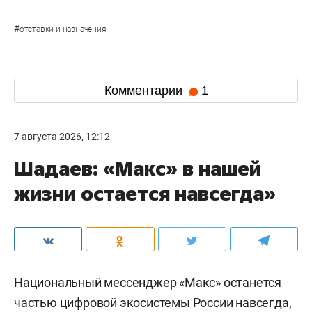
#
отставки и назначения
Комментарии
1
7 августа 2026, 12:12
Шадаев: «Макс» в нашей
жизни остается навсегда»
Национальный мессенджер «Макс» останется
частью цифровой экосистемы России навсегда,