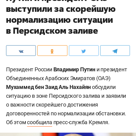
выступили за скорейшую
нормализацию ситуации
в Персидском заливе
Президент России
Владимир Путин
и президент
Объединенных Арабских Эмиратов (ОАЭ)
Мухаммед бен Заид Аль Нахайян
обсудили
ситуацию в зоне Персидского залива и заявили
о важности скорейшего достижения
договоренностей по нормализации обстановки.
Об этом
сообщила
пресс-служба Кремля.