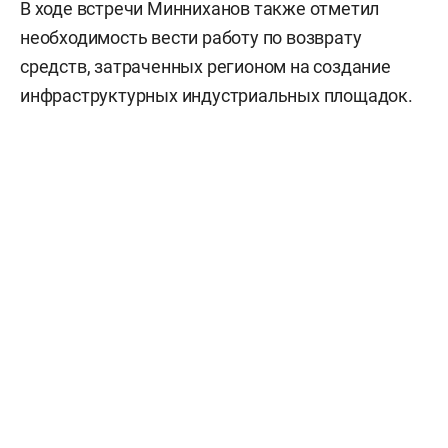
В ходе встречи Минниханов также отметил
необходимость вести работу по возврату
средств, затраченных регионом на создание
инфраструктурных индустриальных площадок.