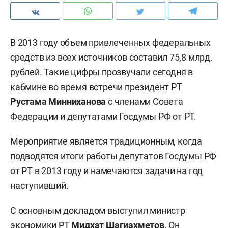
В 2013 году объем привлеченных федеральных
средств из всех источников составил 75,8 млрд.
рублей. Такие цифры прозвучали сегодня в
кабмине во время встречи президент РТ
Рустама Минниханова
с членами Совета
Федерации и депутатами Госдумы РФ от РТ.
Мероприятие является традиционным, когда
подводятся итоги работы депутатов Госдумы РФ
от РТ в 2013 году и намечаются задачи на год
наступивший.
С основным докладом выступил министр
экономики РТ
Мидхат Шагиахметов
. Он