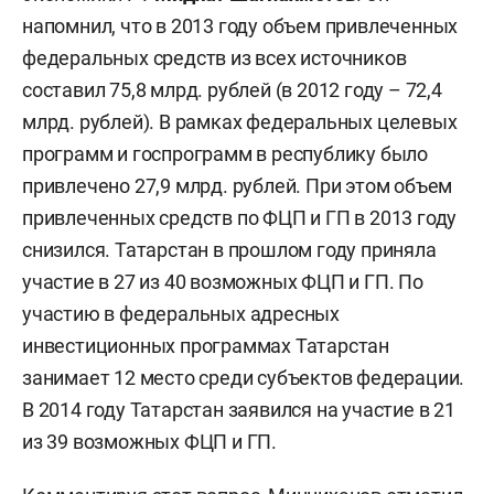
напомнил, что в 2013 году объем привлеченных
федеральных средств из всех источников
составил 75,8 млрд. рублей (в 2012 году – 72,4
млрд. рублей). В рамках федеральных целевых
программ и госпрограмм в республику было
привлечено 27,9 млрд. рублей. При этом объем
привлеченных средств по ФЦП и ГП в 2013 году
снизился. Татарстан в прошлом году приняла
участие в 27 из 40 возможных ФЦП и ГП. По
участию в федеральных адресных
инвестиционных программах Татарстан
занимает 12 место среди субъектов федерации.
В 2014 году Татарстан заявился на участие в 21
из 39 возможных ФЦП и ГП.