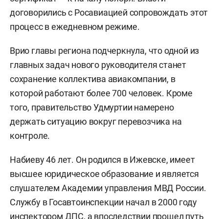
договорились с Росавиацией сопровождать этот
процесс в ежедневном режиме.
Врио главы региона подчеркнула, что одной из
главных задач нового руководителя станет
сохранение коллектива авиакомпании, в
которой работают более 700 человек. Кроме
того, правительство Удмуртии намерено
держать ситуацию вокруг перевозчика на
контроле.
Набиеву 46 лет. Он родился в Ижевске, имеет
высшее юридическое образование и является
слушателем Академии управления МВД России.
Службу в Госавтоинспекции начал в 2000 году
инспектором ДПС, а впоследствии прошел путь