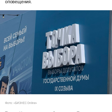
оповещения.
Фото: «БИЗНЕС Online»