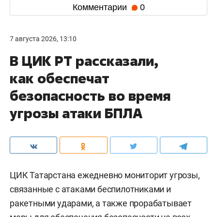
Комментарии
0
7 августа 2026, 13:10
В ЦИК РТ рассказали,
как обеспечат
безопасность во время
угрозы атаки БПЛА
ЦИК Татарстана ежедневно мониторит угрозы,
связанные с атаками беспилотниками и
ракетными ударами, а также прорабатывает