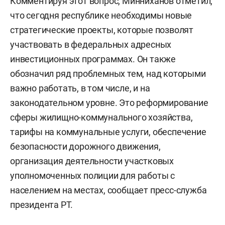
Комментируя этот вопрос, Минниханов отметил,
что сегодня республике необходимы новые
стратегические проекты, которые позволят
участвовать в федеральных адресных
инвестиционных программах. Он также
обозначил ряд проблемных тем, над которыми
важно работать, в том числе, и на
законодательном уровне. Это реформирование
сферы жилищно-коммунального хозяйства,
тарифы на коммунальные услуги, обеспечение
безопасности дорожного движения,
организация деятельности участковых
уполномоченных полиции для работы с
населением на местах, сообщает пресс-служба
президента РТ.