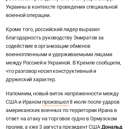
Украины в контексте проведения специальной
военной операции.
Кроме того, российский лидер выразил
благодарность руководству Эмиратов за
содействие в организации обменов
военнопленными и удерживаемыми лицами
между Россией и Украиной. В Кремле сообщили,
что разговор носил конструктивный и
дружеский характер.
Напомним, новый виток напряженности между
США и Ираном
произошел
8 июля после ударов
американских военных по территории Ирана в
ответ на атаку на торговое судно в Ормузском
пролив, а уже 3 августа президент США
Дональд