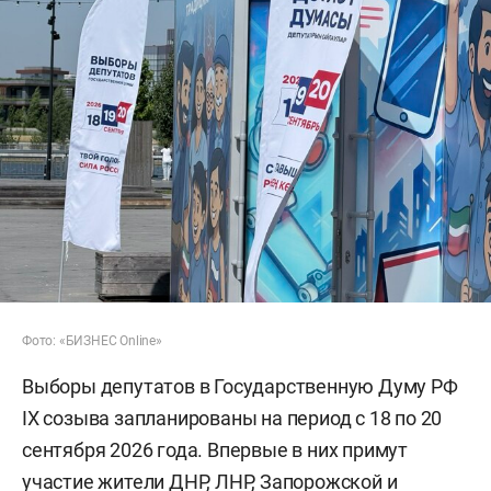
Фото: «БИЗНЕС Online»
Выборы депутатов в Государственную Думу РФ
IX созыва запланированы на период с 18 по 20
сентября 2026 года. Впервые в них примут
участие жители ДНР, ЛНР, Запорожской и