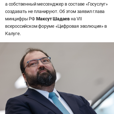
а собственный мессенджер в составе «Госуслуг»
создавать не планируют. Об этом заявил глава
минцифры РФ
Максут Шадаев
на VII
всероссийском форуме «Цифровая эволюция» в
Калуге.