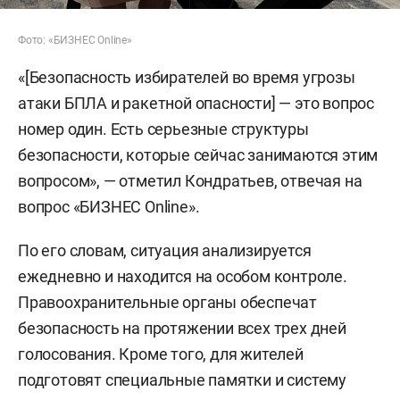
Фото: «БИЗНЕС Online»
«[Безопасность избирателей во время угрозы
атаки БПЛА и ракетной опасности] — это вопрос
номер один. Есть серьезные структуры
безопасности, которые сейчас занимаются этим
вопросом», — отметил Кондратьев, отвечая на
вопрос «БИЗНЕС Online».
По его словам, ситуация анализируется
ежедневно и находится на особом контроле.
Правоохранительные органы обеспечат
безопасность на протяжении всех трех дней
голосования. Кроме того, для жителей
подготовят специальные памятки и систему