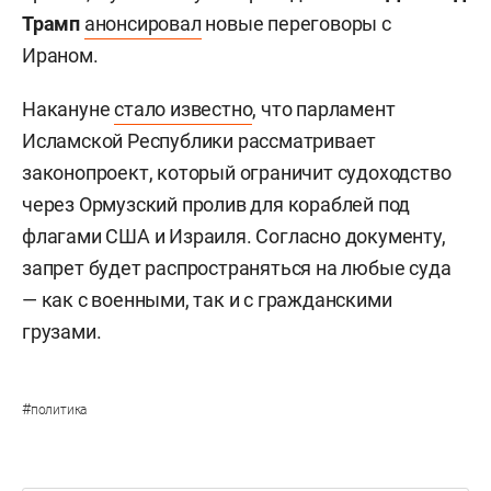
Трамп
анонсировал
новые переговоры с
Ираном.
Накануне
стало известно
, что парламент
Исламской Республики рассматривает
законопроект, который ограничит судоходство
через Ормузский пролив для кораблей под
флагами США и Израиля. Согласно документу,
запрет будет распространяться на любые суда
— как с военными, так и с гражданскими
грузами.
#
политика