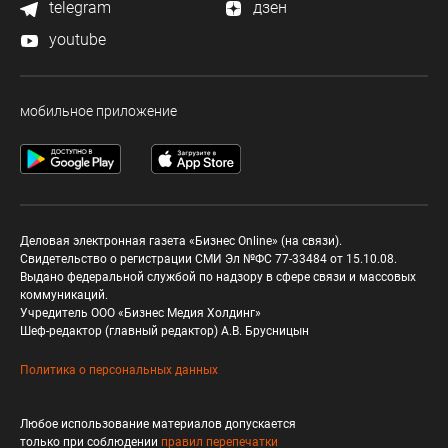
telegram
дзен
youtube
мобильное приложение
Деловая электронная газета «Бизнес Online» (на связи).
Свидетельство о регистрации СМИ Эл №ФС 77-33484 от 15.10.08.
Выдано федеральной службой по надзору в сфере связи и массовых
коммуникаций.
Учредитель ООО «Бизнес Медия Холдинг»
Шеф-редактор (главный редактор) А.В. Брусницын
Политика о персональных данных
Любое использование материалов допускается
только при соблюдении
правил перепечатки