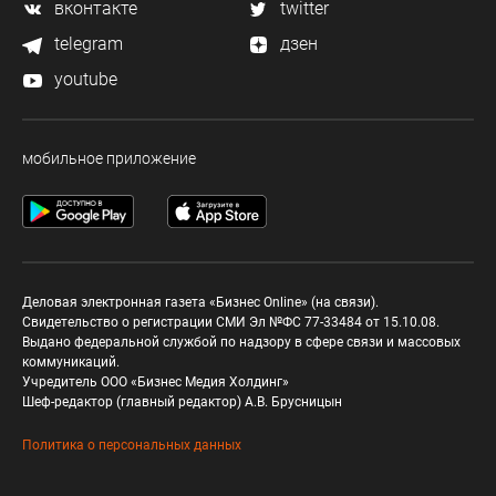
вконтакте
twitter
telegram
дзен
youtube
мобильное приложение
Деловая электронная газета «Бизнес Online» (на связи).
Свидетельство о регистрации СМИ Эл №ФС 77-33484 от 15.10.08.
Выдано федеральной службой по надзору в сфере связи и массовых
коммуникаций.
Учредитель ООО «Бизнес Медия Холдинг»
Шеф-редактор (главный редактор) А.В. Брусницын
Политика о персональных данных