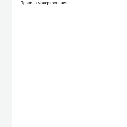
Правила модерирования
.