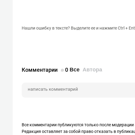
свою 
стрес
Нашли ошибку в тексте? Выделите ее и нажмите Ctrl + Ent
Комментарии
0
Все
Автора
Все комментарии публикуются только после модерации 
Редакция оставляет за собой право отказать в публик