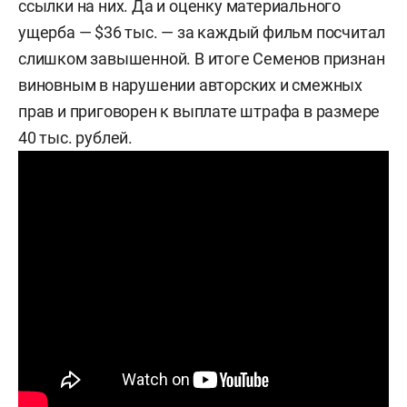
ссылки на них. Да и оценку материального
ущерба — $36 тыс. — за каждый фильм посчитал
слишком завышенной. В итоге Семенов признан
виновным в нарушении авторских и смежных
прав и приговорен к выплате штрафа в размере
40 тыс. рублей.