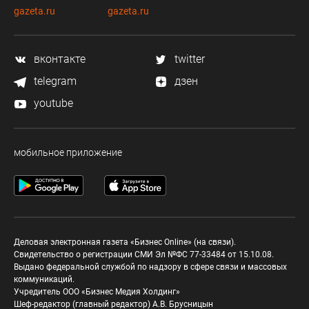
gazeta.ru
gazeta.ru
вконтакте
twitter
telegram
дзен
youtube
мобильное приложение
Деловая электронная газета «Бизнес Online» (на связи).
Свидетельство о регистрации СМИ Эл №ФС 77-33484 от 15.10.08.
Выдано федеральной службой по надзору в сфере связи и массовых
коммуникаций.
Учредитель ООО «Бизнес Медия Холдинг»
Шеф-редактор (главный редактор) А.В. Брусницын