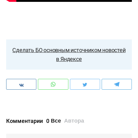
Сделать БО основным источником новостей
в Яндексе
Комментарии
0
Все
Автора