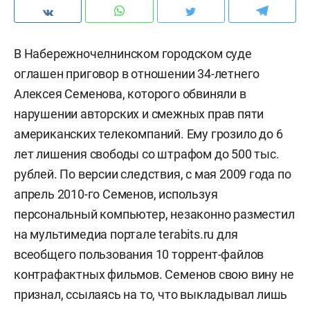
В Набережночелнинском городском суде
оглашен приговор в отношении 34-летнего
Алексея Семенова, которого обвиняли в
нарушении авторских и смежных прав пяти
американских телекомпаний. Ему грозило до 6
лет лишения свободы со штрафом до 500 тыс.
рублей. По версии следствия, с мая 2009 года по
апрель 2010-го Семенов, используя
персональный компьютер, незаконно разместил
на мультимедиа портале terabits.ru для
всеобщего пользования 10 торрент-файлов
контрафактных фильмов. Семенов свою вину не
признал, ссылаясь на то, что выкладывал лишь