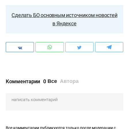
Сделать БО основным источником новостей
в Яндексе
Комментарии
0
Все
Автора
Все комментарии публикуются только после модерации с