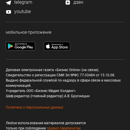
telegram
дзен
youtube
мобильное приложение
Деловая электронная газета «Бизнес Online» (на связи).
Свидетельство о регистрации СМИ Эл №ФС 77-33484 от 15.10.08.
Выдано федеральной службой по надзору в сфере связи и массовых
коммуникаций.
Учредитель ООО «Бизнес Медия Холдинг»
Шеф-редактор (главный редактор) А.В. Брусницын
Политика о персональных данных
Любое использование материалов допускается
только при соблюдении
правил перепечатки