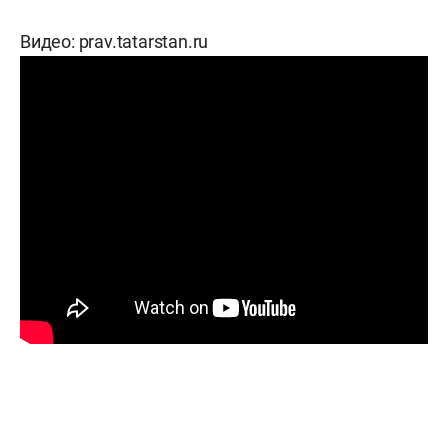
Видео: prav.tatarstan.ru