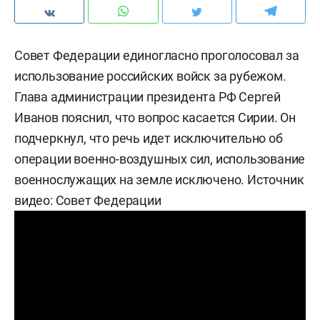
Совет Федерации единогласно проголосовал за
использование российских войск за рубежом.
Глава администрации президента РФ Сергей
Иванов пояснил, что вопрос касается Сирии. Он
подчеркнул, что речь идет исключительно об
операции военно-воздушных сил, использование
военнослужащих на земле исключено. Источник
видео: Совет Федерации