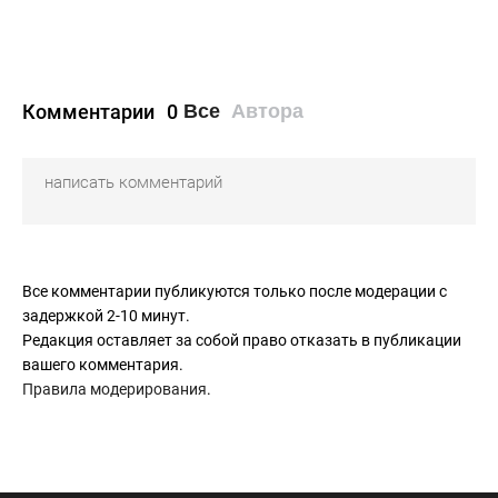
Комментарии
0
Все
Автора
Все комментарии публикуются только после модерации с
задержкой 2-10 минут.
Редакция оставляет за собой право отказать в публикации
вашего комментария.
Правила модерирования
.