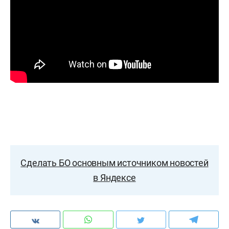
Сделать БО основным источником новостей
в Яндексе