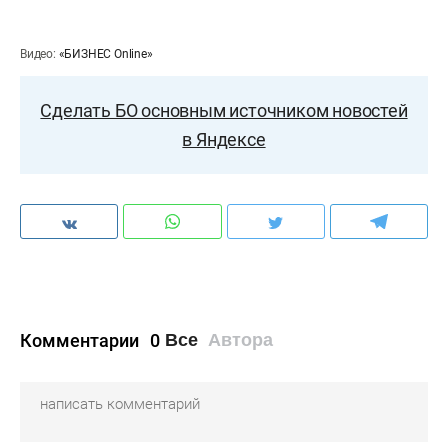
Видео:
«БИЗНЕС Online»
Сделать БО основным источником новостей
в Яндексе
Комментарии
0
Все
Автора