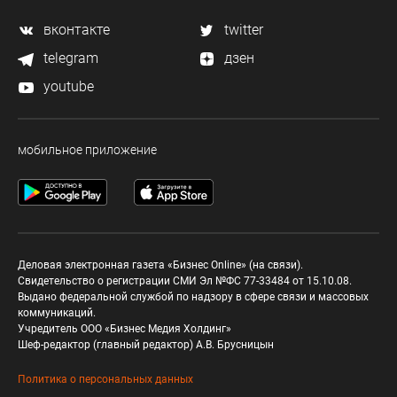
вконтакте
twitter
telegram
дзен
youtube
мобильное приложение
Деловая электронная газета «Бизнес Online» (на связи).
Свидетельство о регистрации СМИ Эл №ФС 77-33484 от 15.10.08.
Выдано федеральной службой по надзору в сфере связи и массовых
коммуникаций.
Учредитель ООО «Бизнес Медия Холдинг»
Шеф-редактор (главный редактор) А.В. Брусницын
Политика о персональных данных